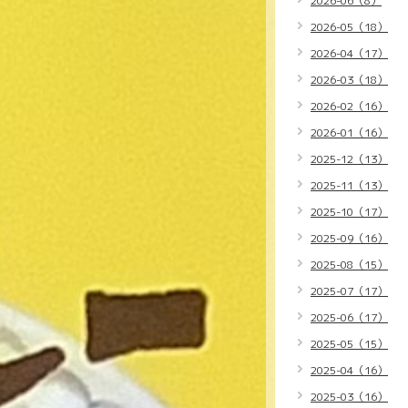
2026-06（8）
2026-05（18）
2026-04（17）
2026-03（18）
2026-02（16）
2026-01（16）
2025-12（13）
2025-11（13）
2025-10（17）
2025-09（16）
2025-08（15）
2025-07（17）
2025-06（17）
2025-05（15）
2025-04（16）
2025-03（16）