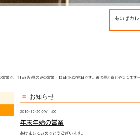
あいばカレ
営業で、11日(火)昼のみの営業・12日(水)定休日です。後は昼と夜とやってます
お知らせ
2010-12-29 09:11:00
年末年始の営業
あけましておめでとうございます。