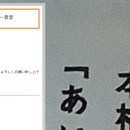
ー食堂
〜よろしくお願い申し上げ