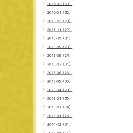
2016-02（30）
2016-01（32）
2015-12（28）
2015-11（27）
2015-10（31）
2015-09（28）
2015-08（29）
2015-07（31）
2015-06（28）
2015-05（30）
2015-04（28）
2015-03（30）
2015-02（29）
2015-01（28）
2014-12（31）
2014-11（31）