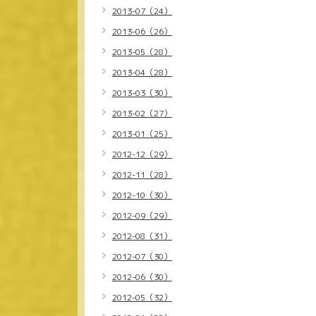
2013-07（24）
2013-06（26）
2013-05（28）
2013-04（28）
2013-03（30）
2013-02（27）
2013-01（25）
2012-12（29）
2012-11（28）
2012-10（30）
2012-09（29）
2012-08（31）
2012-07（30）
2012-06（30）
2012-05（32）