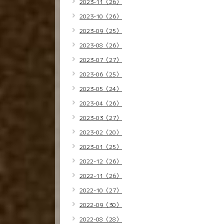
2023-11（26）
2023-10（26）
2023-09（25）
2023-08（26）
2023-07（27）
2023-06（25）
2023-05（24）
2023-04（26）
2023-03（27）
2023-02（20）
2023-01（25）
2022-12（26）
2022-11（26）
2022-10（27）
2022-09（30）
2022-08（28）