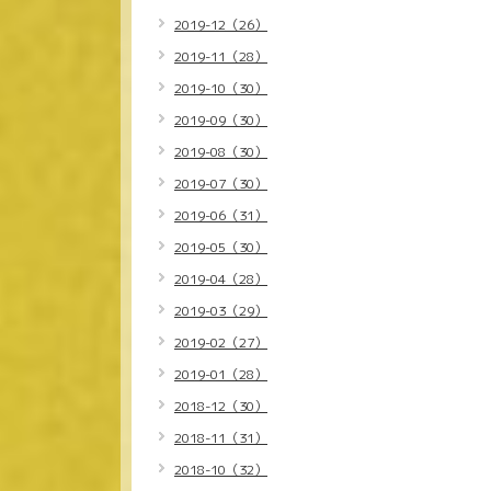
2019-12（26）
2019-11（28）
2019-10（30）
2019-09（30）
2019-08（30）
2019-07（30）
2019-06（31）
2019-05（30）
2019-04（28）
2019-03（29）
2019-02（27）
2019-01（28）
2018-12（30）
2018-11（31）
2018-10（32）