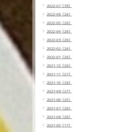
2022-07（33）
2022-06（24）
2022-05（26）
2022-04（26）
2022-03（26）
2022-02（24）
2022-01（26）
2021-12（26）
2021-11（27）
2021-10（29）
2021-09（27）
2021-08（25）
2021-07（26）
2021-06（26）
2021-05（17）