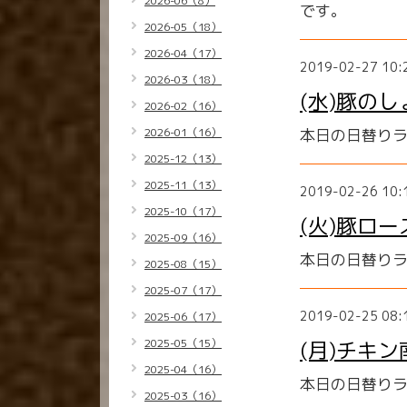
2026-06（8）
です。
2026-05（18）
2026-04（17）
2019-02-27 10:
2026-03（18）
(水)豚の
2026-02（16）
2026-01（16）
本日の日替り
2025-12（13）
2025-11（13）
2019-02-26 10:
2025-10（17）
(火)豚ロ
2025-09（16）
本日の日替り
2025-08（15）
2025-07（17）
2019-02-25 08:
2025-06（17）
2025-05（15）
(月)チキン
2025-04（16）
本日の日替り
2025-03（16）