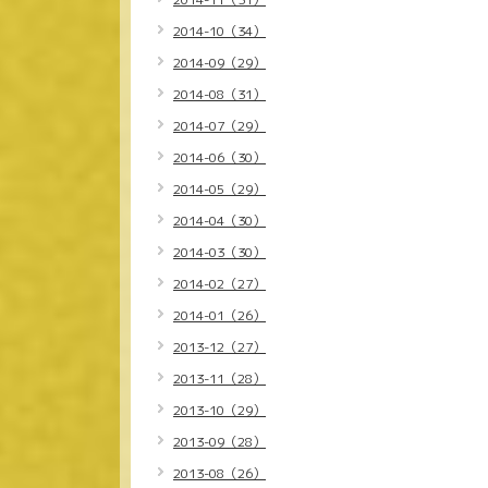
2014-10（34）
2014-09（29）
2014-08（31）
2014-07（29）
2014-06（30）
2014-05（29）
2014-04（30）
2014-03（30）
2014-02（27）
2014-01（26）
2013-12（27）
2013-11（28）
2013-10（29）
2013-09（28）
2013-08（26）