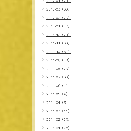
2012-04（28）
2012-03（30）
2012-02（25）
2012-01（27）
2011-12（28）
2011-11（30）
2011-10（31）
2011-09（28）
2011-08（29）
2011-07（30）
2011-06（7）
2011-05（4）
2011-04（3）
2011-03（11）
2011-02（29）
2011-01（26）