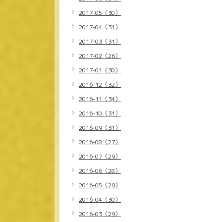
2017-05（30）
2017-04（31）
2017-03（31）
2017-02（26）
2017-01（30）
2016-12（32）
2016-11（34）
2016-10（31）
2016-09（31）
2016-08（27）
2016-07（29）
2016-06（28）
2016-05（29）
2016-04（30）
2016-03（29）