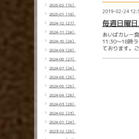
2025-02（15）
2019-02-24 12:
2025-01（19）
毎週日曜日
2024-12（27）
2024-11（24）
あいばカレー
11:30〜18
2024-10（24）
ております。
2024-09（26）
2024-08（27）
2024-07（24）
2024-06（25）
2024-05（25）
2024-04（26）
2024-03（26）
2024-02（23）
2024-01（24）
2023-12（25）