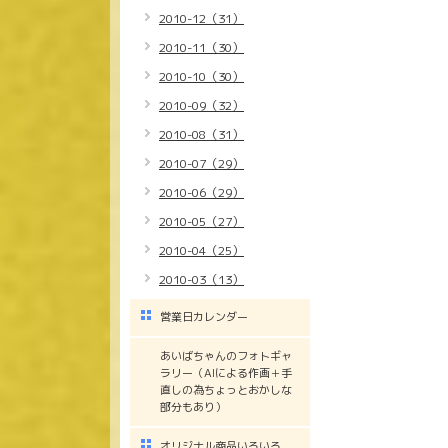
2010-12（31）
2010-11（30）
2010-10（30）
2010-09（32）
2010-08（31）
2010-07（29）
2010-06（29）
2010-05（27）
2010-04（25）
2010-03（13）
営業日カレンダー
あいばちゃんのフォトギャ
ラリー（AIによる作画＋手
直しの為ちょっとおかしな
部分もあり）
オリジナル商品いろいろ