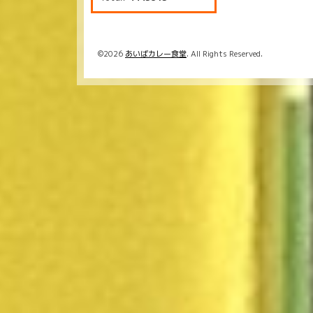
©2026
あいばカレー食堂
. All Rights Reserved.