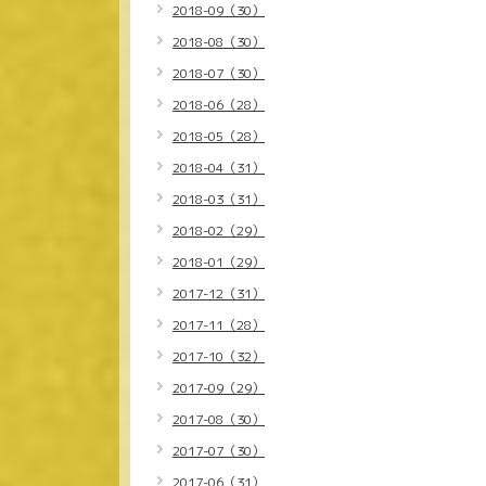
2018-09（30）
2018-08（30）
2018-07（30）
2018-06（28）
2018-05（28）
2018-04（31）
2018-03（31）
2018-02（29）
2018-01（29）
2017-12（31）
2017-11（28）
2017-10（32）
2017-09（29）
2017-08（30）
2017-07（30）
2017-06（31）