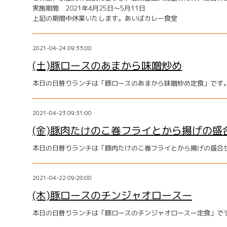
実施期間 2021年4月25日～5月11日
上記の期間中休業いたします。あいばカレー食堂
2021-04-24 09:33:00
(土)豚ロースのあまから味噌炒め
本日の日替りランチは「豚ロースのあまから味噌炒め定食」です
2021-04-23 09:31:00
(金)豚肉たけのこ巻フライとから揚げの盛
本日の日替りランチは「豚肉たけのこ巻フライとから揚げの盛合
2021-04-22 09:28:00
(木)豚ロースのチンジャオロースー
本日の日替りランチは「豚ロースのチンジャオロースー定食」で