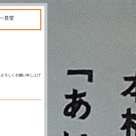
ー食堂
〜よろしくお願い申し上げ