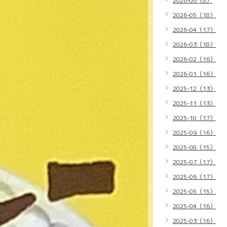
2026-06（8）
2026-05（18）
2026-04（17）
2026-03（18）
2026-02（16）
2026-01（16）
2025-12（13）
2025-11（13）
2025-10（17）
2025-09（16）
2025-08（15）
2025-07（17）
2025-06（17）
2025-05（15）
2025-04（16）
2025-03（16）