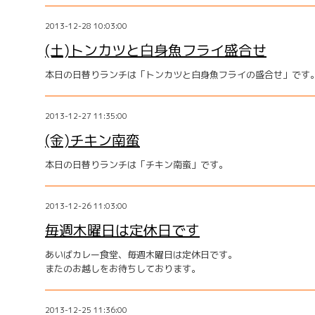
2013-12-28 10:03:00
(土)トンカツと白身魚フライ盛合せ
本日の日替りランチは「トンカツと白身魚フライの盛合せ」です
2013-12-27 11:35:00
(金)チキン南蛮
本日の日替りランチは「チキン南蛮」です。
2013-12-26 11:03:00
毎週木曜日は定休日です
あいばカレー食堂、毎週木曜日は定休日です。
またのお越しをお待ちしております。
2013-12-25 11:36:00