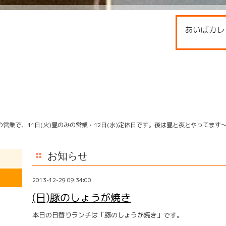
あいばカレ
営業で、11日(火)昼のみの営業・12日(水)定休日です。後は昼と夜とやってます
お知らせ
2013-12-29 09:34:00
(日)豚のしょうが焼き
本日の日替りランチは「豚のしょうが焼き」です。