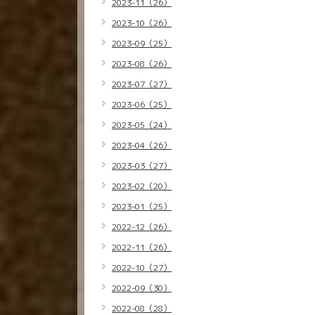
2023-11（26）
2023-10（26）
2023-09（25）
2023-08（26）
2023-07（27）
2023-06（25）
2023-05（24）
2023-04（26）
2023-03（27）
2023-02（20）
2023-01（25）
2022-12（26）
2022-11（26）
2022-10（27）
2022-09（30）
2022-08（28）