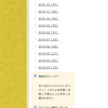
2010-12（31）
2010-11（30）
2010-10（30）
2010-09（32）
2010-08（31）
2010-07（29）
2010-06（29）
2010-05（27）
2010-04（25）
2010-03（13）
営業日カレンダー
あいばちゃんのフォトギャ
ラリー（AIによる作画＋手
直しの為ちょっとおかしな
部分もあり）
オリジナル商品いろいろ