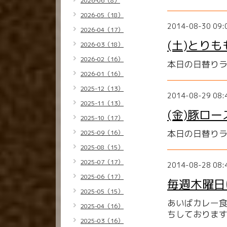
2026-06（8）
2026-05（18）
2014-08-30 09:
2026-04（17）
(土)とり
2026-03（18）
2026-02（16）
本日の日替りラ
2026-01（16）
2025-12（13）
2014-08-29 08:
2025-11（13）
(金)豚ロ
2025-10（17）
本日の日替り
2025-09（16）
2025-08（15）
2025-07（17）
2014-08-28 08:
2025-06（17）
毎週木曜日
2025-05（15）
あいばカレー
2025-04（16）
ちしておりま
2025-03（16）