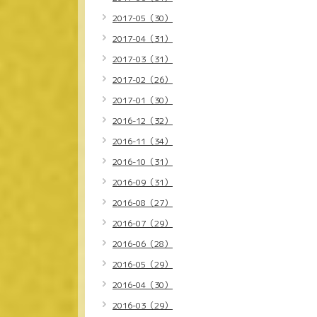
2017-05（30）
2017-04（31）
2017-03（31）
2017-02（26）
2017-01（30）
2016-12（32）
2016-11（34）
2016-10（31）
2016-09（31）
2016-08（27）
2016-07（29）
2016-06（28）
2016-05（29）
2016-04（30）
2016-03（29）