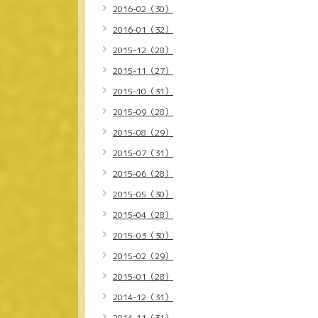
2016-02（30）
2016-01（32）
2015-12（28）
2015-11（27）
2015-10（31）
2015-09（28）
2015-08（29）
2015-07（31）
2015-06（28）
2015-05（30）
2015-04（28）
2015-03（30）
2015-02（29）
2015-01（28）
2014-12（31）
2014-11（31）