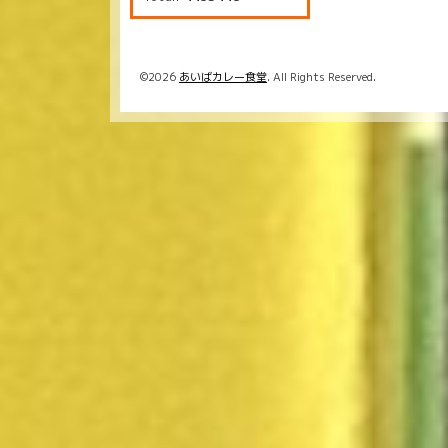
©2026
あいばカレー食堂
. All Rights Reserved.