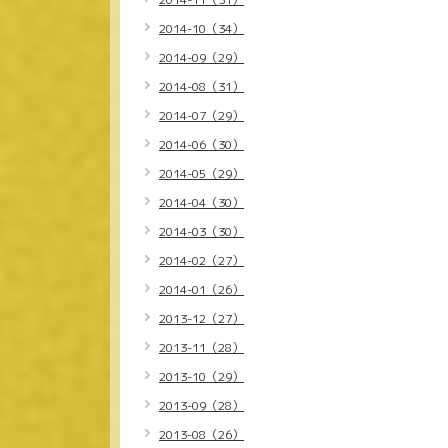
2014-10（34）
2014-09（29）
2014-08（31）
2014-07（29）
2014-06（30）
2014-05（29）
2014-04（30）
2014-03（30）
2014-02（27）
2014-01（26）
2013-12（27）
2013-11（28）
2013-10（29）
2013-09（28）
2013-08（26）