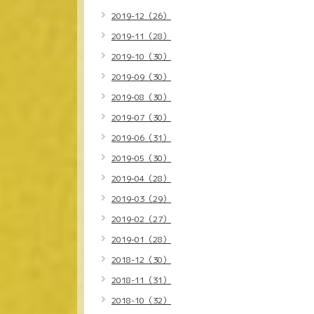
2019-12（26）
2019-11（28）
2019-10（30）
2019-09（30）
2019-08（30）
2019-07（30）
2019-06（31）
2019-05（30）
2019-04（28）
2019-03（29）
2019-02（27）
2019-01（28）
2018-12（30）
2018-11（31）
2018-10（32）