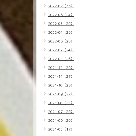
2022-07（33）
2022-06（24）
2022-05（26）
2022-04（26）
2022-03（26）
2022-02（24）
2022-01（26）
2021-12（26）
2021-11（27）
2021-10（29）
2021-09（27）
2021-08（25）
2021-07（26）
2021-06（26）
2021-05（17）