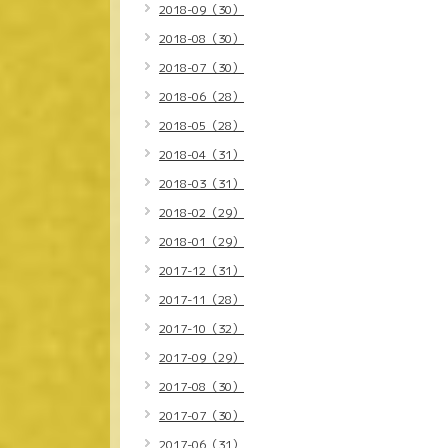
2018-09（30）
2018-08（30）
2018-07（30）
2018-06（28）
2018-05（28）
2018-04（31）
2018-03（31）
2018-02（29）
2018-01（29）
2017-12（31）
2017-11（28）
2017-10（32）
2017-09（29）
2017-08（30）
2017-07（30）
2017-06（31）