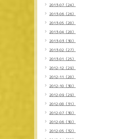
2013-07（24）
2013-06（26）
2013-05（28）
2013-04（28）
2013-03（30）
2013-02（27）
2013-01（25）
2012-12（29）
2012-11（28）
2012-10（30）
2012-09（29）
2012-08（31）
2012-07（30）
2012-06（30）
2012-05（32）