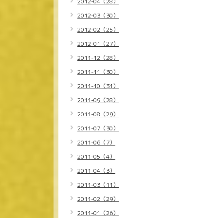
2012-04（28）
2012-03（30）
2012-02（25）
2012-01（27）
2011-12（28）
2011-11（30）
2011-10（31）
2011-09（28）
2011-08（29）
2011-07（30）
2011-06（7）
2011-05（4）
2011-04（3）
2011-03（11）
2011-02（29）
2011-01（26）