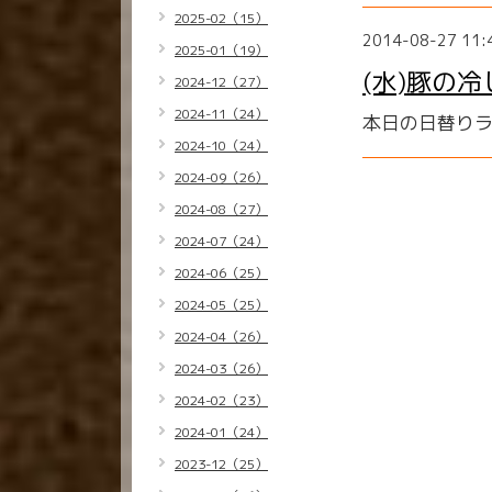
2025-02（15）
2014-08-27 11:
2025-01（19）
(水)豚の
2024-12（27）
2024-11（24）
本日の日替り
2024-10（24）
2024-09（26）
2024-08（27）
2024-07（24）
2024-06（25）
2024-05（25）
2024-04（26）
2024-03（26）
2024-02（23）
2024-01（24）
2023-12（25）