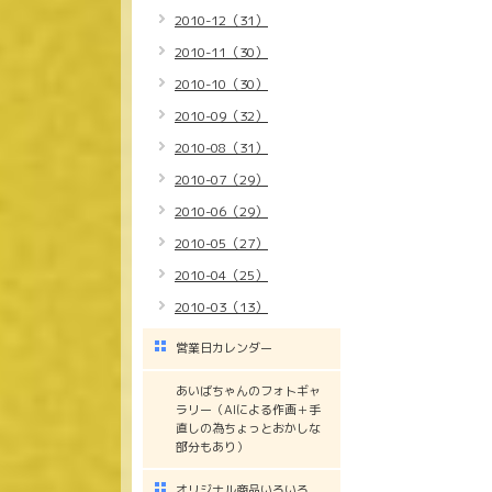
2010-12（31）
2010-11（30）
2010-10（30）
2010-09（32）
2010-08（31）
2010-07（29）
2010-06（29）
2010-05（27）
2010-04（25）
2010-03（13）
営業日カレンダー
あいばちゃんのフォトギャ
ラリー（AIによる作画＋手
直しの為ちょっとおかしな
部分もあり）
オリジナル商品いろいろ