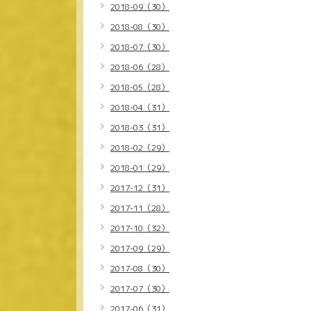
2018-09（30）
2018-08（30）
2018-07（30）
2018-06（28）
2018-05（28）
2018-04（31）
2018-03（31）
2018-02（29）
2018-01（29）
2017-12（31）
2017-11（28）
2017-10（32）
2017-09（29）
2017-08（30）
2017-07（30）
2017-06（31）