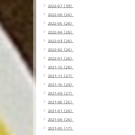
2022-07（33）
2022-06（24）
2022-05（26）
2022-04（26）
2022-03（26）
2022-02（24）
2022-01（26）
2021-12（26）
2021-11（27）
2021-10（29）
2021-09（27）
2021-08（25）
2021-07（26）
2021-06（26）
2021-05（17）