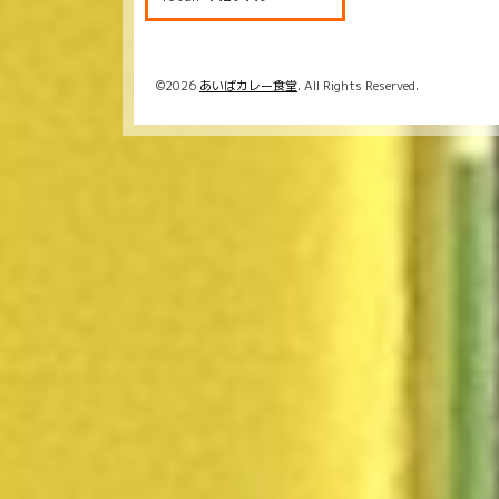
©2026
あいばカレー食堂
. All Rights Reserved.