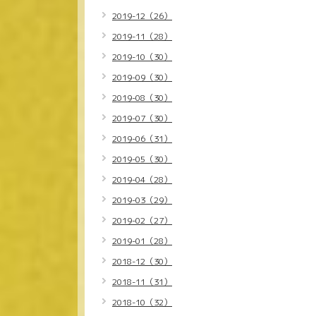
2019-12（26）
2019-11（28）
2019-10（30）
2019-09（30）
2019-08（30）
2019-07（30）
2019-06（31）
2019-05（30）
2019-04（28）
2019-03（29）
2019-02（27）
2019-01（28）
2018-12（30）
2018-11（31）
2018-10（32）