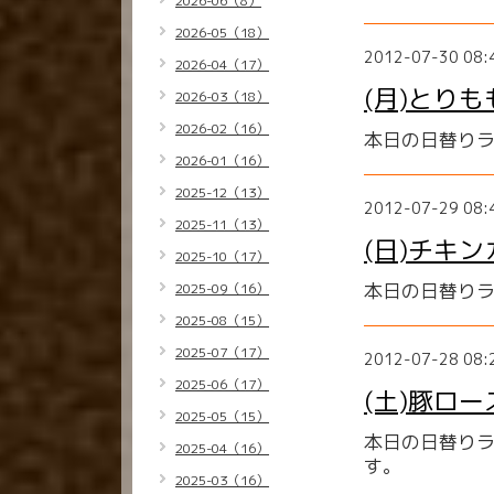
2026-06（8）
2026-05（18）
2012-07-30 08:
2026-04（17）
(月)とり
2026-03（18）
2026-02（16）
本日の日替りラ
2026-01（16）
2025-12（13）
2012-07-29 08:
2025-11（13）
(日)チキン
2025-10（17）
本日の日替りラ
2025-09（16）
2025-08（15）
2025-07（17）
2012-07-28 08:
2025-06（17）
(土)豚ロ
2025-05（15）
本日の日替りラ
2025-04（16）
す。
2025-03（16）