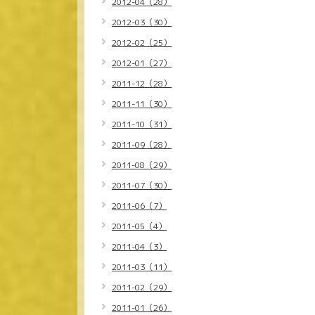
2012-04（28）
2012-03（30）
2012-02（25）
2012-01（27）
2011-12（28）
2011-11（30）
2011-10（31）
2011-09（28）
2011-08（29）
2011-07（30）
2011-06（7）
2011-05（4）
2011-04（3）
2011-03（11）
2011-02（29）
2011-01（26）