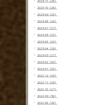
2023-11（26）
2023-10（26）
2023-09（25）
2023-08（26）
2023-07（27）
2023-06（25）
2023-05（24）
2023-04（26）
2023-03（27）
2023-02（20）
2023-01（25）
2022-12（26）
2022-11（26）
2022-10（27）
2022-09（30）
2022-08（28）