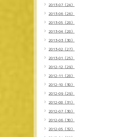
2013-07（24）
2013-06（26）
2013-05（28）
2013-04（28）
2013-03（30）
2013-02（27）
2013-01（25）
2012-12（29）
2012-11（28）
2012-10（30）
2012-09（29）
2012-08（31）
2012-07（30）
2012-06（30）
2012-05（32）