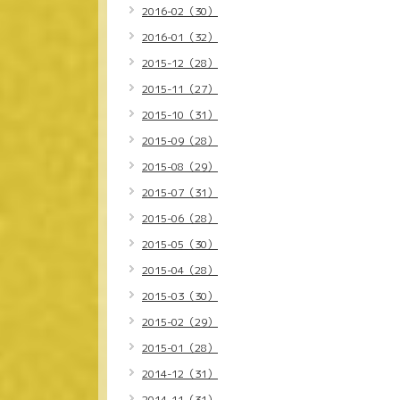
2016-02（30）
2016-01（32）
2015-12（28）
2015-11（27）
2015-10（31）
2015-09（28）
2015-08（29）
2015-07（31）
2015-06（28）
2015-05（30）
2015-04（28）
2015-03（30）
2015-02（29）
2015-01（28）
2014-12（31）
2014-11（31）