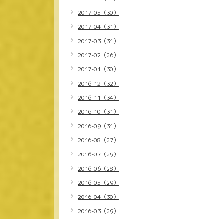
2017-05（30）
2017-04（31）
2017-03（31）
2017-02（26）
2017-01（30）
2016-12（32）
2016-11（34）
2016-10（31）
2016-09（31）
2016-08（27）
2016-07（29）
2016-06（28）
2016-05（29）
2016-04（30）
2016-03（29）