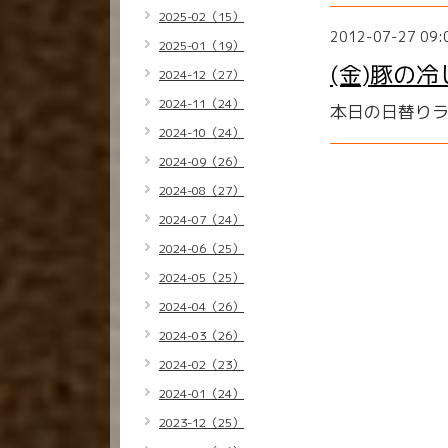
2025-02（15）
2012-07-27 09:
2025-01（19）
(金)豚の
2024-12（27）
2024-11（24）
本日の日替りラ
2024-10（24）
2024-09（26）
2024-08（27）
2024-07（24）
2024-06（25）
2024-05（25）
2024-04（26）
2024-03（26）
2024-02（23）
2024-01（24）
2023-12（25）