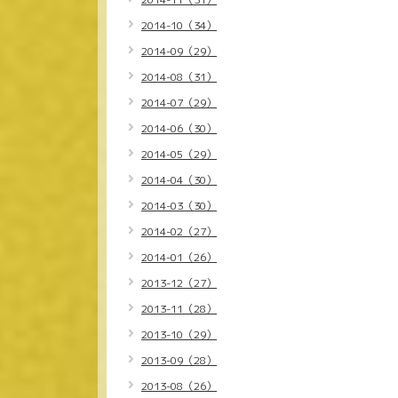
2014-10（34）
2014-09（29）
2014-08（31）
2014-07（29）
2014-06（30）
2014-05（29）
2014-04（30）
2014-03（30）
2014-02（27）
2014-01（26）
2013-12（27）
2013-11（28）
2013-10（29）
2013-09（28）
2013-08（26）