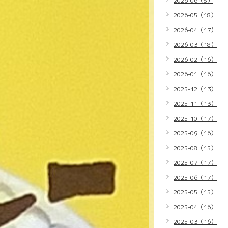
2026-06（8）
2026-05（18）
2026-04（17）
2026-03（18）
2026-02（16）
2026-01（16）
2025-12（13）
2025-11（13）
2025-10（17）
2025-09（16）
2025-08（15）
2025-07（17）
2025-06（17）
2025-05（15）
2025-04（16）
2025-03（16）