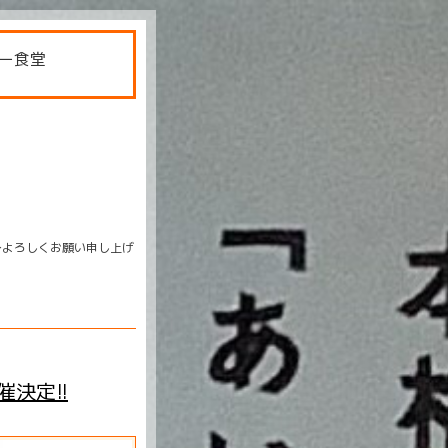
ー食堂
〜よろしくお願い申し上げ
催決定!!