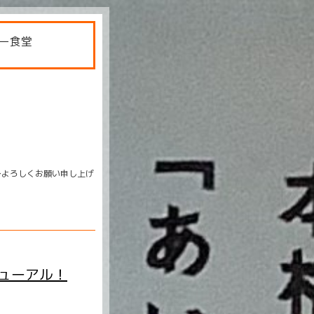
ー食堂
〜よろしくお願い申し上げ
ューアル！