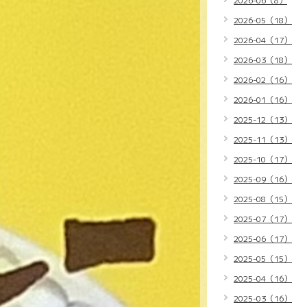
2026-06（8）
2026-05（18）
2026-04（17）
2026-03（18）
2026-02（16）
2026-01（16）
2025-12（13）
2025-11（13）
2025-10（17）
2025-09（16）
2025-08（15）
2025-07（17）
2025-06（17）
2025-05（15）
2025-04（16）
2025-03（16）