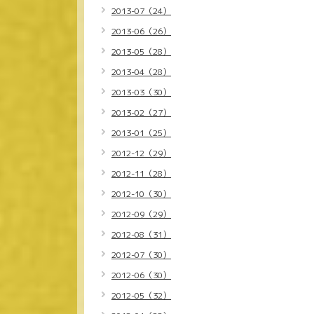
2013-07（24）
2013-06（26）
2013-05（28）
2013-04（28）
2013-03（30）
2013-02（27）
2013-01（25）
2012-12（29）
2012-11（28）
2012-10（30）
2012-09（29）
2012-08（31）
2012-07（30）
2012-06（30）
2012-05（32）