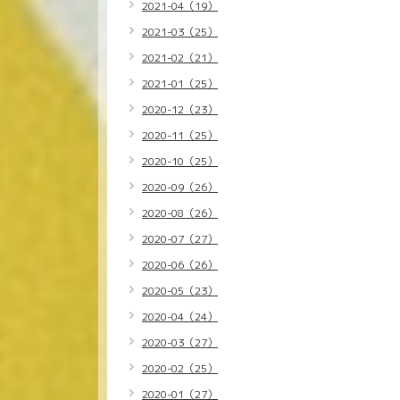
2021-04（19）
2021-03（25）
2021-02（21）
2021-01（25）
2020-12（23）
2020-11（25）
2020-10（25）
2020-09（26）
2020-08（26）
2020-07（27）
2020-06（26）
2020-05（23）
2020-04（24）
2020-03（27）
2020-02（25）
2020-01（27）