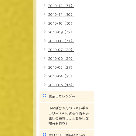
2010-12（31）
2010-11（30）
2010-10（30）
2010-09（32）
2010-08（31）
2010-07（29）
2010-06（29）
2010-05（27）
2010-04（25）
2010-03（13）
営業日カレンダー
あいばちゃんのフォトギャ
ラリー（AIによる作画＋手
直しの為ちょっとおかしな
部分もあり）
オリジナル商品いろいろ