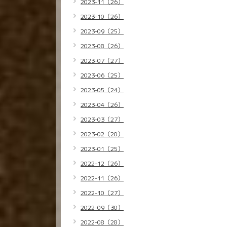
2023-11（26）
2023-10（26）
2023-09（25）
2023-08（26）
2023-07（27）
2023-06（25）
2023-05（24）
2023-04（26）
2023-03（27）
2023-02（20）
2023-01（25）
2022-12（26）
2022-11（26）
2022-10（27）
2022-09（30）
2022-08（28）