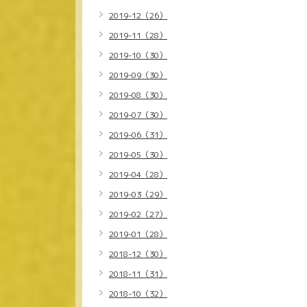
2019-12（26）
2019-11（28）
2019-10（30）
2019-09（30）
2019-08（30）
2019-07（30）
2019-06（31）
2019-05（30）
2019-04（28）
2019-03（29）
2019-02（27）
2019-01（28）
2018-12（30）
2018-11（31）
2018-10（32）