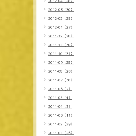
2012-04（28）
2012-03（30）
2012-02（25）
2012-01（27）
2011-12（28）
2011-11（30）
2011-10（31）
2011-09（28）
2011-08（29）
2011-07（30）
2011-06（7）
2011-05（4）
2011-04（3）
2011-03（11）
2011-02（29）
2011-01（26）