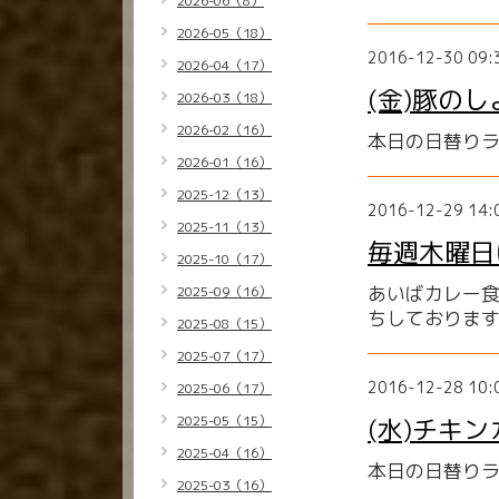
2026-06（8）
2026-05（18）
2016-12-30 09:
2026-04（17）
(金)豚の
2026-03（18）
2026-02（16）
本日の日替り
2026-01（16）
2025-12（13）
2016-12-29 14:
2025-11（13）
毎週木曜日
2025-10（17）
あいばカレー
2025-09（16）
ちしておりま
2025-08（15）
2025-07（17）
2016-12-28 10:
2025-06（17）
2025-05（15）
(水)チキ
2025-04（16）
本日の日替り
2025-03（16）