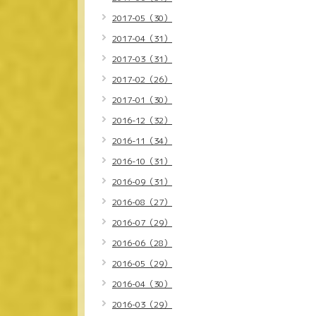
2017-05（30）
2017-04（31）
2017-03（31）
2017-02（26）
2017-01（30）
2016-12（32）
2016-11（34）
2016-10（31）
2016-09（31）
2016-08（27）
2016-07（29）
2016-06（28）
2016-05（29）
2016-04（30）
2016-03（29）