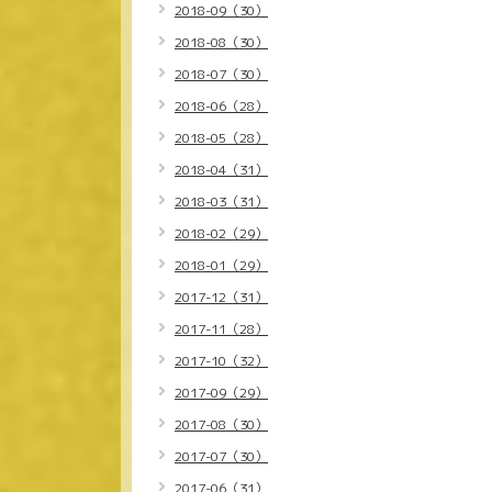
2018-09（30）
2018-08（30）
2018-07（30）
2018-06（28）
2018-05（28）
2018-04（31）
2018-03（31）
2018-02（29）
2018-01（29）
2017-12（31）
2017-11（28）
2017-10（32）
2017-09（29）
2017-08（30）
2017-07（30）
2017-06（31）