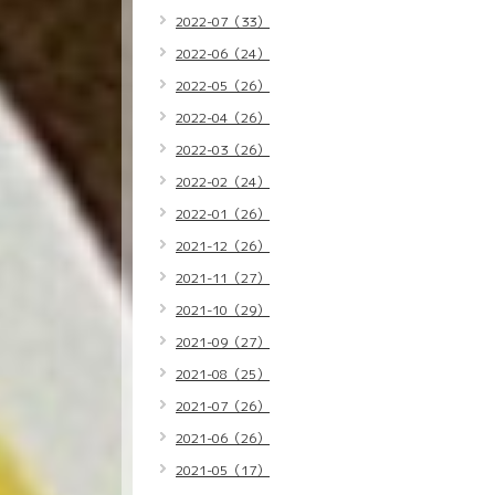
2022-07（33）
2022-06（24）
2022-05（26）
2022-04（26）
2022-03（26）
2022-02（24）
2022-01（26）
2021-12（26）
2021-11（27）
2021-10（29）
2021-09（27）
2021-08（25）
2021-07（26）
2021-06（26）
2021-05（17）