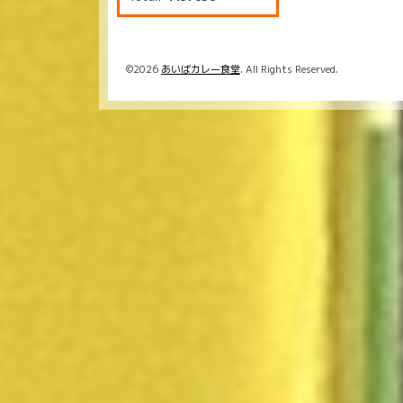
©2026
あいばカレー食堂
. All Rights Reserved.