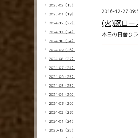
2025-02（15）
2016-12-27 09:
2025-01（19）
(火)豚ロ
2024-12（27）
2024-11（24）
本日の日替り
2024-10（24）
2024-09（26）
2024-08（27）
2024-07（24）
2024-06（25）
2024-05（25）
2024-04（26）
2024-03（26）
2024-02（23）
2024-01（24）
2023-12（25）