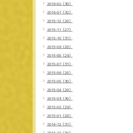
2016-02（30）
2016-01（32）
2015-12（28）
2015-11（27）
2015-10（31）
2015-09（28）
2015-08（29）
2015-07（31）
2015-06（28）
2015-05（30）
2015-04（28）
2015-03（30）
2015-02（29）
2015-01（28）
2014-12（31）
2014-11（31）