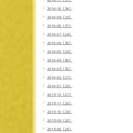
2014-10（34）
2014-09（29）
2014-08（31）
2014-07（29）
2014-06（30）
2014-05（29）
2014-04（30）
2014-03（30）
2014-02（27）
2014-01（26）
2013-12（27）
2013-11（28）
2013-10（29）
2013-09（28）
2013-08（26）