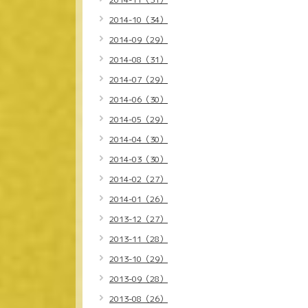
2014-10（34）
2014-09（29）
2014-08（31）
2014-07（29）
2014-06（30）
2014-05（29）
2014-04（30）
2014-03（30）
2014-02（27）
2014-01（26）
2013-12（27）
2013-11（28）
2013-10（29）
2013-09（28）
2013-08（26）