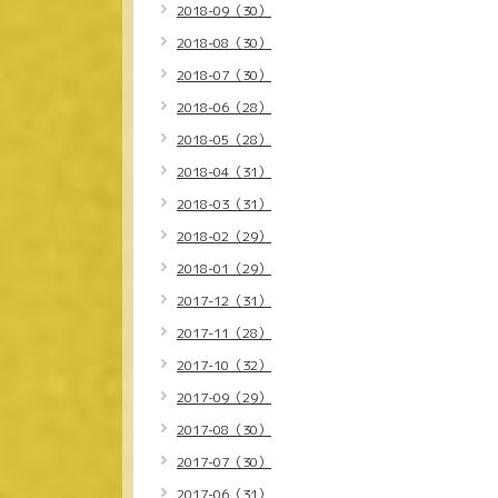
2018-09（30）
2018-08（30）
2018-07（30）
2018-06（28）
2018-05（28）
2018-04（31）
2018-03（31）
2018-02（29）
2018-01（29）
2017-12（31）
2017-11（28）
2017-10（32）
2017-09（29）
2017-08（30）
2017-07（30）
2017-06（31）