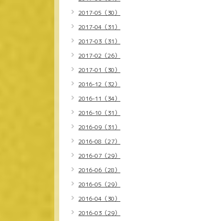
2017-05（30）
2017-04（31）
2017-03（31）
2017-02（26）
2017-01（30）
2016-12（32）
2016-11（34）
2016-10（31）
2016-09（31）
2016-08（27）
2016-07（29）
2016-06（28）
2016-05（29）
2016-04（30）
2016-03（29）