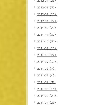
2012-04（28）
2012-03（30）
2012-02（25）
2012-01（27）
2011-12（28）
2011-11（30）
2011-10（31）
2011-09（28）
2011-08（29）
2011-07（30）
2011-06（7）
2011-05（4）
2011-04（3）
2011-03（11）
2011-02（29）
2011-01（26）