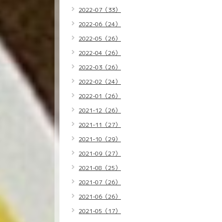
2022-07（33）
2022-06（24）
2022-05（26）
2022-04（26）
2022-03（26）
2022-02（24）
2022-01（26）
2021-12（26）
2021-11（27）
2021-10（29）
2021-09（27）
2021-08（25）
2021-07（26）
2021-06（26）
2021-05（17）