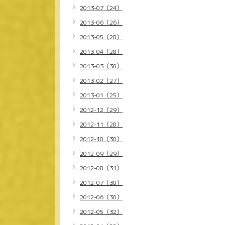
2013-07（24）
2013-06（26）
2013-05（28）
2013-04（28）
2013-03（30）
2013-02（27）
2013-01（25）
2012-12（29）
2012-11（28）
2012-10（30）
2012-09（29）
2012-08（31）
2012-07（30）
2012-06（30）
2012-05（32）