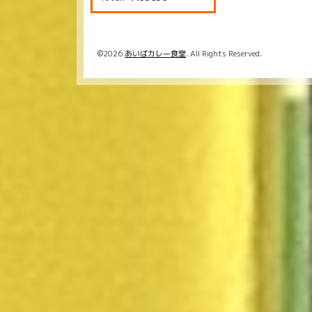
©2026
あいばカレー食堂
. All Rights Reserved.