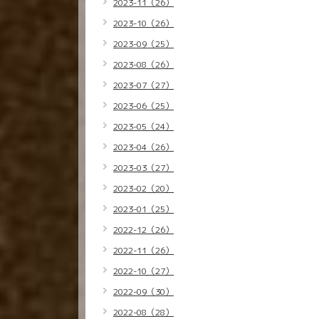
2023-11（26）
2023-10（26）
2023-09（25）
2023-08（26）
2023-07（27）
2023-06（25）
2023-05（24）
2023-04（26）
2023-03（27）
2023-02（20）
2023-01（25）
2022-12（26）
2022-11（26）
2022-10（27）
2022-09（30）
2022-08（28）