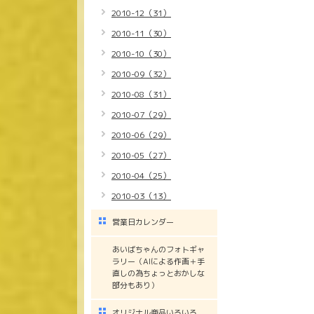
2010-12（31）
2010-11（30）
2010-10（30）
2010-09（32）
2010-08（31）
2010-07（29）
2010-06（29）
2010-05（27）
2010-04（25）
2010-03（13）
営業日カレンダー
あいばちゃんのフォトギャ
ラリー（AIによる作画＋手
直しの為ちょっとおかしな
部分もあり）
オリジナル商品いろいろ