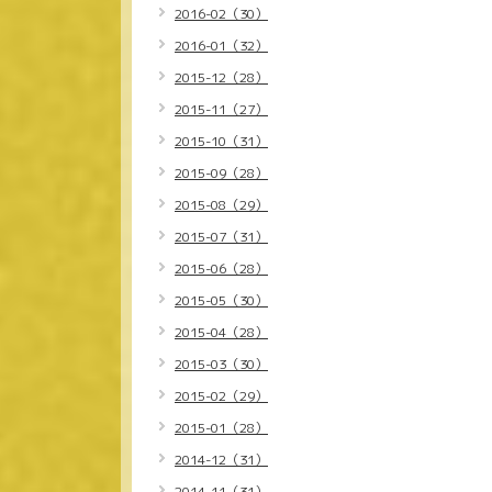
2016-02（30）
2016-01（32）
2015-12（28）
2015-11（27）
2015-10（31）
2015-09（28）
2015-08（29）
2015-07（31）
2015-06（28）
2015-05（30）
2015-04（28）
2015-03（30）
2015-02（29）
2015-01（28）
2014-12（31）
2014-11（31）