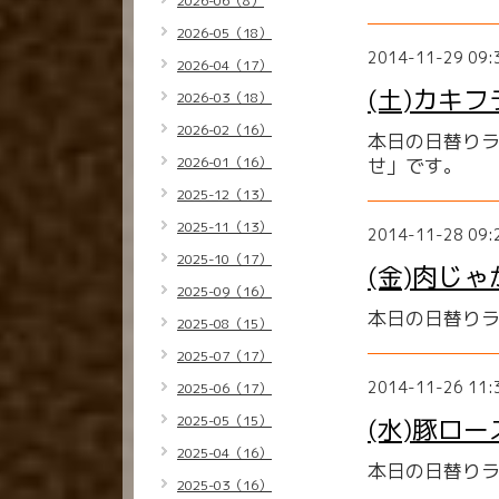
2026-06（8）
2026-05（18）
2014-11-29 09:
2026-04（17）
(土)カキ
2026-03（18）
2026-02（16）
本日の日替り
2026-01（16）
せ」です。
2025-12（13）
2025-11（13）
2014-11-28 09:
2025-10（17）
(金)肉じゃ
2025-09（16）
本日の日替り
2025-08（15）
2025-07（17）
2014-11-26 11:
2025-06（17）
2025-05（15）
(水)豚ロ
2025-04（16）
本日の日替り
2025-03（16）