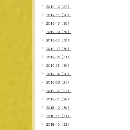
2019-12（26）
2019-11（28）
2019-10（30）
2019-09（30）
2019-08（30）
2019-07（30）
2019-06（31）
2019-05（30）
2019-04（28）
2019-03（29）
2019-02（27）
2019-01（28）
2018-12（30）
2018-11（31）
2018-10（32）