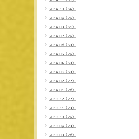
2014-10（34）
2014-09（29）
2014-08（31）
2014-07（29）
2014-06（30）
2014-05（29）
2014-04（30）
2014-03（30）
2014-02（27）
2014-01（26）
2013-12（27）
2013-11（28）
2013-10（29）
2013-09（28）
2013-08（26）