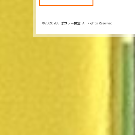
©2026
あいばカレー食堂
. All Rights Reserved.