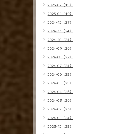
2025-02（15）
2025-01（19）
2024-12（27）
2024-11（24）
2024-10（24）
2024-09（26）
2024-08（27）
2024-07（24）
2024-06（25）
2024-05（25）
2024-04（26）
2024-03（26）
2024-02（23）
2024-01（24）
2023-12（25）