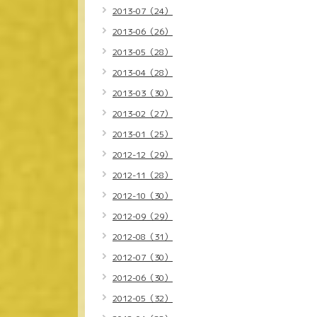
2013-07（24）
2013-06（26）
2013-05（28）
2013-04（28）
2013-03（30）
2013-02（27）
2013-01（25）
2012-12（29）
2012-11（28）
2012-10（30）
2012-09（29）
2012-08（31）
2012-07（30）
2012-06（30）
2012-05（32）