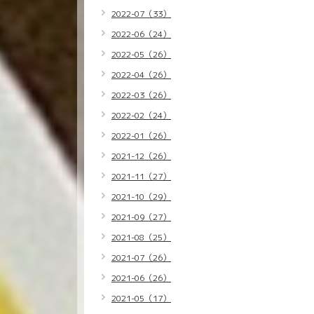
2022-07（33）
2022-06（24）
2022-05（26）
2022-04（26）
2022-03（26）
2022-02（24）
2022-01（26）
2021-12（26）
2021-11（27）
2021-10（29）
2021-09（27）
2021-08（25）
2021-07（26）
2021-06（26）
2021-05（17）