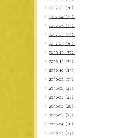
2017-05（30）
2017-04（31）
2017-03（31）
2017-02（26）
2017-01（30）
2016-12（32）
2016-11（34）
2016-10（31）
2016-09（31）
2016-08（27）
2016-07（29）
2016-06（28）
2016-05（29）
2016-04（30）
2016-03（29）