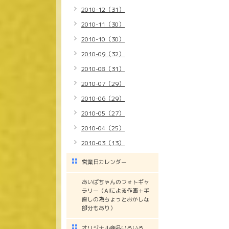
2010-12（31）
2010-11（30）
2010-10（30）
2010-09（32）
2010-08（31）
2010-07（29）
2010-06（29）
2010-05（27）
2010-04（25）
2010-03（13）
営業日カレンダー
あいばちゃんのフォトギャ
ラリー（AIによる作画＋手
直しの為ちょっとおかしな
部分もあり）
オリジナル商品いろいろ