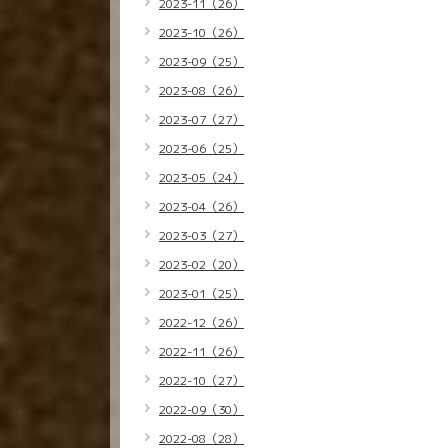
2023-11（26）
2023-10（26）
2023-09（25）
2023-08（26）
2023-07（27）
2023-06（25）
2023-05（24）
2023-04（26）
2023-03（27）
2023-02（20）
2023-01（25）
2022-12（26）
2022-11（26）
2022-10（27）
2022-09（30）
2022-08（28）