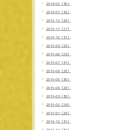
2016-02（30）
2016-01（32）
2015-12（28）
2015-11（27）
2015-10（31）
2015-09（28）
2015-08（29）
2015-07（31）
2015-06（28）
2015-05（30）
2015-04（28）
2015-03（30）
2015-02（29）
2015-01（28）
2014-12（31）
2014-11（31）