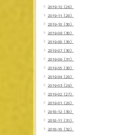
2019-12（26）
2019-11（28）
2019-10（30）
2019-09（30）
2019-08（30）
2019-07（30）
2019-06（31）
2019-05（30）
2019-04（28）
2019-03（29）
2019-02（27）
2019-01（28）
2018-12（30）
2018-11（31）
2018-10（32）