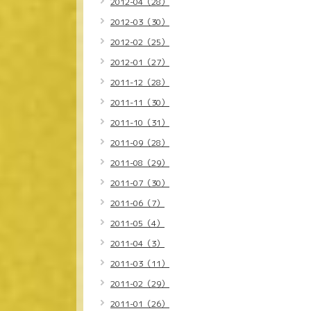
2012-04（28）
2012-03（30）
2012-02（25）
2012-01（27）
2011-12（28）
2011-11（30）
2011-10（31）
2011-09（28）
2011-08（29）
2011-07（30）
2011-06（7）
2011-05（4）
2011-04（3）
2011-03（11）
2011-02（29）
2011-01（26）