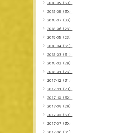
2018-09（30）
2018-08（30）
2018-07（30）
2018-06（28）
2018-05（28）
2018-04（31）
2018-03（31）
2018-02（29）
2018-01（29）
2017-12（31）
2017-11（28）
2017-10（32）
2017-09（29）
2017-08（30）
2017-07（30）
2017-06（31）