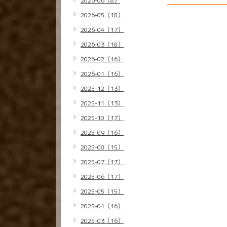
2026-06（8）
2026-05（18）
2026-04（17）
2026-03（18）
2026-02（16）
2026-01（16）
2025-12（13）
2025-11（13）
2025-10（17）
2025-09（16）
2025-08（15）
2025-07（17）
2025-06（17）
2025-05（15）
2025-04（16）
2025-03（16）