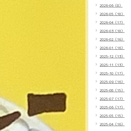
2026-06（8）
2026-05（18）
2026-04（17）
2026-03（18）
2026-02（16）
2026-01（16）
2025-12（13）
2025-11（13）
2025-10（17）
2025-09（16）
2025-08（15）
2025-07（17）
2025-06（17）
2025-05（15）
2025-04（16）