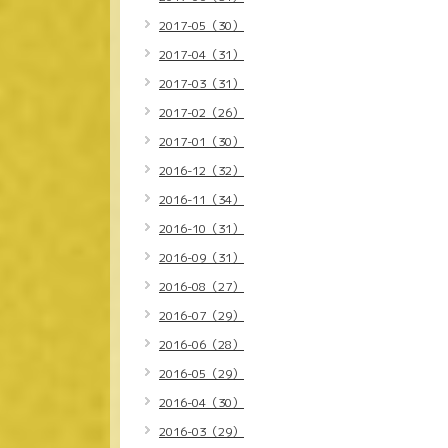
2017-05（30）
2017-04（31）
2017-03（31）
2017-02（26）
2017-01（30）
2016-12（32）
2016-11（34）
2016-10（31）
2016-09（31）
2016-08（27）
2016-07（29）
2016-06（28）
2016-05（29）
2016-04（30）
2016-03（29）