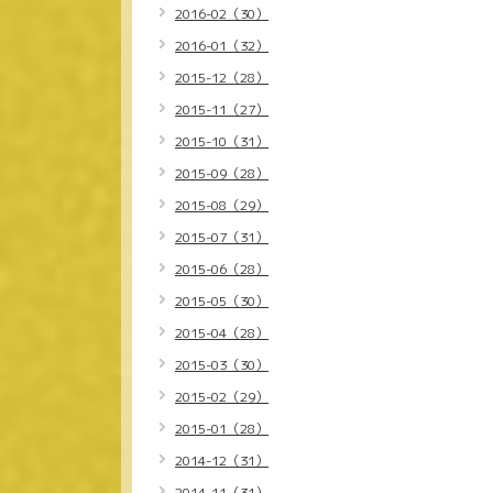
2016-02（30）
2016-01（32）
2015-12（28）
2015-11（27）
2015-10（31）
2015-09（28）
2015-08（29）
2015-07（31）
2015-06（28）
2015-05（30）
2015-04（28）
2015-03（30）
2015-02（29）
2015-01（28）
2014-12（31）
2014-11（31）