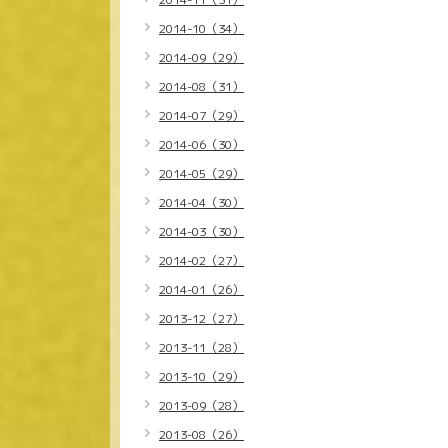
2014-10（34）
2014-09（29）
2014-08（31）
2014-07（29）
2014-06（30）
2014-05（29）
2014-04（30）
2014-03（30）
2014-02（27）
2014-01（26）
2013-12（27）
2013-11（28）
2013-10（29）
2013-09（28）
2013-08（26）