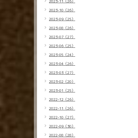
2023-11（26）
2023-10（26）
2023-09（25）
2023-08（26）
2023-07（27）
2023-06（25）
2023-05（24）
2023-04（26）
2023-03（27）
2023-02（20）
2023-01（25）
2022-12（26）
2022-11（26）
2022-10（27）
2022-09（30）
2022-08（28）