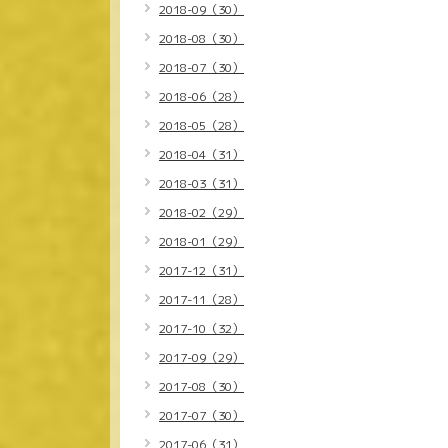
2018-09（30）
2018-08（30）
2018-07（30）
2018-06（28）
2018-05（28）
2018-04（31）
2018-03（31）
2018-02（29）
2018-01（29）
2017-12（31）
2017-11（28）
2017-10（32）
2017-09（29）
2017-08（30）
2017-07（30）
2017-06（31）