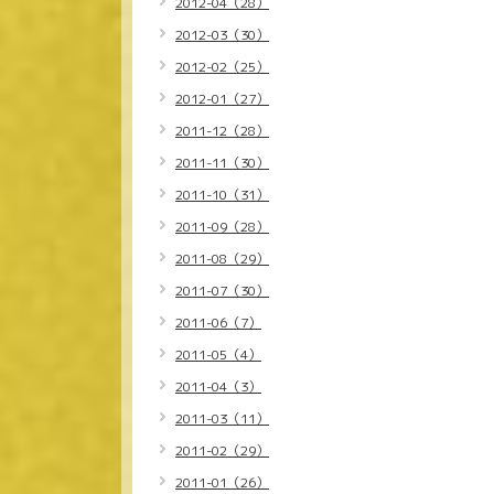
2012-04（28）
2012-03（30）
2012-02（25）
2012-01（27）
2011-12（28）
2011-11（30）
2011-10（31）
2011-09（28）
2011-08（29）
2011-07（30）
2011-06（7）
2011-05（4）
2011-04（3）
2011-03（11）
2011-02（29）
2011-01（26）