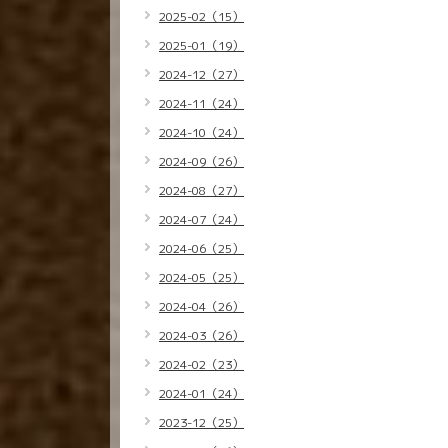
2025-02（15）
2025-01（19）
2024-12（27）
2024-11（24）
2024-10（24）
2024-09（26）
2024-08（27）
2024-07（24）
2024-06（25）
2024-05（25）
2024-04（26）
2024-03（26）
2024-02（23）
2024-01（24）
2023-12（25）