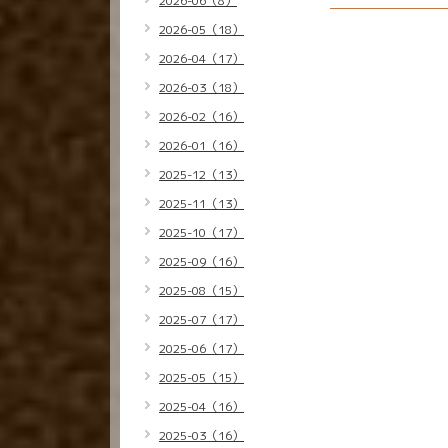
2026-06（8）
2026-05（18）
2026-04（17）
2026-03（18）
2026-02（16）
2026-01（16）
2025-12（13）
2025-11（13）
2025-10（17）
2025-09（16）
2025-08（15）
2025-07（17）
2025-06（17）
2025-05（15）
2025-04（16）
2025-03（16）