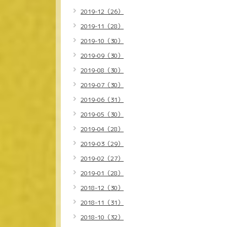
2019-12（26）
2019-11（28）
2019-10（30）
2019-09（30）
2019-08（30）
2019-07（30）
2019-06（31）
2019-05（30）
2019-04（28）
2019-03（29）
2019-02（27）
2019-01（28）
2018-12（30）
2018-11（31）
2018-10（32）