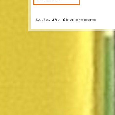
©2026
あいばカレー食堂
. All Rights Reserved.