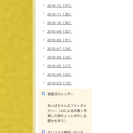
2010-12（31）
2010-11（30）
2010-10（30）
2010-09（32）
2010-08（31）
2010-07（29）
2010-06（29）
2010-05（27）
2010-04（25）
2010-03（13）
営業日カレンダー
あいばちゃんのフォトギャ
ラリー（AIによる作画＋手
直しの為ちょっとおかしな
部分もあり）
オリジナル商品いろいろ