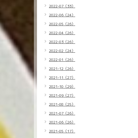
2022-07（33）
2022-06（24）
2022-05（26）
2022-04（26）
2022-03（26）
2022-02（24）
2022-01（26）
2021-12（26）
2021-11（27）
2021-10（29）
2021-09（27）
2021-08（25）
2021-07（26）
2021-06（26）
2021-05（17）