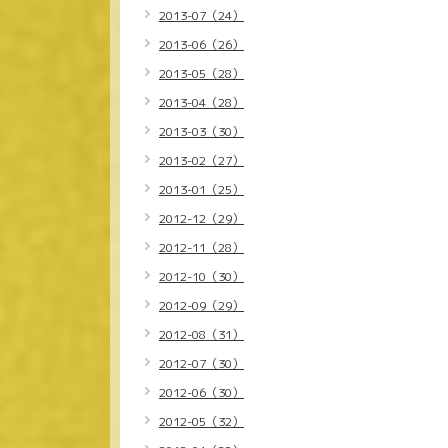
2013-07（24）
2013-06（26）
2013-05（28）
2013-04（28）
2013-03（30）
2013-02（27）
2013-01（25）
2012-12（29）
2012-11（28）
2012-10（30）
2012-09（29）
2012-08（31）
2012-07（30）
2012-06（30）
2012-05（32）