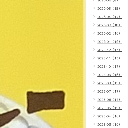
2026-06（8）
2026-05（18）
2026-04（17）
2026-03（18）
2026-02（16）
2026-01（16）
2025-12（13）
2025-11（13）
2025-10（17）
2025-09（16）
2025-08（15）
2025-07（17）
2025-06（17）
2025-05（15）
2025-04（16）
2025-03（16）