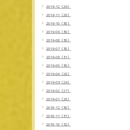
2019-12（26）
2019-11（28）
2019-10（30）
2019-09（30）
2019-08（30）
2019-07（30）
2019-06（31）
2019-05（30）
2019-04（28）
2019-03（29）
2019-02（27）
2019-01（28）
2018-12（30）
2018-11（31）
2018-10（32）