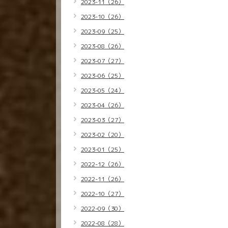
2023-11（26）
2023-10（26）
2023-09（25）
2023-08（26）
2023-07（27）
2023-06（25）
2023-05（24）
2023-04（26）
2023-03（27）
2023-02（20）
2023-01（25）
2022-12（26）
2022-11（26）
2022-10（27）
2022-09（30）
2022-08（28）