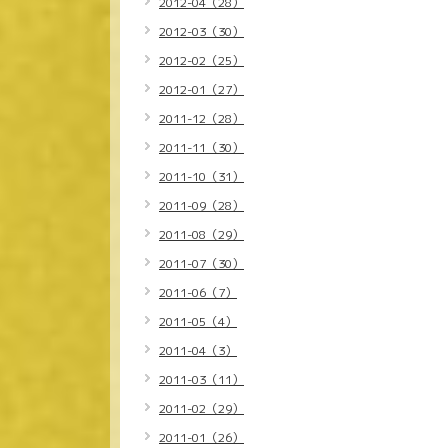
2012-04（28）
2012-03（30）
2012-02（25）
2012-01（27）
2011-12（28）
2011-11（30）
2011-10（31）
2011-09（28）
2011-08（29）
2011-07（30）
2011-06（7）
2011-05（4）
2011-04（3）
2011-03（11）
2011-02（29）
2011-01（26）