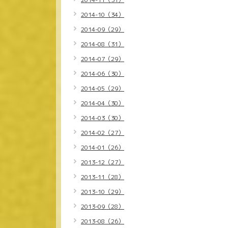
2014-10（34）
2014-09（29）
2014-08（31）
2014-07（29）
2014-06（30）
2014-05（29）
2014-04（30）
2014-03（30）
2014-02（27）
2014-01（26）
2013-12（27）
2013-11（28）
2013-10（29）
2013-09（28）
2013-08（26）