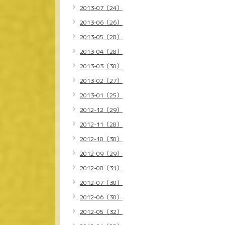
2013-07（24）
2013-06（26）
2013-05（28）
2013-04（28）
2013-03（30）
2013-02（27）
2013-01（25）
2012-12（29）
2012-11（28）
2012-10（30）
2012-09（29）
2012-08（31）
2012-07（30）
2012-06（30）
2012-05（32）