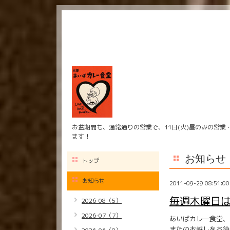
お盆期間も、通常通りの営業で、11日(火)昼のみの営業
ます！
お知らせ
トップ
お知らせ
2011-09-29 08:51:00
毎週木曜日
2026-08（5）
2026-07（7）
あいばカレー食堂、
またのお越しをお待