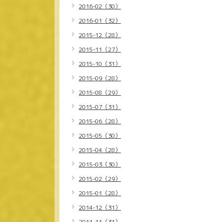
2016-02（30）
2016-01（32）
2015-12（28）
2015-11（27）
2015-10（31）
2015-09（28）
2015-08（29）
2015-07（31）
2015-06（28）
2015-05（30）
2015-04（28）
2015-03（30）
2015-02（29）
2015-01（28）
2014-12（31）
2014-11（31）