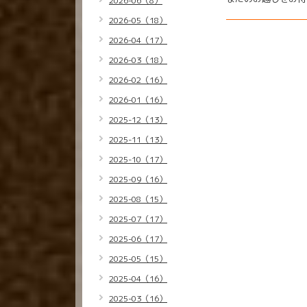
2026-06（8）
2026-05（18）
2026-04（17）
2026-03（18）
2026-02（16）
2026-01（16）
2025-12（13）
2025-11（13）
2025-10（17）
2025-09（16）
2025-08（15）
2025-07（17）
2025-06（17）
2025-05（15）
2025-04（16）
2025-03（16）