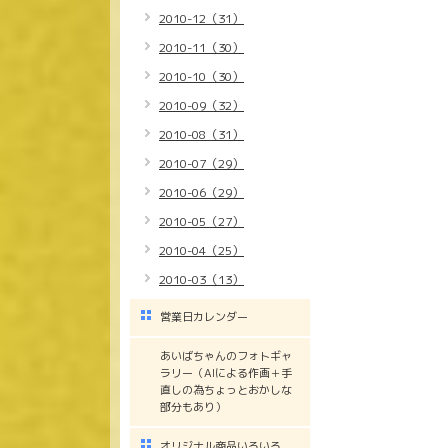
2010-12（31）
2010-11（30）
2010-10（30）
2010-09（32）
2010-08（31）
2010-07（29）
2010-06（29）
2010-05（27）
2010-04（25）
2010-03（13）
営業日カレンダー
あいばちゃんのフォトギャ
ラリー（AIによる作画＋手
直しの為ちょっとおかしな
部分もあり）
オリジナル商品いろいろ