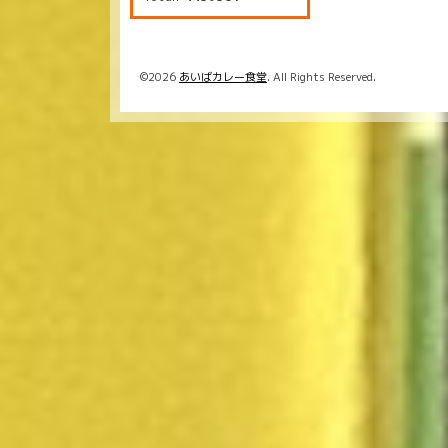
©2026
あいばカレー食堂
. All Rights Reserved.