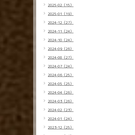
2025-02（15）
2025-01（19）
2024-12（27）
2024-11（24）
2024-10（24）
2024-09（26）
2024-08（27）
2024-07（24）
2024-06（25）
2024-05（25）
2024-04（26）
2024-03（26）
2024-02（23）
2024-01（24）
2023-12（25）