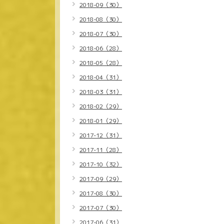
2018-09（30）
2018-08（30）
2018-07（30）
2018-06（28）
2018-05（28）
2018-04（31）
2018-03（31）
2018-02（29）
2018-01（29）
2017-12（31）
2017-11（28）
2017-10（32）
2017-09（29）
2017-08（30）
2017-07（30）
2017-06（31）