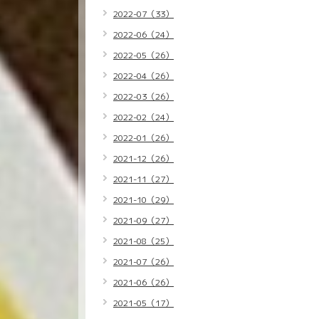
2022-07（33）
2022-06（24）
2022-05（26）
2022-04（26）
2022-03（26）
2022-02（24）
2022-01（26）
2021-12（26）
2021-11（27）
2021-10（29）
2021-09（27）
2021-08（25）
2021-07（26）
2021-06（26）
2021-05（17）