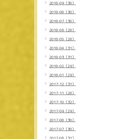
2018-09（30）
2018-08（30）
2018-07（30）
2018-06（28）
2018-05（28）
2018-04（31）
2018-03（31）
2018-02（29）
2018-01（29）
2017-12（31）
2017-11（28）
2017-10（32）
2017-09（29）
2017-08（30）
2017-07（30）
2017-06（31）