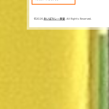
©2026
あいばカレー食堂
. All Rights Reserved.