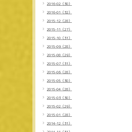
2016-02（30）
2016-01（32）
2015-12（28）
2015-11（27）
2015-10（31）
2015-09（28）
2015-08（29）
2015-07（31）
2015-06（28）
2015-05（30）
2015-04（28）
2015-03（30）
2015-02（29）
2015-01（28）
2014-12（31）
2014-11（31）