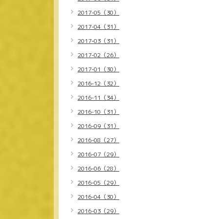
2017-05（30）
2017-04（31）
2017-03（31）
2017-02（26）
2017-01（30）
2016-12（32）
2016-11（34）
2016-10（31）
2016-09（31）
2016-08（27）
2016-07（29）
2016-06（28）
2016-05（29）
2016-04（30）
2016-03（29）