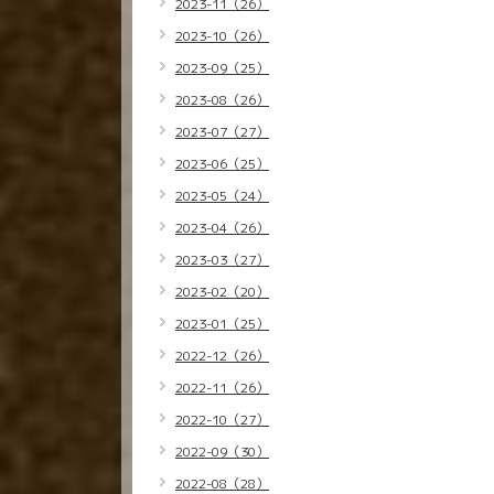
2023-11（26）
2023-10（26）
2023-09（25）
2023-08（26）
2023-07（27）
2023-06（25）
2023-05（24）
2023-04（26）
2023-03（27）
2023-02（20）
2023-01（25）
2022-12（26）
2022-11（26）
2022-10（27）
2022-09（30）
2022-08（28）