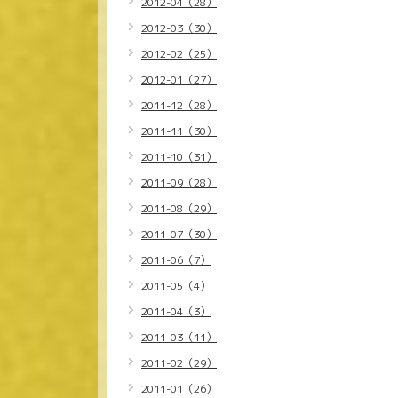
2012-04（28）
2012-03（30）
2012-02（25）
2012-01（27）
2011-12（28）
2011-11（30）
2011-10（31）
2011-09（28）
2011-08（29）
2011-07（30）
2011-06（7）
2011-05（4）
2011-04（3）
2011-03（11）
2011-02（29）
2011-01（26）