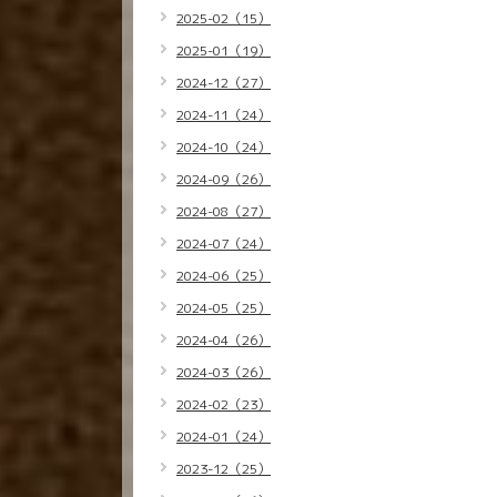
2025-02（15）
2025-01（19）
2024-12（27）
2024-11（24）
2024-10（24）
2024-09（26）
2024-08（27）
2024-07（24）
2024-06（25）
2024-05（25）
2024-04（26）
2024-03（26）
2024-02（23）
2024-01（24）
2023-12（25）