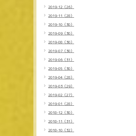
2019-12（26）
2019-11（28）
2019-10（30）
2019-09（30）
2019-08（30）
2019-07（30）
2019-06（31）
2019-05（30）
2019-04（28）
2019-03（29）
2019-02（27）
2019-01（28）
2018-12（30）
2018-11（31）
2018-10（32）