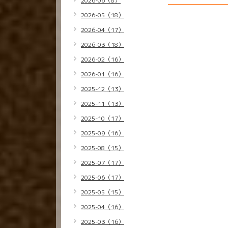
2026-06（8）
2026-05（18）
2026-04（17）
2026-03（18）
2026-02（16）
2026-01（16）
2025-12（13）
2025-11（13）
2025-10（17）
2025-09（16）
2025-08（15）
2025-07（17）
2025-06（17）
2025-05（15）
2025-04（16）
2025-03（16）