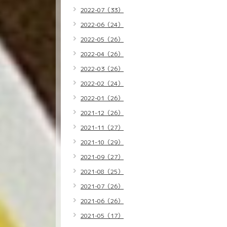
2022-07（33）
2022-06（24）
2022-05（26）
2022-04（26）
2022-03（26）
2022-02（24）
2022-01（26）
2021-12（26）
2021-11（27）
2021-10（29）
2021-09（27）
2021-08（25）
2021-07（26）
2021-06（26）
2021-05（17）