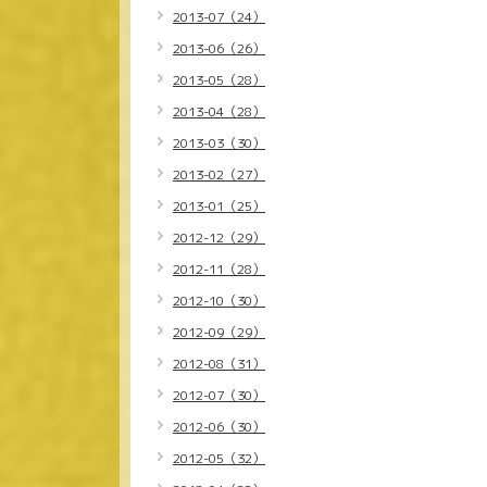
2013-07（24）
2013-06（26）
2013-05（28）
2013-04（28）
2013-03（30）
2013-02（27）
2013-01（25）
2012-12（29）
2012-11（28）
2012-10（30）
2012-09（29）
2012-08（31）
2012-07（30）
2012-06（30）
2012-05（32）