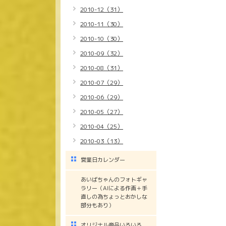
2010-12（31）
2010-11（30）
2010-10（30）
2010-09（32）
2010-08（31）
2010-07（29）
2010-06（29）
2010-05（27）
2010-04（25）
2010-03（13）
営業日カレンダー
あいばちゃんのフォトギャ
ラリー（AIによる作画＋手
直しの為ちょっとおかしな
部分もあり）
オリジナル商品いろいろ