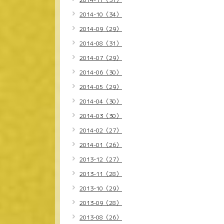
2014-10（34）
2014-09（29）
2014-08（31）
2014-07（29）
2014-06（30）
2014-05（29）
2014-04（30）
2014-03（30）
2014-02（27）
2014-01（26）
2013-12（27）
2013-11（28）
2013-10（29）
2013-09（28）
2013-08（26）