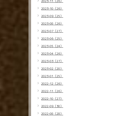
2023-11（26）
2023-10（26）
2023-09（25）
2023-08（26）
2023-07（27）
2023-06（25）
2023-05（24）
2023-04（26）
2023-03（27）
2023-02（20）
2023-01（25）
2022-12（26）
2022-11（26）
2022-10（27）
2022-09（30）
2022-08（28）