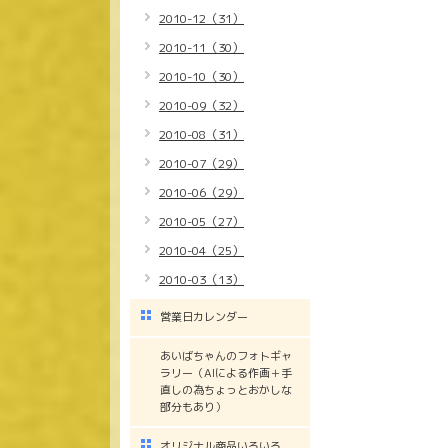
2010-12（31）
2010-11（30）
2010-10（30）
2010-09（32）
2010-08（31）
2010-07（29）
2010-06（29）
2010-05（27）
2010-04（25）
2010-03（13）
営業日カレンダー
あいばちゃんのフォトギャ
ラリー（AIによる作画＋手
直しの為ちょっとおかしな
部分もあり）
オリジナル商品いろいろ