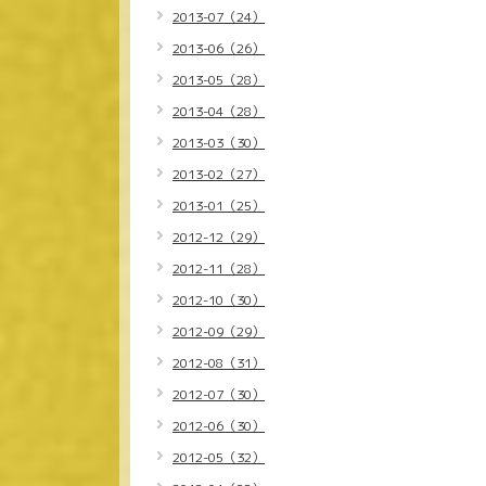
2013-07（24）
2013-06（26）
2013-05（28）
2013-04（28）
2013-03（30）
2013-02（27）
2013-01（25）
2012-12（29）
2012-11（28）
2012-10（30）
2012-09（29）
2012-08（31）
2012-07（30）
2012-06（30）
2012-05（32）