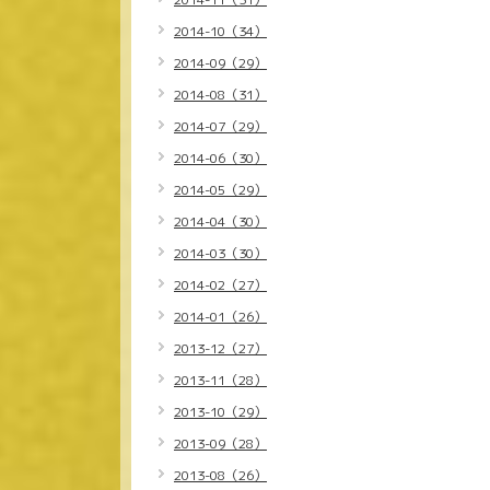
2014-10（34）
2014-09（29）
2014-08（31）
2014-07（29）
2014-06（30）
2014-05（29）
2014-04（30）
2014-03（30）
2014-02（27）
2014-01（26）
2013-12（27）
2013-11（28）
2013-10（29）
2013-09（28）
2013-08（26）