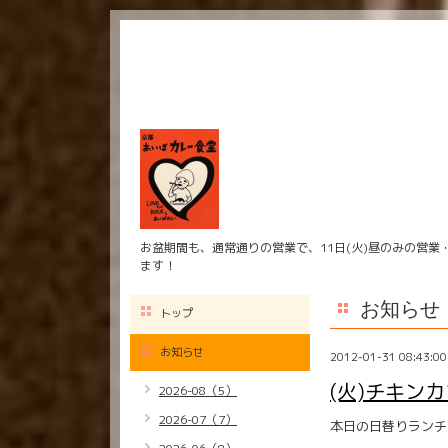
お盆期間も、通常通りの営業で、11日(火)昼のみの営業
ます！
お知らせ
トップ
お知らせ
2012-01-31 08:43:00
(火)チキンカ
2026-08（5）
2026-07（7）
本日の日替りランチ