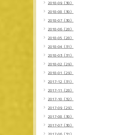
2018-09（30）
2018-08（30）
2018-07（30）
2018-06（28）
2018-05（28）
2018-04（31）
2018-03（31）
2018-02（29）
2018-01（29）
2017-12（31）
2017-11（28）
2017-10（32）
2017-09（29）
2017-08（30）
2017-07（30）
2017-06（31）