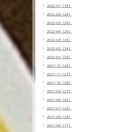
2022-07（33）
2022-06（24）
2022-05（26）
2022-04（26）
2022-03（26）
2022-02（24）
2022-01（26）
2021-12（26）
2021-11（27）
2021-10（29）
2021-09（27）
2021-08（25）
2021-07（26）
2021-06（26）
2021-05（17）