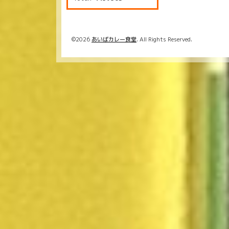
©2026
あいばカレー食堂
. All Rights Reserved.