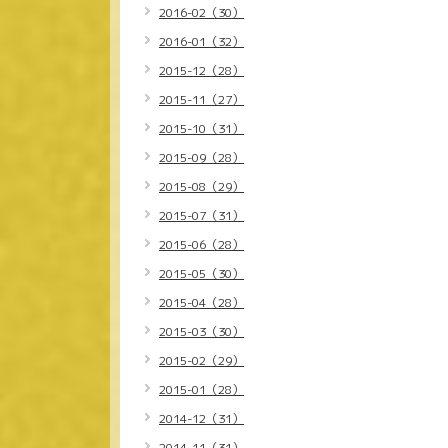
2016-02（30）
2016-01（32）
2015-12（28）
2015-11（27）
2015-10（31）
2015-09（28）
2015-08（29）
2015-07（31）
2015-06（28）
2015-05（30）
2015-04（28）
2015-03（30）
2015-02（29）
2015-01（28）
2014-12（31）
2014-11（31）