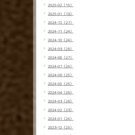
2025-02（15）
2025-01（19）
2024-12（27）
2024-11（24）
2024-10（24）
2024-09（26）
2024-08（27）
2024-07（24）
2024-06（25）
2024-05（25）
2024-04（26）
2024-03（26）
2024-02（23）
2024-01（24）
2023-12（25）