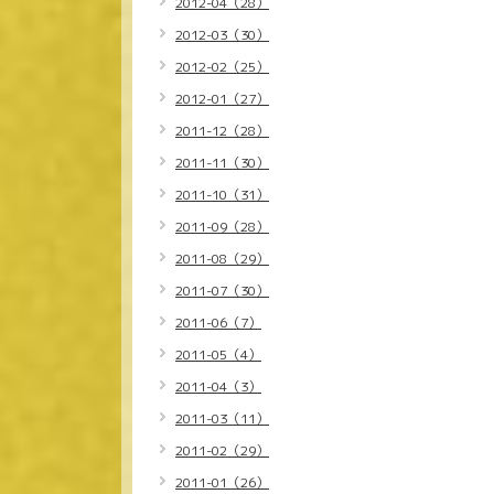
2012-04（28）
2012-03（30）
2012-02（25）
2012-01（27）
2011-12（28）
2011-11（30）
2011-10（31）
2011-09（28）
2011-08（29）
2011-07（30）
2011-06（7）
2011-05（4）
2011-04（3）
2011-03（11）
2011-02（29）
2011-01（26）