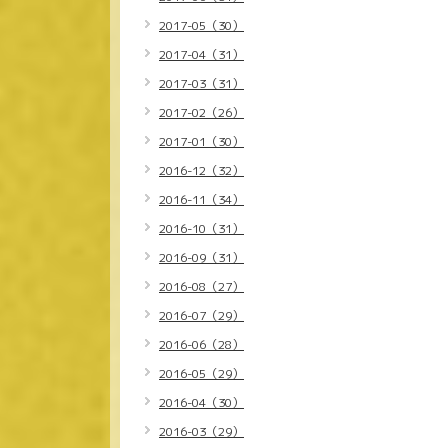
2017-05（30）
2017-04（31）
2017-03（31）
2017-02（26）
2017-01（30）
2016-12（32）
2016-11（34）
2016-10（31）
2016-09（31）
2016-08（27）
2016-07（29）
2016-06（28）
2016-05（29）
2016-04（30）
2016-03（29）