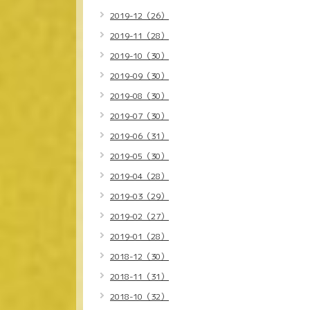
2019-12（26）
2019-11（28）
2019-10（30）
2019-09（30）
2019-08（30）
2019-07（30）
2019-06（31）
2019-05（30）
2019-04（28）
2019-03（29）
2019-02（27）
2019-01（28）
2018-12（30）
2018-11（31）
2018-10（32）