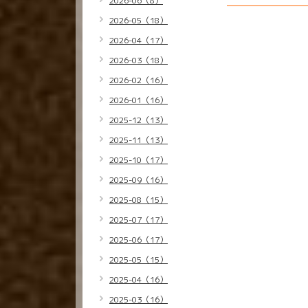
2026-06（8）
2026-05（18）
2026-04（17）
2026-03（18）
2026-02（16）
2026-01（16）
2025-12（13）
2025-11（13）
2025-10（17）
2025-09（16）
2025-08（15）
2025-07（17）
2025-06（17）
2025-05（15）
2025-04（16）
2025-03（16）