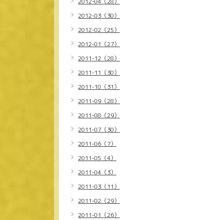
2012-04（28）
2012-03（30）
2012-02（25）
2012-01（27）
2011-12（28）
2011-11（30）
2011-10（31）
2011-09（28）
2011-08（29）
2011-07（30）
2011-06（7）
2011-05（4）
2011-04（3）
2011-03（11）
2011-02（29）
2011-01（26）