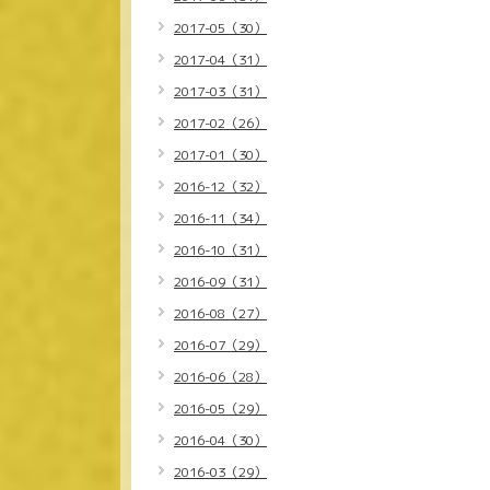
2017-05（30）
2017-04（31）
2017-03（31）
2017-02（26）
2017-01（30）
2016-12（32）
2016-11（34）
2016-10（31）
2016-09（31）
2016-08（27）
2016-07（29）
2016-06（28）
2016-05（29）
2016-04（30）
2016-03（29）