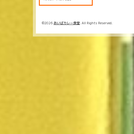
©2026
あいばカレー食堂
. All Rights Reserved.