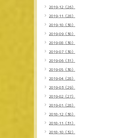
2019-12（26）
2019-11（28）
2019-10（30）
2019-09（30）
2019-08（30）
2019-07（30）
2019-06（31）
2019-05（30）
2019-04（28）
2019-03（29）
2019-02（27）
2019-01（28）
2018-12（30）
2018-11（31）
2018-10（32）