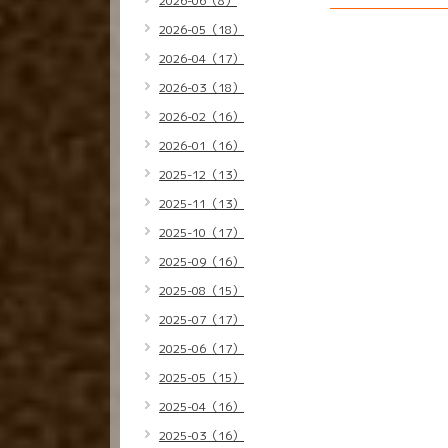
2026-06（8）
2026-05（18）
2026-04（17）
2026-03（18）
2026-02（16）
2026-01（16）
2025-12（13）
2025-11（13）
2025-10（17）
2025-09（16）
2025-08（15）
2025-07（17）
2025-06（17）
2025-05（15）
2025-04（16）
2025-03（16）