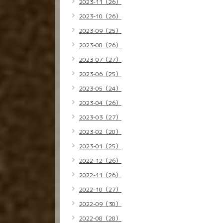
2023-11（26）
2023-10（26）
2023-09（25）
2023-08（26）
2023-07（27）
2023-06（25）
2023-05（24）
2023-04（26）
2023-03（27）
2023-02（20）
2023-01（25）
2022-12（26）
2022-11（26）
2022-10（27）
2022-09（30）
2022-08（28）