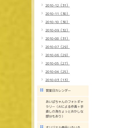
2010-12（31）
2010-11（30）
2010-10（30）
2010-09（32）
2010-08（31）
2010-07（29）
2010-06（29）
2010-05（27）
2010-04（25）
2010-03（13）
営業日カレンダー
あいばちゃんのフォトギャ
ラリー（AIによる作画＋手
直しの為ちょっとおかしな
部分もあり）
オリジナル商品いろいろ