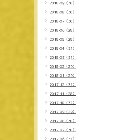
2018-09（30）
2018-08（30）
2018-07（30）
2018-06（28）
2018-05（28）
2018-04（31）
2018-03（31）
2018-02（29）
2018-01（29）
2017-12（31）
2017-11（28）
2017-10（32）
2017-09（29）
2017-08（30）
2017-07（30）
2017-06（31）