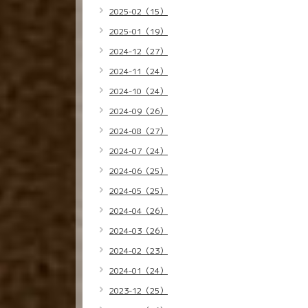
2025-02（15）
2025-01（19）
2024-12（27）
2024-11（24）
2024-10（24）
2024-09（26）
2024-08（27）
2024-07（24）
2024-06（25）
2024-05（25）
2024-04（26）
2024-03（26）
2024-02（23）
2024-01（24）
2023-12（25）