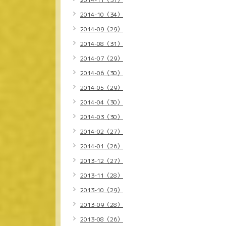
2014-10（34）
2014-09（29）
2014-08（31）
2014-07（29）
2014-06（30）
2014-05（29）
2014-04（30）
2014-03（30）
2014-02（27）
2014-01（26）
2013-12（27）
2013-11（28）
2013-10（29）
2013-09（28）
2013-08（26）