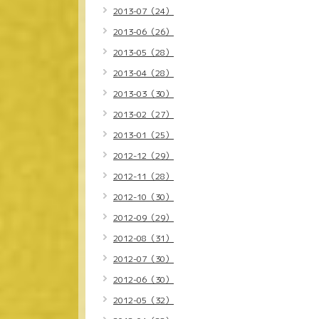
2013-07（24）
2013-06（26）
2013-05（28）
2013-04（28）
2013-03（30）
2013-02（27）
2013-01（25）
2012-12（29）
2012-11（28）
2012-10（30）
2012-09（29）
2012-08（31）
2012-07（30）
2012-06（30）
2012-05（32）