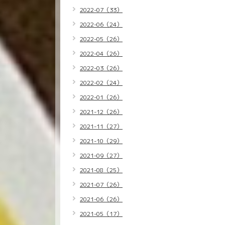
2022-07（33）
2022-06（24）
2022-05（26）
2022-04（26）
2022-03（26）
2022-02（24）
2022-01（26）
2021-12（26）
2021-11（27）
2021-10（29）
2021-09（27）
2021-08（25）
2021-07（26）
2021-06（26）
2021-05（17）