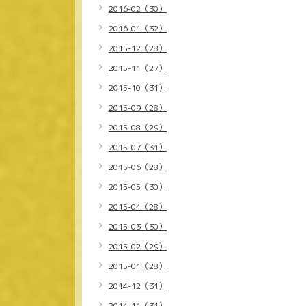
2016-02（30）
2016-01（32）
2015-12（28）
2015-11（27）
2015-10（31）
2015-09（28）
2015-08（29）
2015-07（31）
2015-06（28）
2015-05（30）
2015-04（28）
2015-03（30）
2015-02（29）
2015-01（28）
2014-12（31）
2014-11（31）