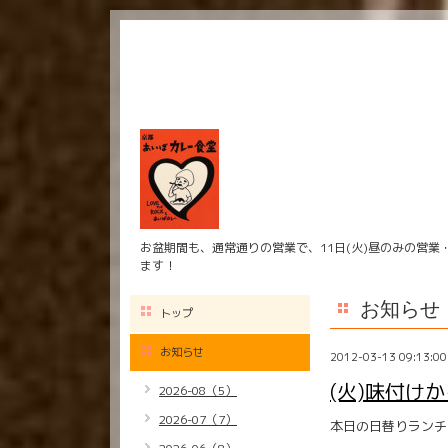
お盆期間も、通常通りの営業で、11日(火)昼のみの営業
ます！
お知らせ
トップ
お知らせ
2012-03-13 09:13:00
(火)味付け
2026-08（5）
2026-07（7）
本日の日替りランチ