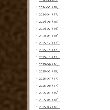
2026-06（8）
2026-05（18）
2026-04（17）
2026-03（18）
2026-02（16）
2026-01（16）
2025-12（13）
2025-11（13）
2025-10（17）
2025-09（16）
2025-08（15）
2025-07（17）
2025-06（17）
2025-05（15）
2025-04（16）
2025-03（16）