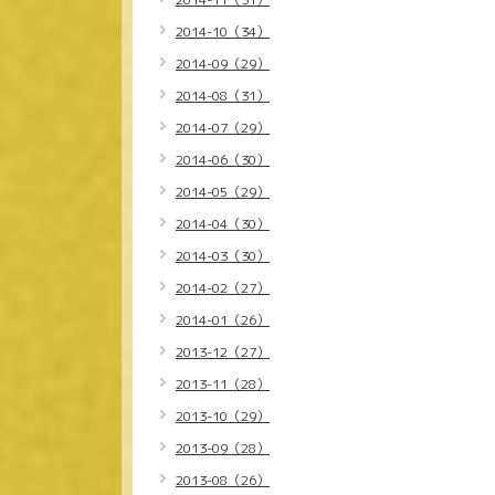
2014-10（34）
2014-09（29）
2014-08（31）
2014-07（29）
2014-06（30）
2014-05（29）
2014-04（30）
2014-03（30）
2014-02（27）
2014-01（26）
2013-12（27）
2013-11（28）
2013-10（29）
2013-09（28）
2013-08（26）