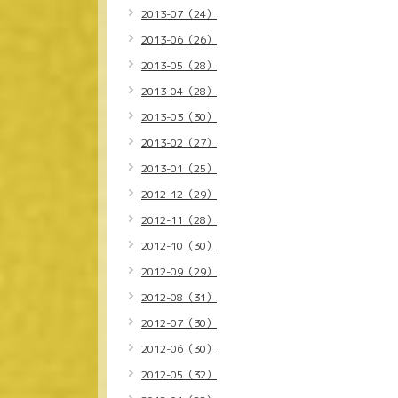
2013-07（24）
2013-06（26）
2013-05（28）
2013-04（28）
2013-03（30）
2013-02（27）
2013-01（25）
2012-12（29）
2012-11（28）
2012-10（30）
2012-09（29）
2012-08（31）
2012-07（30）
2012-06（30）
2012-05（32）