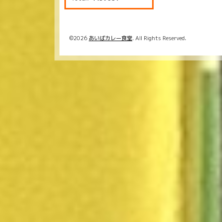
©2026
あいばカレー食堂
. All Rights Reserved.