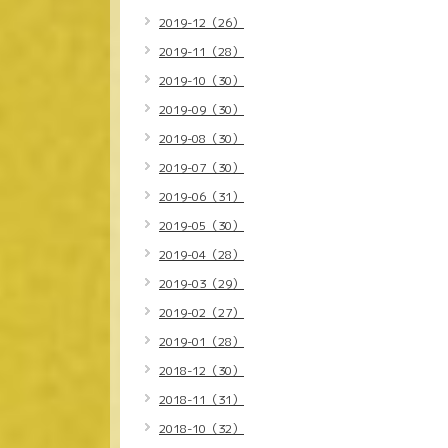
2019-12（26）
2019-11（28）
2019-10（30）
2019-09（30）
2019-08（30）
2019-07（30）
2019-06（31）
2019-05（30）
2019-04（28）
2019-03（29）
2019-02（27）
2019-01（28）
2018-12（30）
2018-11（31）
2018-10（32）