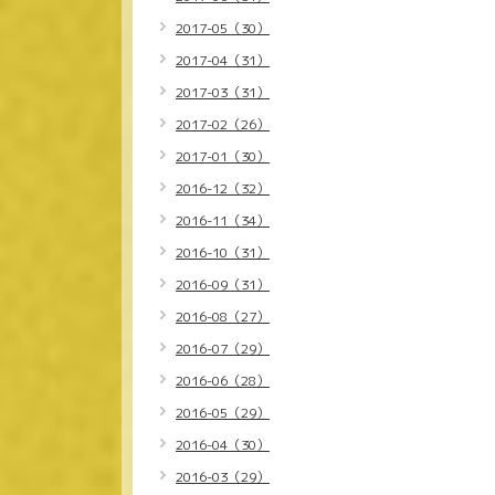
2017-05（30）
2017-04（31）
2017-03（31）
2017-02（26）
2017-01（30）
2016-12（32）
2016-11（34）
2016-10（31）
2016-09（31）
2016-08（27）
2016-07（29）
2016-06（28）
2016-05（29）
2016-04（30）
2016-03（29）