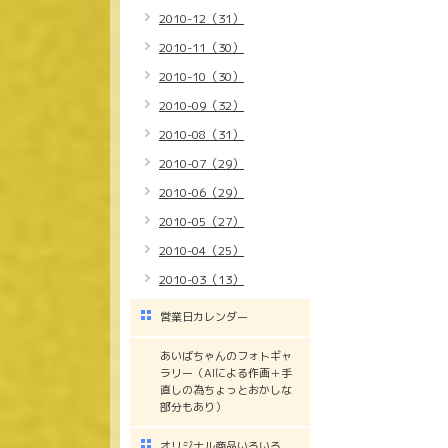
2010-12（31）
2010-11（30）
2010-10（30）
2010-09（32）
2010-08（31）
2010-07（29）
2010-06（29）
2010-05（27）
2010-04（25）
2010-03（13）
営業日カレンダー
あいばちゃんのフォトギャ
ラリー（AIによる作画＋手
直しの為ちょっとおかしな
部分もあり）
オリジナル商品いろいろ