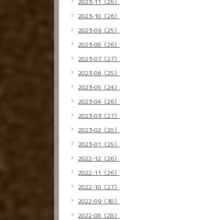
2023-11（26）
2023-10（26）
2023-09（25）
2023-08（26）
2023-07（27）
2023-06（25）
2023-05（24）
2023-04（26）
2023-03（27）
2023-02（20）
2023-01（25）
2022-12（26）
2022-11（26）
2022-10（27）
2022-09（30）
2022-08（28）