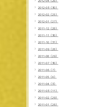
2012-04（28）
2012-03（30）
2012-02（25）
2012-01（27）
2011-12（28）
2011-11（30）
2011-10（31）
2011-09（28）
2011-08（29）
2011-07（30）
2011-06（7）
2011-05（4）
2011-04（3）
2011-03（11）
2011-02（29）
2011-01（26）