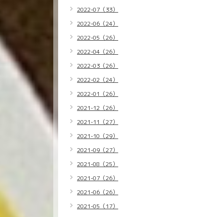
2022-07（33）
2022-06（24）
2022-05（26）
2022-04（26）
2022-03（26）
2022-02（24）
2022-01（26）
2021-12（26）
2021-11（27）
2021-10（29）
2021-09（27）
2021-08（25）
2021-07（26）
2021-06（26）
2021-05（17）