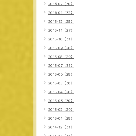
2016-02（30）
2016-01（32）
2015-12（28）
2015-11（27）
2015-10（31）
2015-09（28）
2015-08（29）
2015-07（31）
2015-06（28）
2015-05（30）
2015-04（28）
2015-03（30）
2015-02（29）
2015-01（28）
2014-12（31）
2014-11（31）