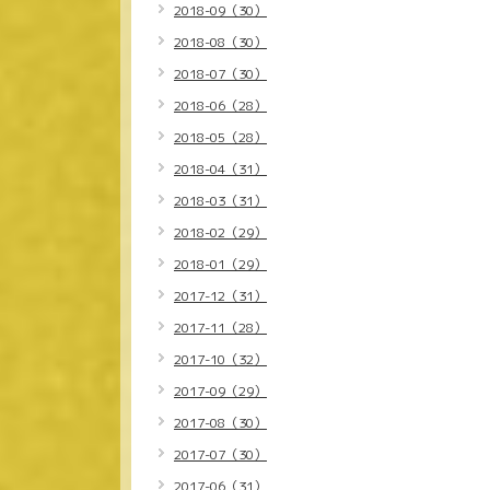
2018-09（30）
2018-08（30）
2018-07（30）
2018-06（28）
2018-05（28）
2018-04（31）
2018-03（31）
2018-02（29）
2018-01（29）
2017-12（31）
2017-11（28）
2017-10（32）
2017-09（29）
2017-08（30）
2017-07（30）
2017-06（31）