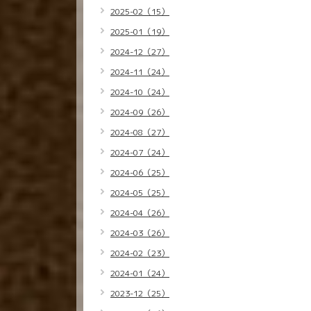
2025-02（15）
2025-01（19）
2024-12（27）
2024-11（24）
2024-10（24）
2024-09（26）
2024-08（27）
2024-07（24）
2024-06（25）
2024-05（25）
2024-04（26）
2024-03（26）
2024-02（23）
2024-01（24）
2023-12（25）