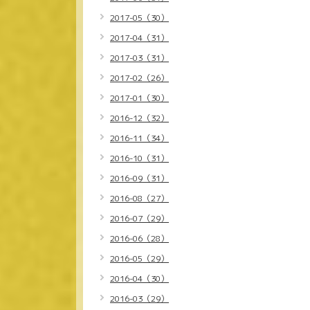
2017-05（30）
2017-04（31）
2017-03（31）
2017-02（26）
2017-01（30）
2016-12（32）
2016-11（34）
2016-10（31）
2016-09（31）
2016-08（27）
2016-07（29）
2016-06（28）
2016-05（29）
2016-04（30）
2016-03（29）