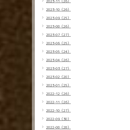
2023-11（26）
2023-10（26）
2023-09（25）
2023-08（26）
2023-07（27）
2023-06（25）
2023-05（24）
2023-04（26）
2023-03（27）
2023-02（20）
2023-01（25）
2022-12（26）
2022-11（26）
2022-10（27）
2022-09（30）
2022-08（28）