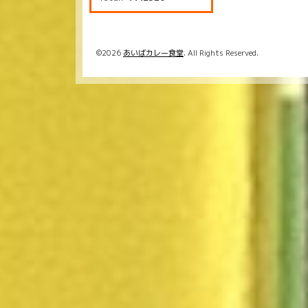
©2026
あいばカレー食堂
. All Rights Reserved.