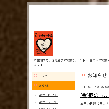
お盆期間も、通常通りの営業で、11日(火)昼のみの営業
ます！
お知らせ
トップ
お知らせ
2012-03-16 09:02:00
(金)豚のし
2026-08（5）
2026-07（7）
本日の日替りランチ