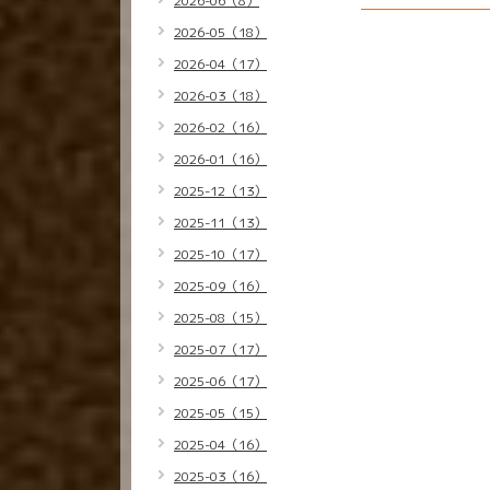
2026-06（8）
2026-05（18）
2026-04（17）
2026-03（18）
2026-02（16）
2026-01（16）
2025-12（13）
2025-11（13）
2025-10（17）
2025-09（16）
2025-08（15）
2025-07（17）
2025-06（17）
2025-05（15）
2025-04（16）
2025-03（16）