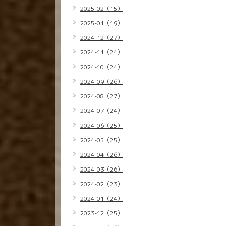
2025-02（15）
2025-01（19）
2024-12（27）
2024-11（24）
2024-10（24）
2024-09（26）
2024-08（27）
2024-07（24）
2024-06（25）
2024-05（25）
2024-04（26）
2024-03（26）
2024-02（23）
2024-01（24）
2023-12（25）