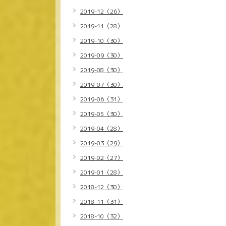
2019-12（26）
2019-11（28）
2019-10（30）
2019-09（30）
2019-08（30）
2019-07（30）
2019-06（31）
2019-05（30）
2019-04（28）
2019-03（29）
2019-02（27）
2019-01（28）
2018-12（30）
2018-11（31）
2018-10（32）