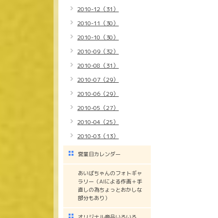
2010-12（31）
2010-11（30）
2010-10（30）
2010-09（32）
2010-08（31）
2010-07（29）
2010-06（29）
2010-05（27）
2010-04（25）
2010-03（13）
営業日カレンダー
あいばちゃんのフォトギャ
ラリー（AIによる作画＋手
直しの為ちょっとおかしな
部分もあり）
オリジナル商品いろいろ