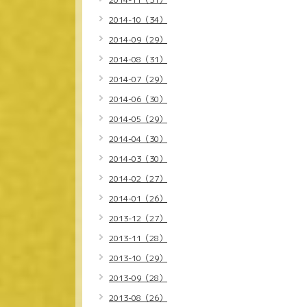
2014-10（34）
2014-09（29）
2014-08（31）
2014-07（29）
2014-06（30）
2014-05（29）
2014-04（30）
2014-03（30）
2014-02（27）
2014-01（26）
2013-12（27）
2013-11（28）
2013-10（29）
2013-09（28）
2013-08（26）