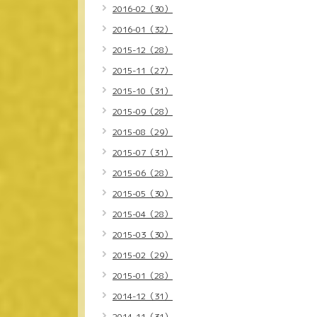
2016-02（30）
2016-01（32）
2015-12（28）
2015-11（27）
2015-10（31）
2015-09（28）
2015-08（29）
2015-07（31）
2015-06（28）
2015-05（30）
2015-04（28）
2015-03（30）
2015-02（29）
2015-01（28）
2014-12（31）
2014-11（31）