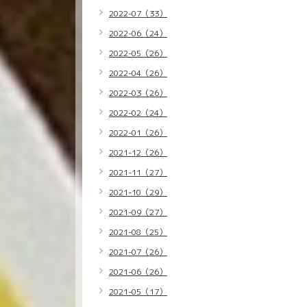
2022-07（33）
2022-06（24）
2022-05（26）
2022-04（26）
2022-03（26）
2022-02（24）
2022-01（26）
2021-12（26）
2021-11（27）
2021-10（29）
2021-09（27）
2021-08（25）
2021-07（26）
2021-06（26）
2021-05（17）