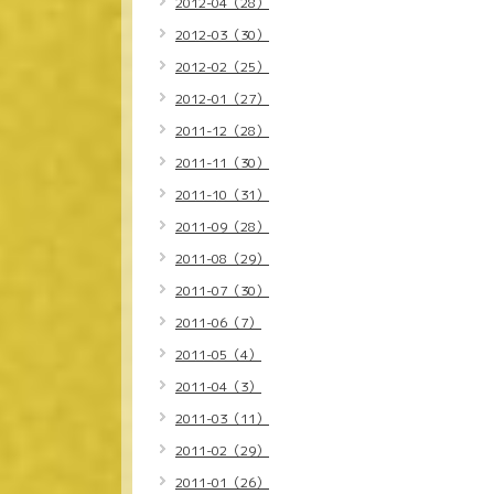
2012-04（28）
2012-03（30）
2012-02（25）
2012-01（27）
2011-12（28）
2011-11（30）
2011-10（31）
2011-09（28）
2011-08（29）
2011-07（30）
2011-06（7）
2011-05（4）
2011-04（3）
2011-03（11）
2011-02（29）
2011-01（26）