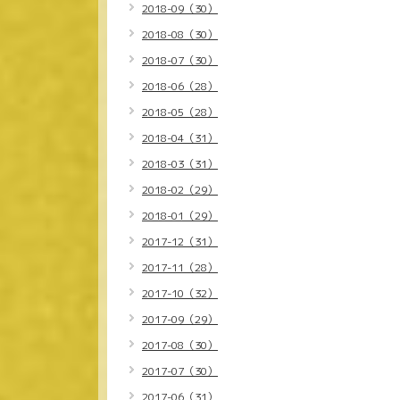
2018-09（30）
2018-08（30）
2018-07（30）
2018-06（28）
2018-05（28）
2018-04（31）
2018-03（31）
2018-02（29）
2018-01（29）
2017-12（31）
2017-11（28）
2017-10（32）
2017-09（29）
2017-08（30）
2017-07（30）
2017-06（31）