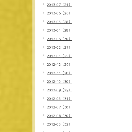
2013-07（24）
2013-06（26）
2013-05（28）
2013-04（28）
2013-03（30）
2013-02（27）
2013-01（25）
2012-12（29）
2012-11（28）
2012-10（30）
2012-09（29）
2012-08（31）
2012-07（30）
2012-06（30）
2012-05（32）