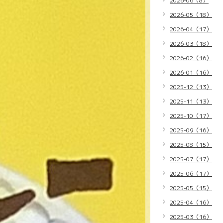
2026-06（8）
2026-05（18）
2026-04（17）
2026-03（18）
2026-02（16）
2026-01（16）
2025-12（13）
2025-11（13）
2025-10（17）
2025-09（16）
2025-08（15）
2025-07（17）
2025-06（17）
2025-05（15）
2025-04（16）
2025-03（16）