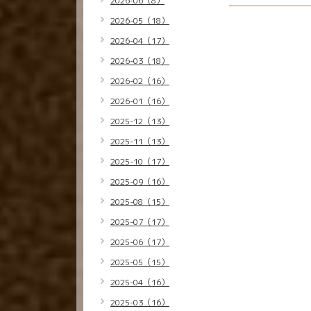
2026-06（8）
2026-05（18）
2026-04（17）
2026-03（18）
2026-02（16）
2026-01（16）
2025-12（13）
2025-11（13）
2025-10（17）
2025-09（16）
2025-08（15）
2025-07（17）
2025-06（17）
2025-05（15）
2025-04（16）
2025-03（16）