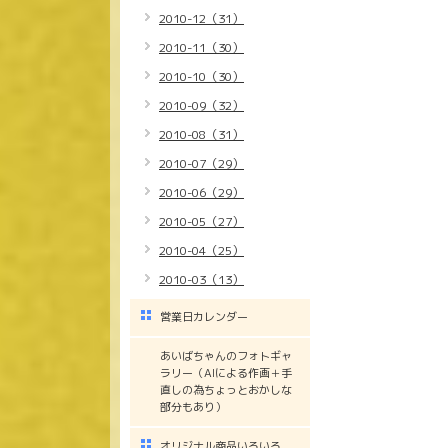
2010-12（31）
2010-11（30）
2010-10（30）
2010-09（32）
2010-08（31）
2010-07（29）
2010-06（29）
2010-05（27）
2010-04（25）
2010-03（13）
営業日カレンダー
あいばちゃんのフォトギャ
ラリー（AIによる作画＋手
直しの為ちょっとおかしな
部分もあり）
オリジナル商品いろいろ