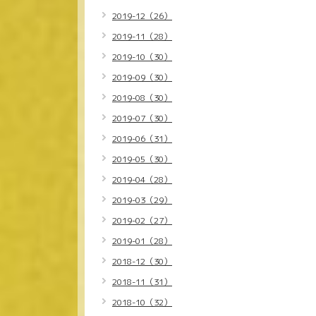
2019-12（26）
2019-11（28）
2019-10（30）
2019-09（30）
2019-08（30）
2019-07（30）
2019-06（31）
2019-05（30）
2019-04（28）
2019-03（29）
2019-02（27）
2019-01（28）
2018-12（30）
2018-11（31）
2018-10（32）