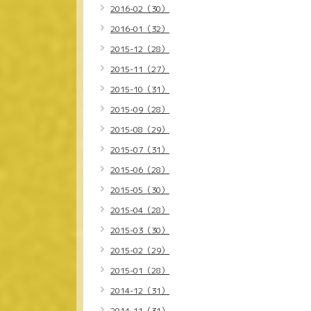
2016-02（30）
2016-01（32）
2015-12（28）
2015-11（27）
2015-10（31）
2015-09（28）
2015-08（29）
2015-07（31）
2015-06（28）
2015-05（30）
2015-04（28）
2015-03（30）
2015-02（29）
2015-01（28）
2014-12（31）
2014-11（31）