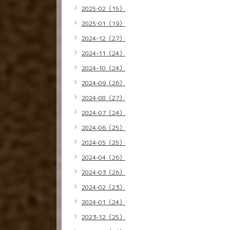
2025-02（15）
2025-01（19）
2024-12（27）
2024-11（24）
2024-10（24）
2024-09（26）
2024-08（27）
2024-07（24）
2024-06（25）
2024-05（25）
2024-04（26）
2024-03（26）
2024-02（23）
2024-01（24）
2023-12（25）