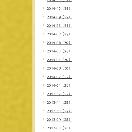
2014-10（34）
2014-09（29）
2014-08（31）
2014-07（29）
2014-06（30）
2014-05（29）
2014-04（30）
2014-03（30）
2014-02（27）
2014-01（26）
2013-12（27）
2013-11（28）
2013-10（29）
2013-09（28）
2013-08（26）