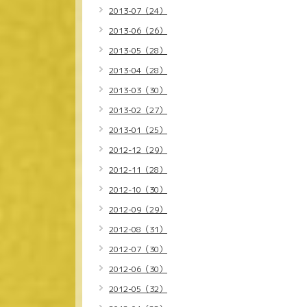
2013-07（24）
2013-06（26）
2013-05（28）
2013-04（28）
2013-03（30）
2013-02（27）
2013-01（25）
2012-12（29）
2012-11（28）
2012-10（30）
2012-09（29）
2012-08（31）
2012-07（30）
2012-06（30）
2012-05（32）