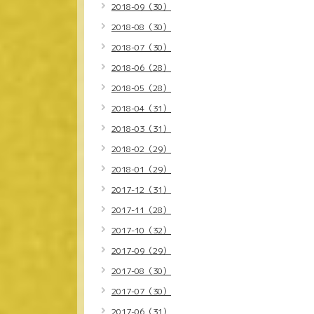
2018-09（30）
2018-08（30）
2018-07（30）
2018-06（28）
2018-05（28）
2018-04（31）
2018-03（31）
2018-02（29）
2018-01（29）
2017-12（31）
2017-11（28）
2017-10（32）
2017-09（29）
2017-08（30）
2017-07（30）
2017-06（31）