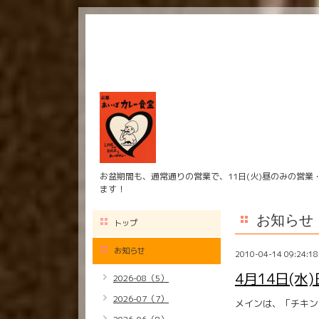
お盆期間も、通常通りの営業で、11日(火)昼のみの営業
ます！
お知らせ
トップ
お知らせ
2010-04-14 09:24:18
4月14日(水
2026-08（5）
2026-07（7）
メインは、「チキン