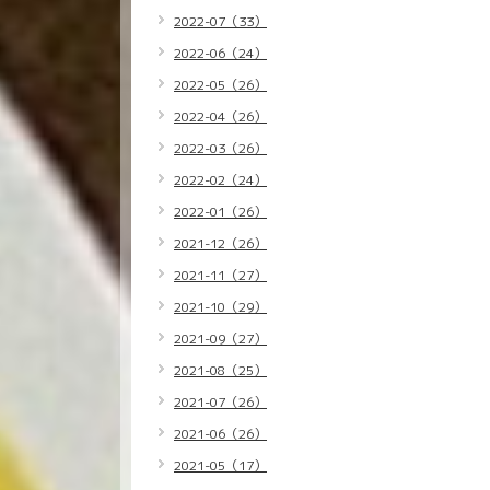
2022-07（33）
2022-06（24）
2022-05（26）
2022-04（26）
2022-03（26）
2022-02（24）
2022-01（26）
2021-12（26）
2021-11（27）
2021-10（29）
2021-09（27）
2021-08（25）
2021-07（26）
2021-06（26）
2021-05（17）