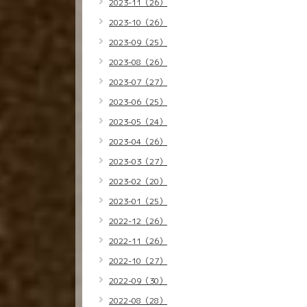
2023-11（26）
2023-10（26）
2023-09（25）
2023-08（26）
2023-07（27）
2023-06（25）
2023-05（24）
2023-04（26）
2023-03（27）
2023-02（20）
2023-01（25）
2022-12（26）
2022-11（26）
2022-10（27）
2022-09（30）
2022-08（28）