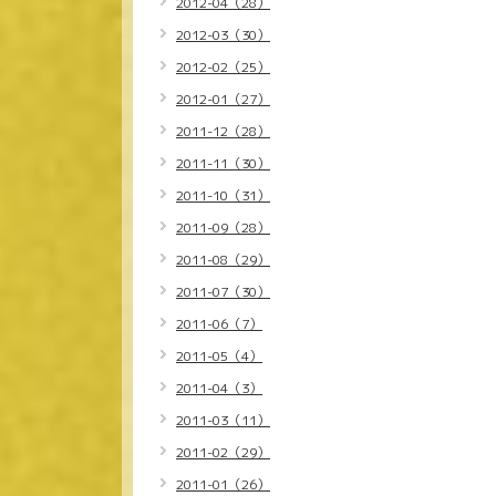
2012-04（28）
2012-03（30）
2012-02（25）
2012-01（27）
2011-12（28）
2011-11（30）
2011-10（31）
2011-09（28）
2011-08（29）
2011-07（30）
2011-06（7）
2011-05（4）
2011-04（3）
2011-03（11）
2011-02（29）
2011-01（26）