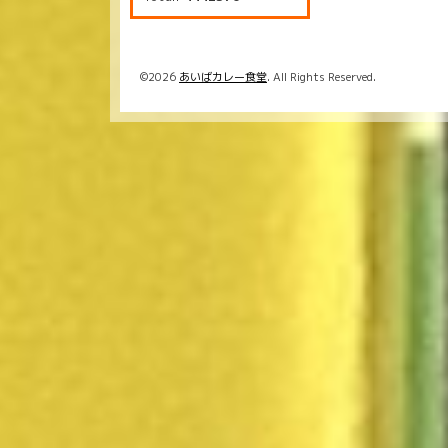
©2026
あいばカレー食堂
. All Rights Reserved.