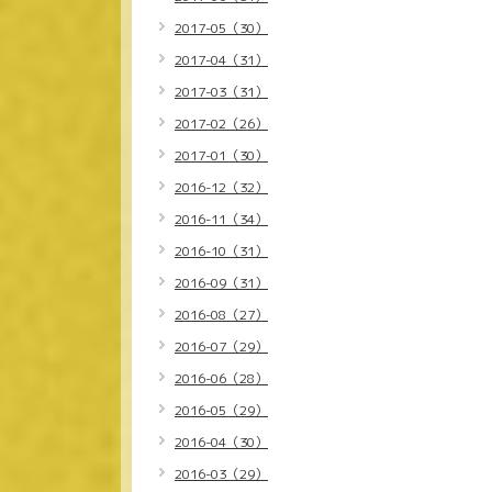
2017-05（30）
2017-04（31）
2017-03（31）
2017-02（26）
2017-01（30）
2016-12（32）
2016-11（34）
2016-10（31）
2016-09（31）
2016-08（27）
2016-07（29）
2016-06（28）
2016-05（29）
2016-04（30）
2016-03（29）