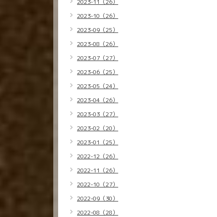
2023-11（26）
2023-10（26）
2023-09（25）
2023-08（26）
2023-07（27）
2023-06（25）
2023-05（24）
2023-04（26）
2023-03（27）
2023-02（20）
2023-01（25）
2022-12（26）
2022-11（26）
2022-10（27）
2022-09（30）
2022-08（28）