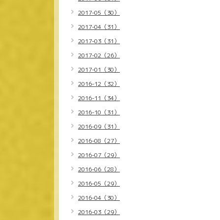
2017-05（30）
2017-04（31）
2017-03（31）
2017-02（26）
2017-01（30）
2016-12（32）
2016-11（34）
2016-10（31）
2016-09（31）
2016-08（27）
2016-07（29）
2016-06（28）
2016-05（29）
2016-04（30）
2016-03（29）