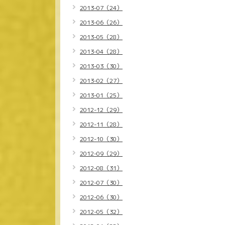
2013-07（24）
2013-06（26）
2013-05（28）
2013-04（28）
2013-03（30）
2013-02（27）
2013-01（25）
2012-12（29）
2012-11（28）
2012-10（30）
2012-09（29）
2012-08（31）
2012-07（30）
2012-06（30）
2012-05（32）