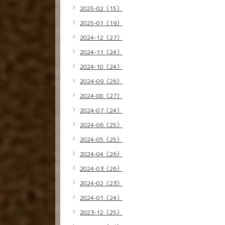
2025-02（15）
2025-01（19）
2024-12（27）
2024-11（24）
2024-10（24）
2024-09（26）
2024-08（27）
2024-07（24）
2024-06（25）
2024-05（25）
2024-04（26）
2024-03（26）
2024-02（23）
2024-01（24）
2023-12（25）