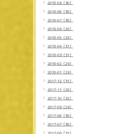
2018-09（30）
2018-08（30）
2018-07（30）
2018-06（28）
2018-05（28）
2018-04（31）
2018-03（31）
2018-02（29）
2018-01（29）
2017-12（31）
2017-11（28）
2017-10（32）
2017-09（29）
2017-08（30）
2017-07（30）
2017-06（31）