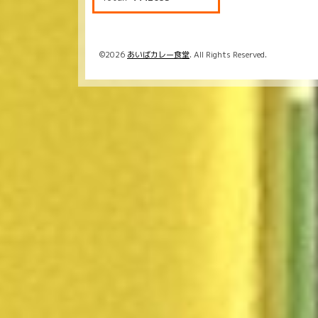
©2026
あいばカレー食堂
. All Rights Reserved.