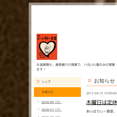
お盆期間も、通常通りの営業で、11日(火)昼のみの営業
ます！
お知らせ
トップ
お知らせ
2012-06-21 10:00:00
木曜日は定
2026-08（5）
2026-07（7）
あいばカレー食堂、