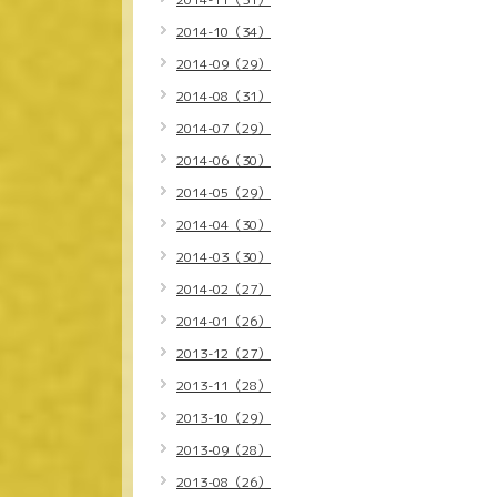
2014-10（34）
2014-09（29）
2014-08（31）
2014-07（29）
2014-06（30）
2014-05（29）
2014-04（30）
2014-03（30）
2014-02（27）
2014-01（26）
2013-12（27）
2013-11（28）
2013-10（29）
2013-09（28）
2013-08（26）