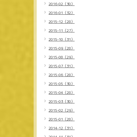
2016-02（30）
2016-01（32）
2015-12（28）
2015-11（27）
2015-10（31）
2015-09（28）
2015-08（29）
2015-07（31）
2015-06（28）
2015-05（30）
2015-04（28）
2015-03（30）
2015-02（29）
2015-01（28）
2014-12（31）
2014-11（31）