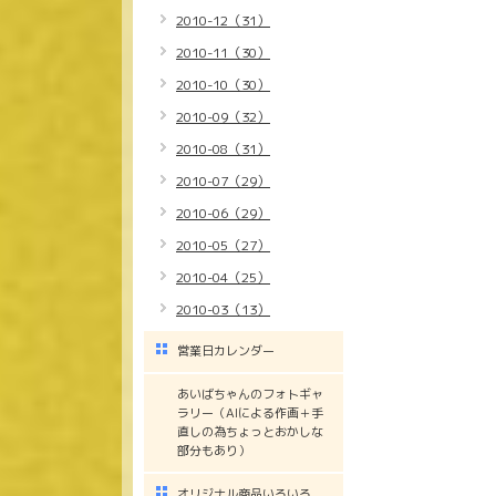
2010-12（31）
2010-11（30）
2010-10（30）
2010-09（32）
2010-08（31）
2010-07（29）
2010-06（29）
2010-05（27）
2010-04（25）
2010-03（13）
営業日カレンダー
あいばちゃんのフォトギャ
ラリー（AIによる作画＋手
直しの為ちょっとおかしな
部分もあり）
オリジナル商品いろいろ