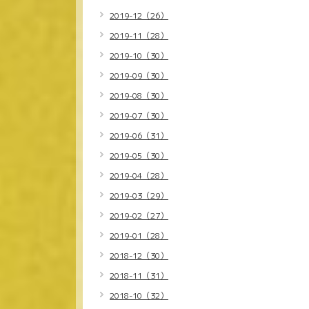
2019-12（26）
2019-11（28）
2019-10（30）
2019-09（30）
2019-08（30）
2019-07（30）
2019-06（31）
2019-05（30）
2019-04（28）
2019-03（29）
2019-02（27）
2019-01（28）
2018-12（30）
2018-11（31）
2018-10（32）