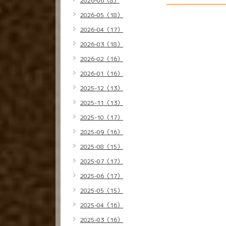
2026-06（8）
2026-05（18）
2026-04（17）
2026-03（18）
2026-02（16）
2026-01（16）
2025-12（13）
2025-11（13）
2025-10（17）
2025-09（16）
2025-08（15）
2025-07（17）
2025-06（17）
2025-05（15）
2025-04（16）
2025-03（16）