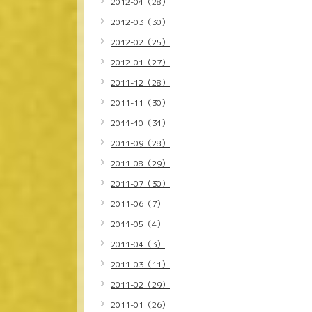
2012-04（28）
2012-03（30）
2012-02（25）
2012-01（27）
2011-12（28）
2011-11（30）
2011-10（31）
2011-09（28）
2011-08（29）
2011-07（30）
2011-06（7）
2011-05（4）
2011-04（3）
2011-03（11）
2011-02（29）
2011-01（26）