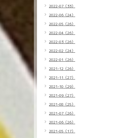
2022-07（33）
2022-06（24）
2022-05（26）
2022-04（26）
2022-03（26）
2022-02（24）
2022-01（26）
2021-12（26）
2021-11（27）
2021-10（29）
2021-09（27）
2021-08（25）
2021-07（26）
2021-06（26）
2021-05（17）