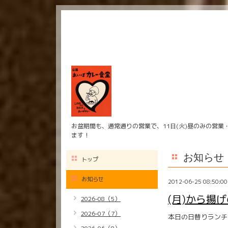
お盆期間も、通常通りの営業で、11日(火)昼のみの営業
ます！
お知らせ
トップ
お知らせ
2012-06-25 08:50:00
(月)から揚
2026-08（5）
2026-07（7）
本日の日替りランチ