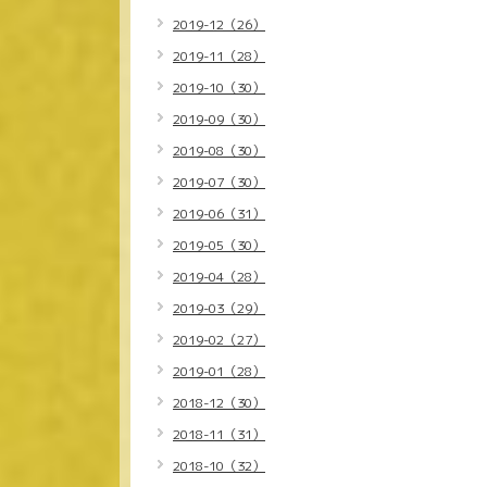
2019-12（26）
2019-11（28）
2019-10（30）
2019-09（30）
2019-08（30）
2019-07（30）
2019-06（31）
2019-05（30）
2019-04（28）
2019-03（29）
2019-02（27）
2019-01（28）
2018-12（30）
2018-11（31）
2018-10（32）