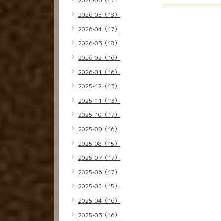
2026-06（8）
2026-05（18）
2026-04（17）
2026-03（18）
2026-02（16）
2026-01（16）
2025-12（13）
2025-11（13）
2025-10（17）
2025-09（16）
2025-08（15）
2025-07（17）
2025-06（17）
2025-05（15）
2025-04（16）
2025-03（16）