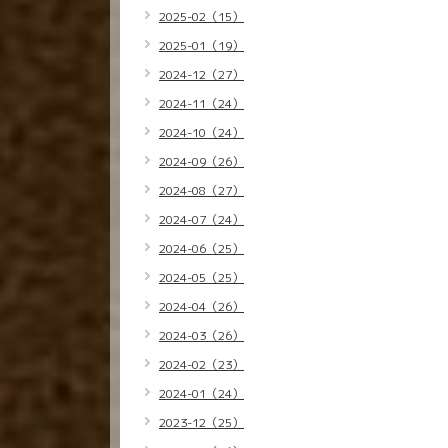
2025-02（15）
2025-01（19）
2024-12（27）
2024-11（24）
2024-10（24）
2024-09（26）
2024-08（27）
2024-07（24）
2024-06（25）
2024-05（25）
2024-04（26）
2024-03（26）
2024-02（23）
2024-01（24）
2023-12（25）