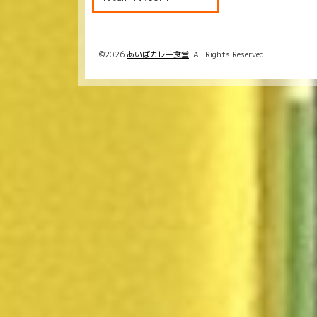
©2026
あいばカレー食堂
. All Rights Reserved.