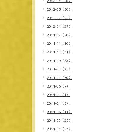
2012-04（28）
2012-03（30）
2012-02（25）
2012-01（27）
2011-12（28）
2011-11（30）
2011-10（31）
2011-09（28）
2011-08（29）
2011-07（30）
2011-06（7）
2011-05（4）
2011-04（3）
2011-03（11）
2011-02（29）
2011-01（26）