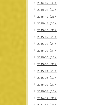
2016-02（30）
2016-01（32）
2015-12（28）
2015-11（27）
2015-10（31）
2015-09（28）
2015-08（29）
2015-07（31）
2015-06（28）
2015-05（30）
2015-04（28）
2015-03（30）
2015-02（29）
2015-01（28）
2014-12（31）
2014-11（31）