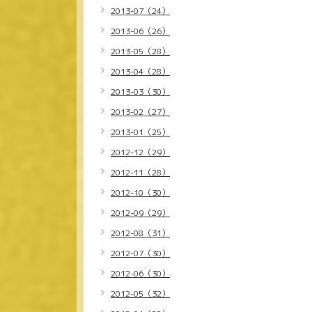
2013-07（24）
2013-06（26）
2013-05（28）
2013-04（28）
2013-03（30）
2013-02（27）
2013-01（25）
2012-12（29）
2012-11（28）
2012-10（30）
2012-09（29）
2012-08（31）
2012-07（30）
2012-06（30）
2012-05（32）