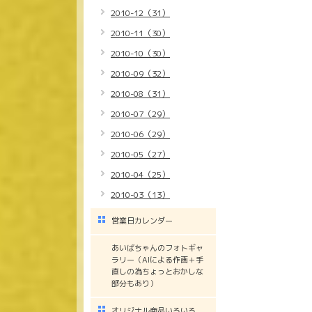
2010-12（31）
2010-11（30）
2010-10（30）
2010-09（32）
2010-08（31）
2010-07（29）
2010-06（29）
2010-05（27）
2010-04（25）
2010-03（13）
営業日カレンダー
あいばちゃんのフォトギャ
ラリー（AIによる作画＋手
直しの為ちょっとおかしな
部分もあり）
オリジナル商品いろいろ