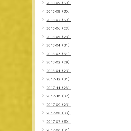
2018-09（30）
2018-08（30）
2018-07（30）
2018-06（28）
2018-05（28）
2018-04（31）
2018-03（31）
2018-02（29）
2018-01（29）
2017-12（31）
2017-11（28）
2017-10（32）
2017-09（29）
2017-08（30）
2017-07（30）
2017-06（31）