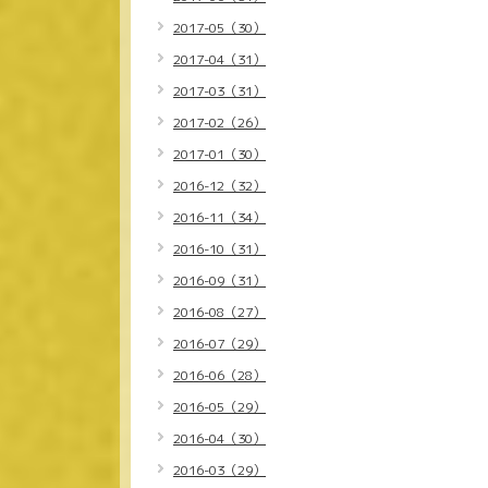
2017-05（30）
2017-04（31）
2017-03（31）
2017-02（26）
2017-01（30）
2016-12（32）
2016-11（34）
2016-10（31）
2016-09（31）
2016-08（27）
2016-07（29）
2016-06（28）
2016-05（29）
2016-04（30）
2016-03（29）