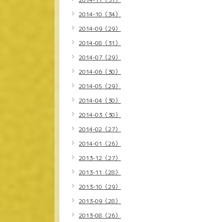
2014-10（34）
2014-09（29）
2014-08（31）
2014-07（29）
2014-06（30）
2014-05（29）
2014-04（30）
2014-03（30）
2014-02（27）
2014-01（26）
2013-12（27）
2013-11（28）
2013-10（29）
2013-09（28）
2013-08（26）