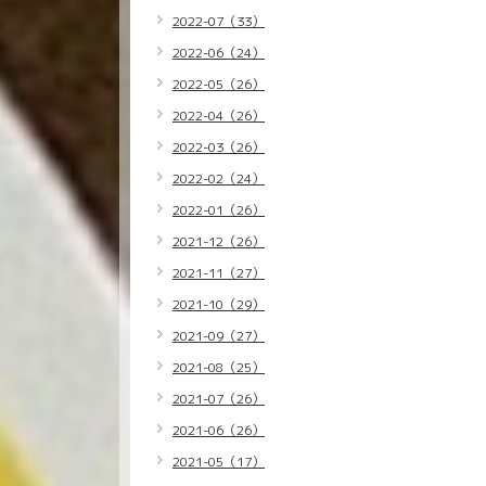
2022-07（33）
2022-06（24）
2022-05（26）
2022-04（26）
2022-03（26）
2022-02（24）
2022-01（26）
2021-12（26）
2021-11（27）
2021-10（29）
2021-09（27）
2021-08（25）
2021-07（26）
2021-06（26）
2021-05（17）