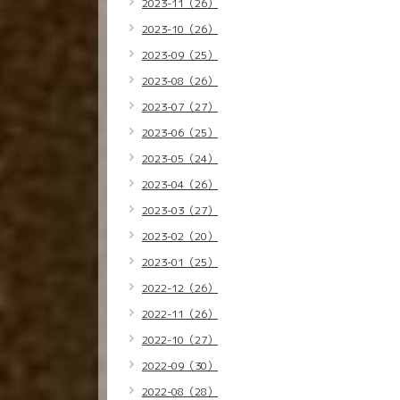
2023-11（26）
2023-10（26）
2023-09（25）
2023-08（26）
2023-07（27）
2023-06（25）
2023-05（24）
2023-04（26）
2023-03（27）
2023-02（20）
2023-01（25）
2022-12（26）
2022-11（26）
2022-10（27）
2022-09（30）
2022-08（28）