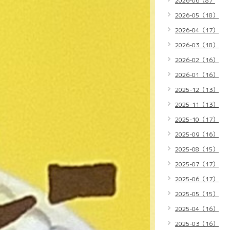
2026-06（8）
2026-05（18）
2026-04（17）
2026-03（18）
2026-02（16）
2026-01（16）
2025-12（13）
2025-11（13）
2025-10（17）
2025-09（16）
2025-08（15）
2025-07（17）
2025-06（17）
2025-05（15）
2025-04（16）
2025-03（16）