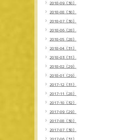
2018-09（30）
2018-08（30）
2018-07（30）
2018-06（28）
2018-05（28）
2018-04（31）
2018-03（31）
2018-02（29）
2018-01（29）
2017-12（31）
2017-11（28）
2017-10（32）
2017-09（29）
2017-08（30）
2017-07（30）
2017-06（31）