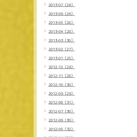
2013-07（24）
2013-06（26）
2013-05（28）
2013-04（28）
2013-03（30）
2013-02（27）
2013-01（25）
2012-12（29）
2012-11（28）
2012-10（30）
2012-09（29）
2012-08（31）
2012-07（30）
2012-06（30）
2012-05（32）