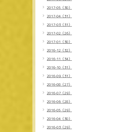
2017-05（30）
2017-04（31）
2017-03（31）
2017-02（26）
2017-01（30）
2016-12（32）
2016-11（34）
2016-10（31）
2016-09（31）
2016-08（27）
2016-07（29）
2016-06（28）
2016-05（29）
2016-04（30）
2016-03（29）