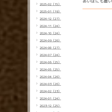
あいばにも置
2025-02（15）
2025-01（19）
2024-12（27）
2024-11（24）
2024-10（24）
2024-09（26）
2024-08（27）
2024-07（24）
2024-06（25）
2024-05（25）
2024-04（26）
2024-03（26）
2024-02（23）
2024-01（24）
2023-12（25）