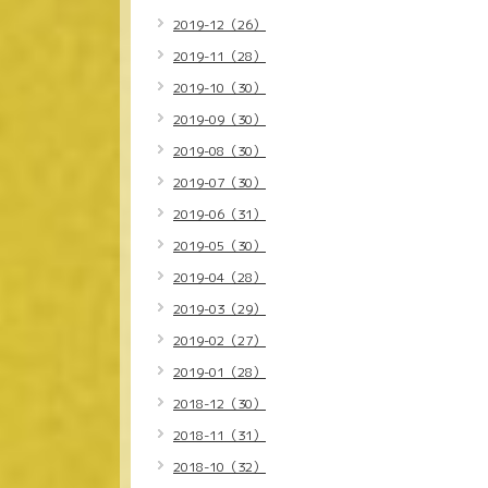
2019-12（26）
2019-11（28）
2019-10（30）
2019-09（30）
2019-08（30）
2019-07（30）
2019-06（31）
2019-05（30）
2019-04（28）
2019-03（29）
2019-02（27）
2019-01（28）
2018-12（30）
2018-11（31）
2018-10（32）