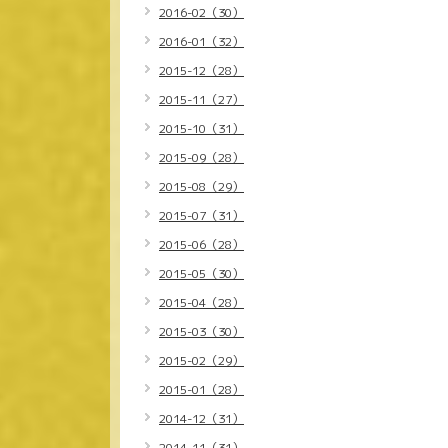
2016-02（30）
2016-01（32）
2015-12（28）
2015-11（27）
2015-10（31）
2015-09（28）
2015-08（29）
2015-07（31）
2015-06（28）
2015-05（30）
2015-04（28）
2015-03（30）
2015-02（29）
2015-01（28）
2014-12（31）
2014-11（31）