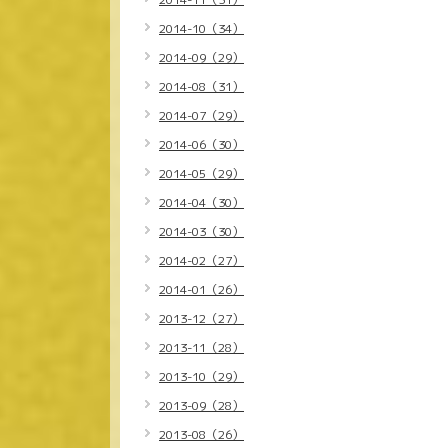
2014-10（34）
2014-09（29）
2014-08（31）
2014-07（29）
2014-06（30）
2014-05（29）
2014-04（30）
2014-03（30）
2014-02（27）
2014-01（26）
2013-12（27）
2013-11（28）
2013-10（29）
2013-09（28）
2013-08（26）