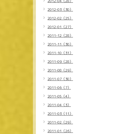
2012-04（28）
2012-03（30）
2012-02（25）
2012-01（27）
2011-12（28）
2011-11（30）
2011-10（31）
2011-09（28）
2011-08（29）
2011-07（30）
2011-06（7）
2011-05（4）
2011-04（3）
2011-03（11）
2011-02（29）
2011-01（26）