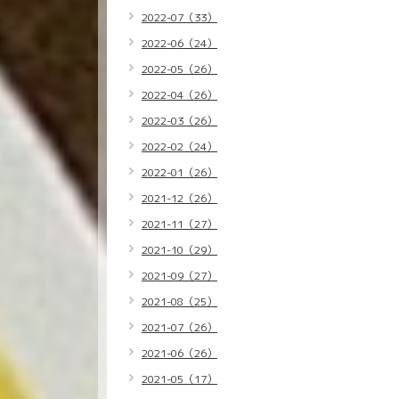
2022-07（33）
2022-06（24）
2022-05（26）
2022-04（26）
2022-03（26）
2022-02（24）
2022-01（26）
2021-12（26）
2021-11（27）
2021-10（29）
2021-09（27）
2021-08（25）
2021-07（26）
2021-06（26）
2021-05（17）