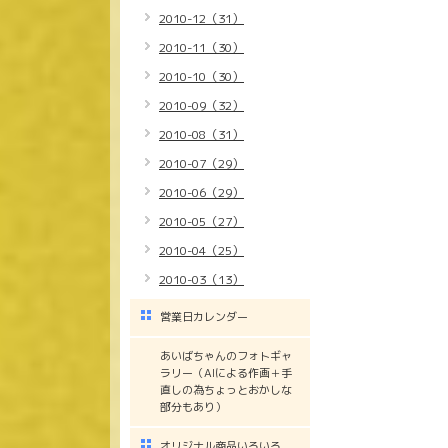
2010-12（31）
2010-11（30）
2010-10（30）
2010-09（32）
2010-08（31）
2010-07（29）
2010-06（29）
2010-05（27）
2010-04（25）
2010-03（13）
営業日カレンダー
あいばちゃんのフォトギャ
ラリー（AIによる作画＋手
直しの為ちょっとおかしな
部分もあり）
オリジナル商品いろいろ