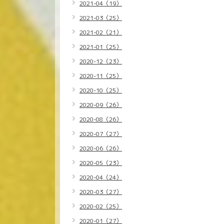
2021-04（19）
2021-03（25）
2021-02（21）
2021-01（25）
2020-12（23）
2020-11（25）
2020-10（25）
2020-09（26）
2020-08（26）
2020-07（27）
2020-06（26）
2020-05（23）
2020-04（24）
2020-03（27）
2020-02（25）
2020-01（27）