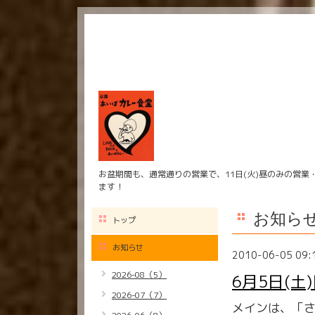
お盆期間も、通常通りの営業で、11日(火)昼のみの営業
ます！
お知ら
トップ
お知らせ
2010-06-05 09:
2026-08（5）
6月5日(土
2026-07（7）
メインは、「さ