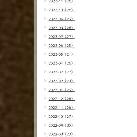
2023-11（26）
2023-10（26）
2023-09（25）
2023-08（26）
2023-07（27）
2023-06（25）
2023-05（24）
2023-04（26）
2023-03（27）
2023-02（20）
2023-01（25）
2022-12（26）
2022-11（26）
2022-10（27）
2022-09（30）
2022-08（28）