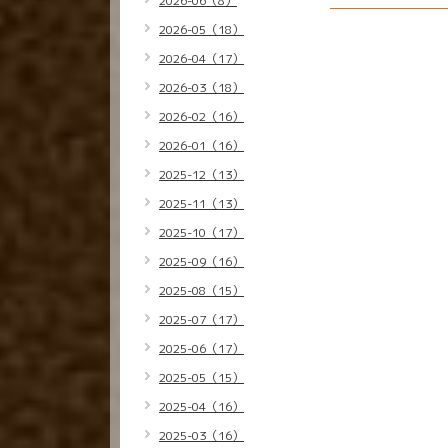
2026-06（8）
2026-05（18）
2026-04（17）
2026-03（18）
2026-02（16）
2026-01（16）
2025-12（13）
2025-11（13）
2025-10（17）
2025-09（16）
2025-08（15）
2025-07（17）
2025-06（17）
2025-05（15）
2025-04（16）
2025-03（16）