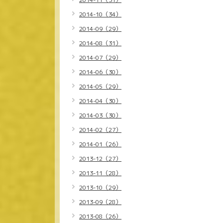
2014-10（34）
2014-09（29）
2014-08（31）
2014-07（29）
2014-06（30）
2014-05（29）
2014-04（30）
2014-03（30）
2014-02（27）
2014-01（26）
2013-12（27）
2013-11（28）
2013-10（29）
2013-09（28）
2013-08（26）