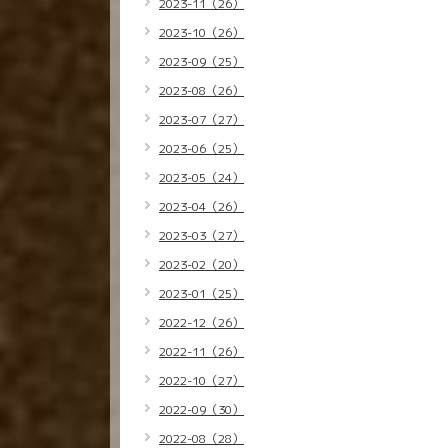
2023-11（26）
2023-10（26）
2023-09（25）
2023-08（26）
2023-07（27）
2023-06（25）
2023-05（24）
2023-04（26）
2023-03（27）
2023-02（20）
2023-01（25）
2022-12（26）
2022-11（26）
2022-10（27）
2022-09（30）
2022-08（28）