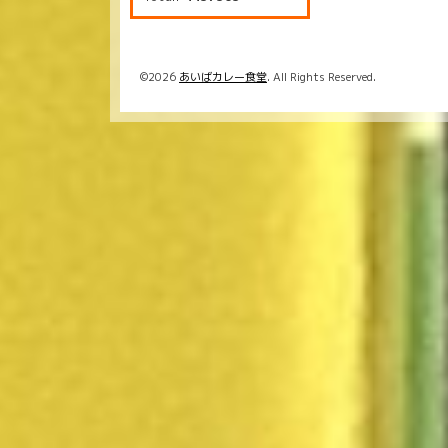
©2026
あいばカレー食堂
. All Rights Reserved.