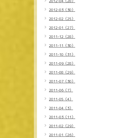
2012-04（28）
2012-03（30）
2012-02（25）
2012-01（27）
2011-12（28）
2011-11（30）
2011-10（31）
2011-09（28）
2011-08（29）
2011-07（30）
2011-06（7）
2011-05（4）
2011-04（3）
2011-03（11）
2011-02（29）
2011-01（26）