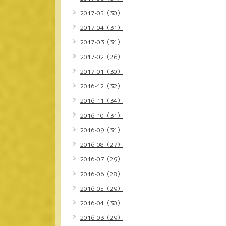
2017-05（30）
2017-04（31）
2017-03（31）
2017-02（26）
2017-01（30）
2016-12（32）
2016-11（34）
2016-10（31）
2016-09（31）
2016-08（27）
2016-07（29）
2016-06（28）
2016-05（29）
2016-04（30）
2016-03（29）