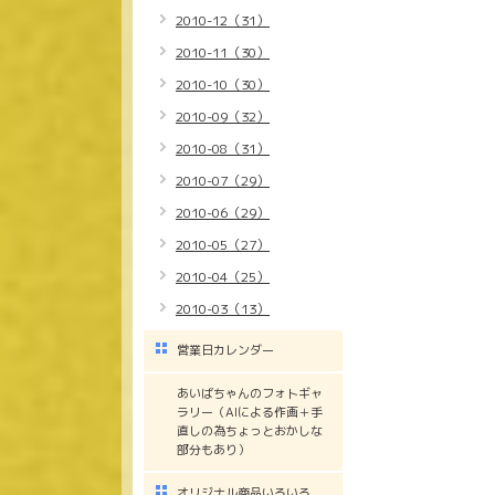
2010-12（31）
2010-11（30）
2010-10（30）
2010-09（32）
2010-08（31）
2010-07（29）
2010-06（29）
2010-05（27）
2010-04（25）
2010-03（13）
営業日カレンダー
あいばちゃんのフォトギャ
ラリー（AIによる作画＋手
直しの為ちょっとおかしな
部分もあり）
オリジナル商品いろいろ