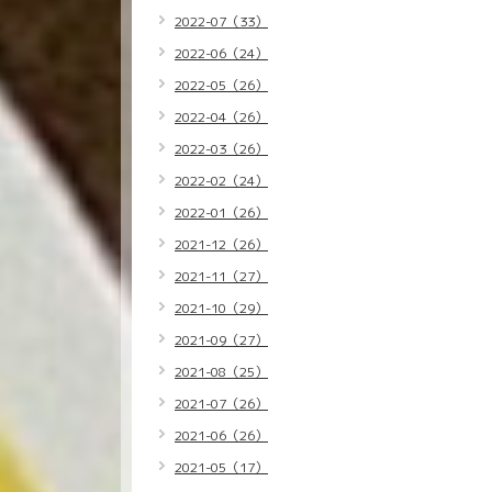
2022-07（33）
2022-06（24）
2022-05（26）
2022-04（26）
2022-03（26）
2022-02（24）
2022-01（26）
2021-12（26）
2021-11（27）
2021-10（29）
2021-09（27）
2021-08（25）
2021-07（26）
2021-06（26）
2021-05（17）