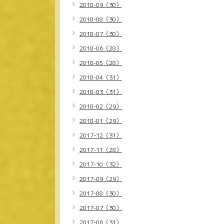
2018-09（30）
2018-08（30）
2018-07（30）
2018-06（28）
2018-05（28）
2018-04（31）
2018-03（31）
2018-02（29）
2018-01（29）
2017-12（31）
2017-11（28）
2017-10（32）
2017-09（29）
2017-08（30）
2017-07（30）
2017-06（31）