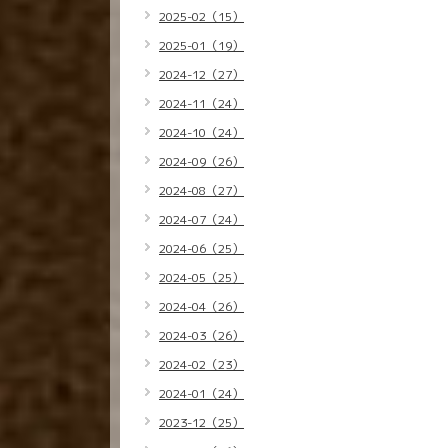
2025-02（15）
2025-01（19）
2024-12（27）
2024-11（24）
2024-10（24）
2024-09（26）
2024-08（27）
2024-07（24）
2024-06（25）
2024-05（25）
2024-04（26）
2024-03（26）
2024-02（23）
2024-01（24）
2023-12（25）