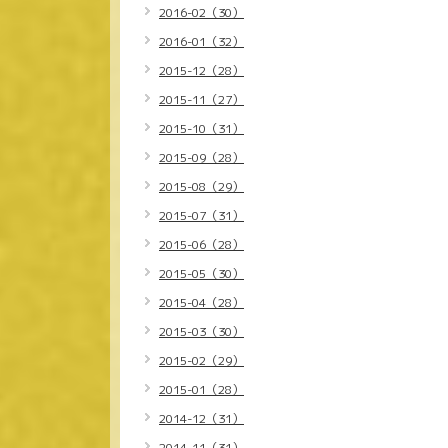
2016-02（30）
2016-01（32）
2015-12（28）
2015-11（27）
2015-10（31）
2015-09（28）
2015-08（29）
2015-07（31）
2015-06（28）
2015-05（30）
2015-04（28）
2015-03（30）
2015-02（29）
2015-01（28）
2014-12（31）
2014-11（31）