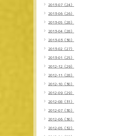
2013-07（24）
2013-06（26）
2013-05（28）
2013-04（28）
2013-03（30）
2013-02（27）
2013-01（25）
2012-12（29）
2012-11（28）
2012-10（30）
2012-09（29）
2012-08（31）
2012-07（30）
2012-06（30）
2012-05（32）