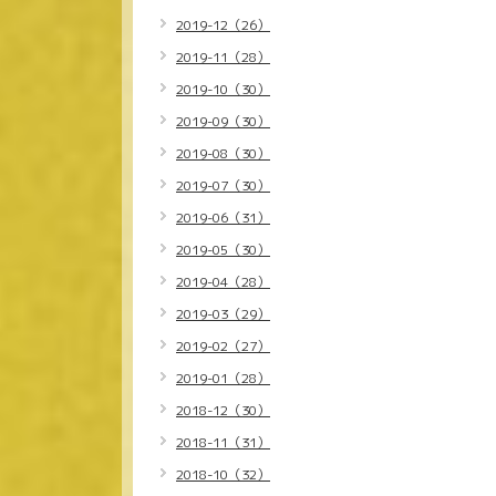
2019-12（26）
2019-11（28）
2019-10（30）
2019-09（30）
2019-08（30）
2019-07（30）
2019-06（31）
2019-05（30）
2019-04（28）
2019-03（29）
2019-02（27）
2019-01（28）
2018-12（30）
2018-11（31）
2018-10（32）