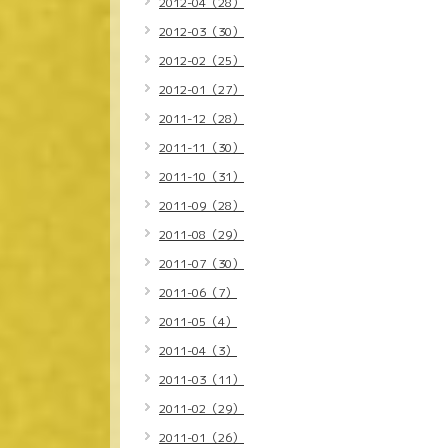
2012-04（28）
2012-03（30）
2012-02（25）
2012-01（27）
2011-12（28）
2011-11（30）
2011-10（31）
2011-09（28）
2011-08（29）
2011-07（30）
2011-06（7）
2011-05（4）
2011-04（3）
2011-03（11）
2011-02（29）
2011-01（26）