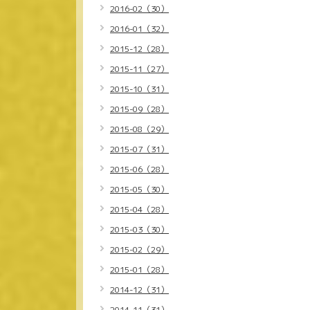
2016-02（30）
2016-01（32）
2015-12（28）
2015-11（27）
2015-10（31）
2015-09（28）
2015-08（29）
2015-07（31）
2015-06（28）
2015-05（30）
2015-04（28）
2015-03（30）
2015-02（29）
2015-01（28）
2014-12（31）
2014-11（31）