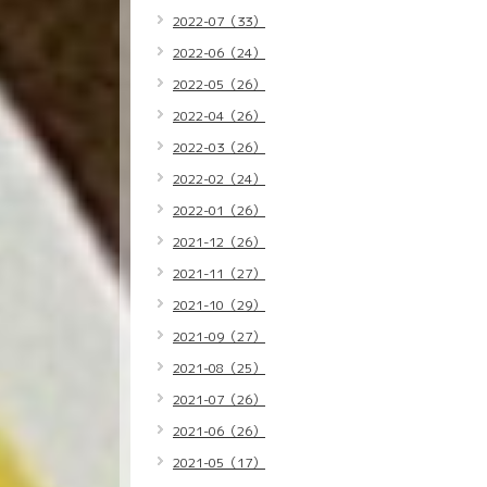
2022-07（33）
2022-06（24）
2022-05（26）
2022-04（26）
2022-03（26）
2022-02（24）
2022-01（26）
2021-12（26）
2021-11（27）
2021-10（29）
2021-09（27）
2021-08（25）
2021-07（26）
2021-06（26）
2021-05（17）