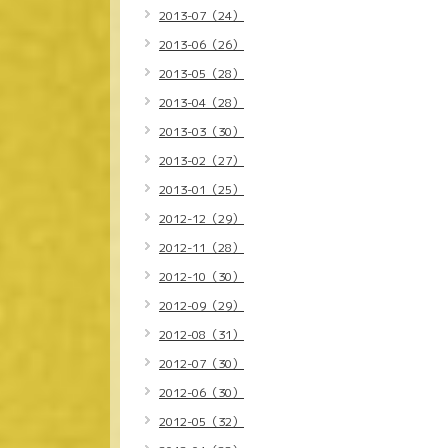
2013-07（24）
2013-06（26）
2013-05（28）
2013-04（28）
2013-03（30）
2013-02（27）
2013-01（25）
2012-12（29）
2012-11（28）
2012-10（30）
2012-09（29）
2012-08（31）
2012-07（30）
2012-06（30）
2012-05（32）