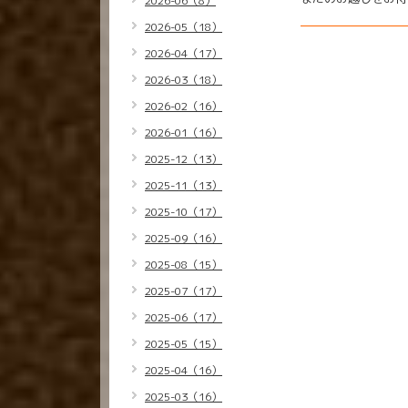
2026-06（8）
2026-05（18）
2026-04（17）
2026-03（18）
2026-02（16）
2026-01（16）
2025-12（13）
2025-11（13）
2025-10（17）
2025-09（16）
2025-08（15）
2025-07（17）
2025-06（17）
2025-05（15）
2025-04（16）
2025-03（16）