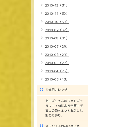
2010-12（31）
2010-11（30）
2010-10（30）
2010-09（32）
2010-08（31）
2010-07（29）
2010-06（29）
2010-05（27）
2010-04（25）
2010-03（13）
営業日カレンダー
あいばちゃんのフォトギャ
ラリー（AIによる作画＋手
直しの為ちょっとおかしな
部分もあり）
オリジナル商品いろいろ