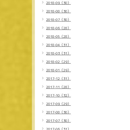
2018-09（30）
2018-08（30）
2018-07（30）
2018-06（28）
2018-05（28）
2018-04（31）
2018-03（31）
2018-02（29）
2018-01（29）
2017-12（31）
2017-11（28）
2017-10（32）
2017-09（29）
2017-08（30）
2017-07（30）
2017-06（31）