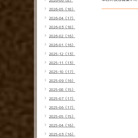
2026-06（8）
2026-05（18）
2026-04（17）
2026-03（18）
2026-02（16）
2026-01（16）
2025-12（13）
2025-11（13）
2025-10（17）
2025-09（16）
2025-08（15）
2025-07（17）
2025-06（17）
2025-05（15）
2025-04（16）
2025-03（16）