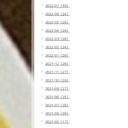
2022-07（33）
2022-06（24）
2022-05（26）
2022-04（26）
2022-03（26）
2022-02（24）
2022-01（26）
2021-12（26）
2021-11（27）
2021-10（29）
2021-09（27）
2021-08（25）
2021-07（26）
2021-06（26）
2021-05（17）