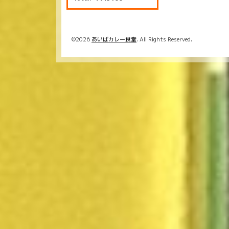
©2026
あいばカレー食堂
. All Rights Reserved.