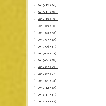
2019-12（26）
2019-11（28）
2019-10（30）
2019-09（30）
2019-08（30）
2019-07（30）
2019-06（31）
2019-05（30）
2019-04（28）
2019-03（29）
2019-02（27）
2019-01（28）
2018-12（30）
2018-11（31）
2018-10（32）