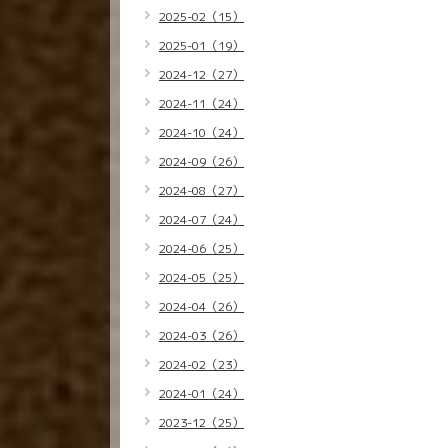
2025-02（15）
2025-01（19）
2024-12（27）
2024-11（24）
2024-10（24）
2024-09（26）
2024-08（27）
2024-07（24）
2024-06（25）
2024-05（25）
2024-04（26）
2024-03（26）
2024-02（23）
2024-01（24）
2023-12（25）