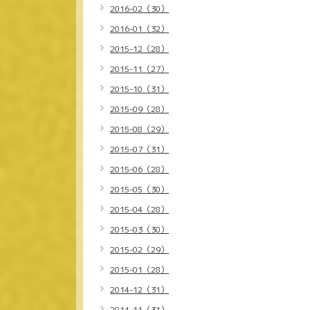
2016-02（30）
2016-01（32）
2015-12（28）
2015-11（27）
2015-10（31）
2015-09（28）
2015-08（29）
2015-07（31）
2015-06（28）
2015-05（30）
2015-04（28）
2015-03（30）
2015-02（29）
2015-01（28）
2014-12（31）
2014-11（31）