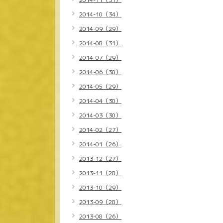
2014-10（34）
2014-09（29）
2014-08（31）
2014-07（29）
2014-06（30）
2014-05（29）
2014-04（30）
2014-03（30）
2014-02（27）
2014-01（26）
2013-12（27）
2013-11（28）
2013-10（29）
2013-09（28）
2013-08（26）