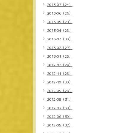
2013-07（24）
2013-06（26）
2013-05（28）
2013-04（28）
2013-03（30）
2013-02（27）
2013-01（25）
2012-12（29）
2012-11（28）
2012-10（30）
2012-09（29）
2012-08（31）
2012-07（30）
2012-06（30）
2012-05（32）