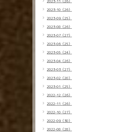
2023-11（26）
2023-10（26）
2023-09（25）
2023-08（26）
2023-07（27）
2023-06（25）
2023-05（24）
2023-04（26）
2023-03（27）
2023-02（20）
2023-01（25）
2022-12（26）
2022-11（26）
2022-10（27）
2022-09（30）
2022-08（28）