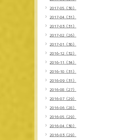
2017-05（30）
2017-04（31）
2017-03（31）
2017-02（26）
2017-01（30）
2016-12（32）
2016-11（34）
2016-10（31）
2016-09（31）
2016-08（27）
2016-07（29）
2016-06（28）
2016-05（29）
2016-04（30）
2016-03（29）