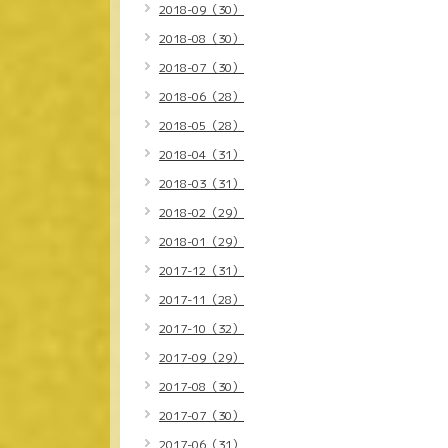
2018-09（30）
2018-08（30）
2018-07（30）
2018-06（28）
2018-05（28）
2018-04（31）
2018-03（31）
2018-02（29）
2018-01（29）
2017-12（31）
2017-11（28）
2017-10（32）
2017-09（29）
2017-08（30）
2017-07（30）
2017-06（31）