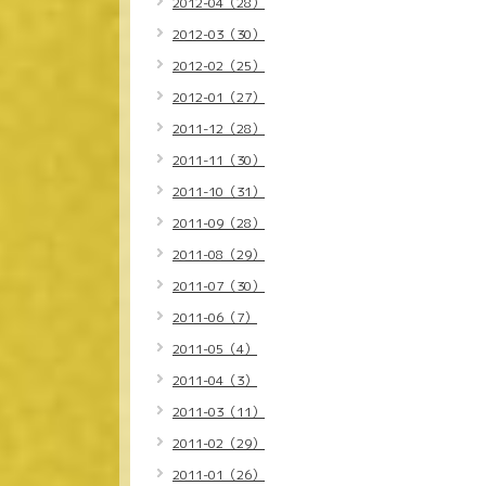
2012-04（28）
2012-03（30）
2012-02（25）
2012-01（27）
2011-12（28）
2011-11（30）
2011-10（31）
2011-09（28）
2011-08（29）
2011-07（30）
2011-06（7）
2011-05（4）
2011-04（3）
2011-03（11）
2011-02（29）
2011-01（26）