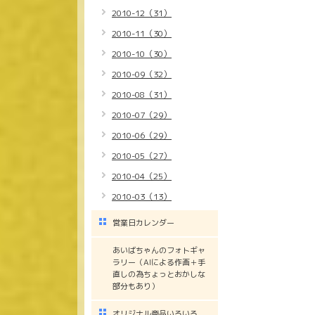
2010-12（31）
2010-11（30）
2010-10（30）
2010-09（32）
2010-08（31）
2010-07（29）
2010-06（29）
2010-05（27）
2010-04（25）
2010-03（13）
営業日カレンダー
あいばちゃんのフォトギャ
ラリー（AIによる作画＋手
直しの為ちょっとおかしな
部分もあり）
オリジナル商品いろいろ