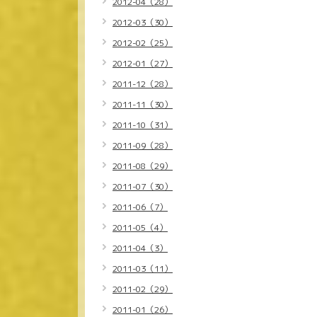
2012-04（28）
2012-03（30）
2012-02（25）
2012-01（27）
2011-12（28）
2011-11（30）
2011-10（31）
2011-09（28）
2011-08（29）
2011-07（30）
2011-06（7）
2011-05（4）
2011-04（3）
2011-03（11）
2011-02（29）
2011-01（26）