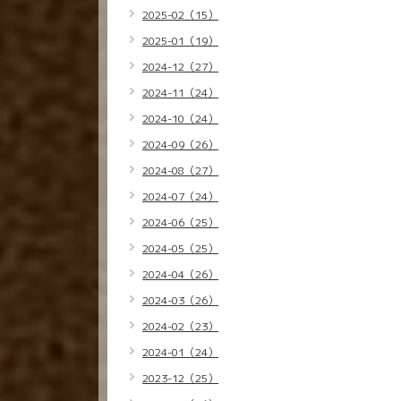
2025-02（15）
2025-01（19）
2024-12（27）
2024-11（24）
2024-10（24）
2024-09（26）
2024-08（27）
2024-07（24）
2024-06（25）
2024-05（25）
2024-04（26）
2024-03（26）
2024-02（23）
2024-01（24）
2023-12（25）