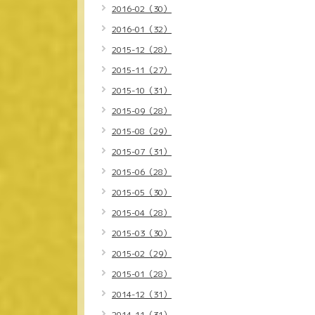
2016-02（30）
2016-01（32）
2015-12（28）
2015-11（27）
2015-10（31）
2015-09（28）
2015-08（29）
2015-07（31）
2015-06（28）
2015-05（30）
2015-04（28）
2015-03（30）
2015-02（29）
2015-01（28）
2014-12（31）
2014-11（31）