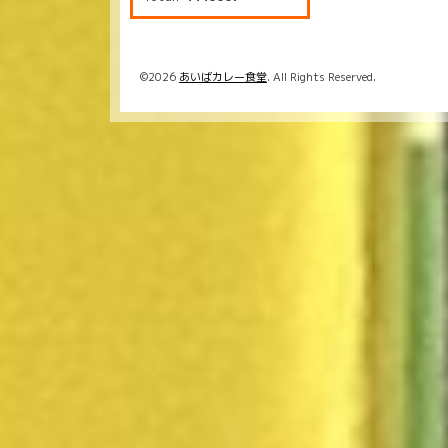
©2026
あいばカレー食堂
. All Rights Reserved.