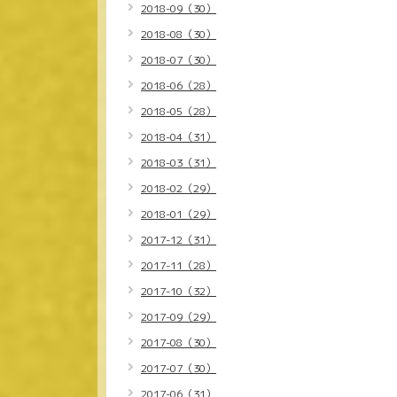
2018-09（30）
2018-08（30）
2018-07（30）
2018-06（28）
2018-05（28）
2018-04（31）
2018-03（31）
2018-02（29）
2018-01（29）
2017-12（31）
2017-11（28）
2017-10（32）
2017-09（29）
2017-08（30）
2017-07（30）
2017-06（31）