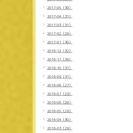
2017-05（30）
2017-04（31）
2017-03（31）
2017-02（26）
2017-01（30）
2016-12（32）
2016-11（34）
2016-10（31）
2016-09（31）
2016-08（27）
2016-07（29）
2016-06（28）
2016-05（29）
2016-04（30）
2016-03（29）