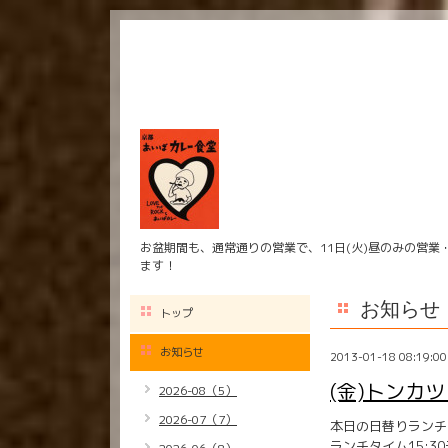
お盆期間も、通常通りの営業で、11日(火)昼のみの営業
ます！
お知らせ
トップ
お知らせ
2013-01-18 08:19:00
(金)トンカ
2026-08（5）
2026-07（7）
本日の日替りランチ
ランチタイム15:3