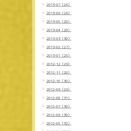
2013-07（24）
2013-06（26）
2013-05（28）
2013-04（28）
2013-03（30）
2013-02（27）
2013-01（25）
2012-12（29）
2012-11（28）
2012-10（30）
2012-09（29）
2012-08（31）
2012-07（30）
2012-06（30）
2012-05（32）