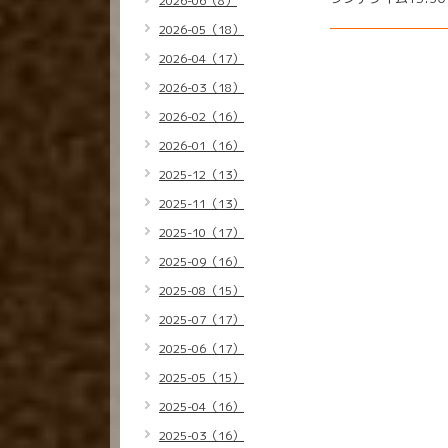
2026-06（8）
2026-05（18）
2026-04（17）
2026-03（18）
2026-02（16）
2026-01（16）
2025-12（13）
2025-11（13）
2025-10（17）
2025-09（16）
2025-08（15）
2025-07（17）
2025-06（17）
2025-05（15）
2025-04（16）
2025-03（16）