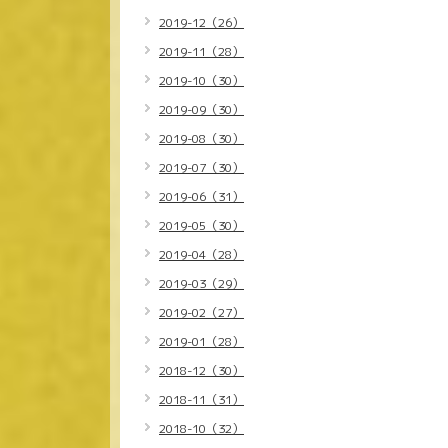
2019-12（26）
2019-11（28）
2019-10（30）
2019-09（30）
2019-08（30）
2019-07（30）
2019-06（31）
2019-05（30）
2019-04（28）
2019-03（29）
2019-02（27）
2019-01（28）
2018-12（30）
2018-11（31）
2018-10（32）