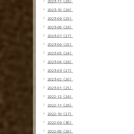
2023-11（26）
2023-10（26）
2023-09（25）
2023-08（26）
2023-07（27）
2023-06（25）
2023-05（24）
2023-04（26）
2023-03（27）
2023-02（20）
2023-01（25）
2022-12（26）
2022-11（26）
2022-10（27）
2022-09（30）
2022-08（28）