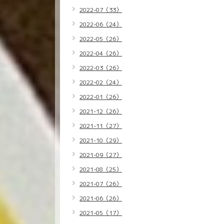
2022-07（33）
2022-06（24）
2022-05（26）
2022-04（26）
2022-03（26）
2022-02（24）
2022-01（26）
2021-12（26）
2021-11（27）
2021-10（29）
2021-09（27）
2021-08（25）
2021-07（26）
2021-06（26）
2021-05（17）