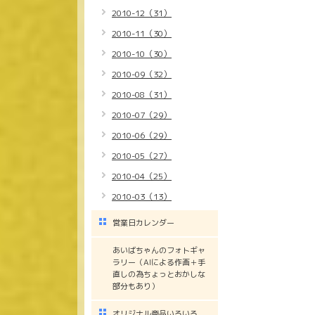
2010-12（31）
2010-11（30）
2010-10（30）
2010-09（32）
2010-08（31）
2010-07（29）
2010-06（29）
2010-05（27）
2010-04（25）
2010-03（13）
営業日カレンダー
あいばちゃんのフォトギャ
ラリー（AIによる作画＋手
直しの為ちょっとおかしな
部分もあり）
オリジナル商品いろいろ