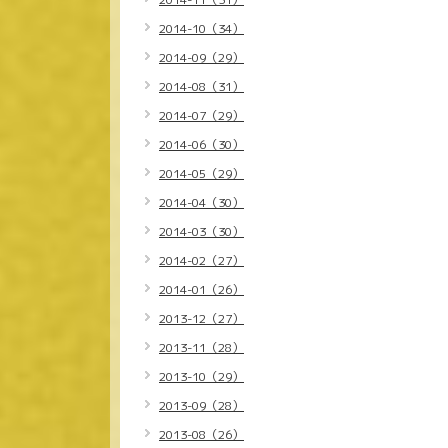
2014-10（34）
2014-09（29）
2014-08（31）
2014-07（29）
2014-06（30）
2014-05（29）
2014-04（30）
2014-03（30）
2014-02（27）
2014-01（26）
2013-12（27）
2013-11（28）
2013-10（29）
2013-09（28）
2013-08（26）