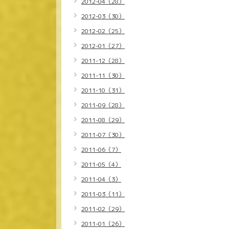
2012-04（28）
2012-03（30）
2012-02（25）
2012-01（27）
2011-12（28）
2011-11（30）
2011-10（31）
2011-09（28）
2011-08（29）
2011-07（30）
2011-06（7）
2011-05（4）
2011-04（3）
2011-03（11）
2011-02（29）
2011-01（26）