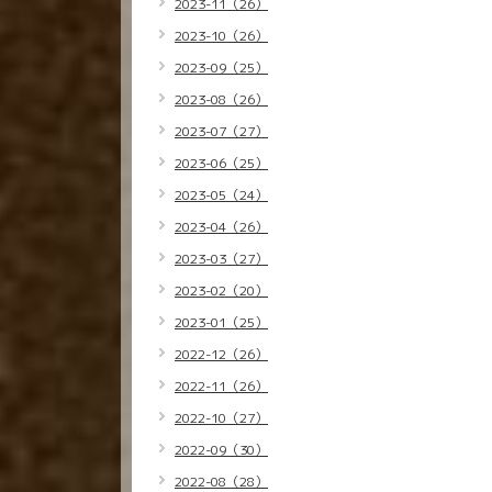
2023-11（26）
2023-10（26）
2023-09（25）
2023-08（26）
2023-07（27）
2023-06（25）
2023-05（24）
2023-04（26）
2023-03（27）
2023-02（20）
2023-01（25）
2022-12（26）
2022-11（26）
2022-10（27）
2022-09（30）
2022-08（28）