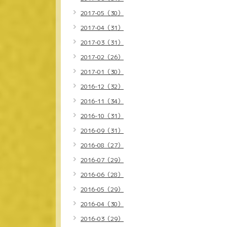
2017-05（30）
2017-04（31）
2017-03（31）
2017-02（26）
2017-01（30）
2016-12（32）
2016-11（34）
2016-10（31）
2016-09（31）
2016-08（27）
2016-07（29）
2016-06（28）
2016-05（29）
2016-04（30）
2016-03（29）