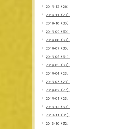
2019-12（26）
2019-11（28）
2019-10（30）
2019-09（30）
2019-08（30）
2019-07（30）
2019-06（31）
2019-05（30）
2019-04（28）
2019-03（29）
2019-02（27）
2019-01（28）
2018-12（30）
2018-11（31）
2018-10（32）