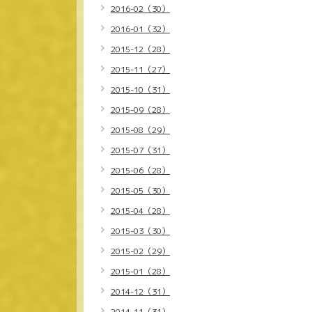
2016-02（30）
2016-01（32）
2015-12（28）
2015-11（27）
2015-10（31）
2015-09（28）
2015-08（29）
2015-07（31）
2015-06（28）
2015-05（30）
2015-04（28）
2015-03（30）
2015-02（29）
2015-01（28）
2014-12（31）
2014-11（31）