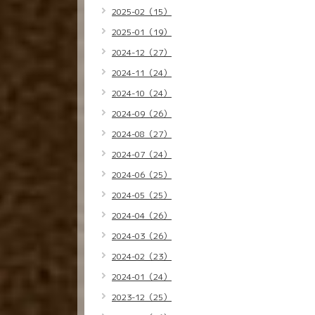
2025-02（15）
2025-01（19）
2024-12（27）
2024-11（24）
2024-10（24）
2024-09（26）
2024-08（27）
2024-07（24）
2024-06（25）
2024-05（25）
2024-04（26）
2024-03（26）
2024-02（23）
2024-01（24）
2023-12（25）