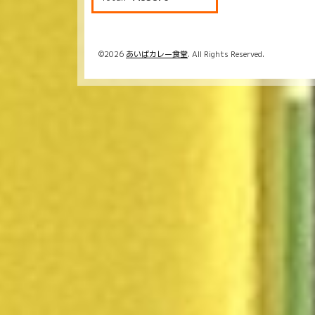
©2026
あいばカレー食堂
. All Rights Reserved.