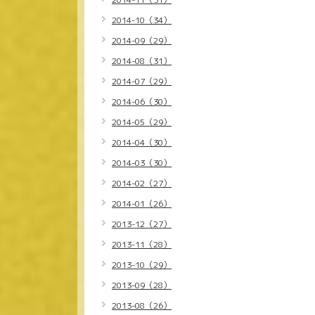
2014-10（34）
2014-09（29）
2014-08（31）
2014-07（29）
2014-06（30）
2014-05（29）
2014-04（30）
2014-03（30）
2014-02（27）
2014-01（26）
2013-12（27）
2013-11（28）
2013-10（29）
2013-09（28）
2013-08（26）