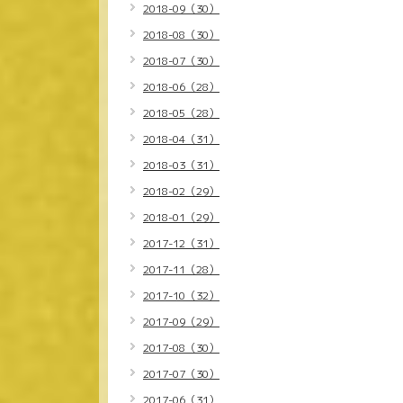
2018-09（30）
2018-08（30）
2018-07（30）
2018-06（28）
2018-05（28）
2018-04（31）
2018-03（31）
2018-02（29）
2018-01（29）
2017-12（31）
2017-11（28）
2017-10（32）
2017-09（29）
2017-08（30）
2017-07（30）
2017-06（31）