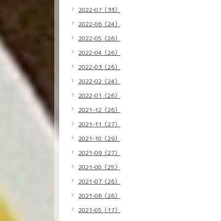
2022-07（33）
2022-06（24）
2022-05（26）
2022-04（26）
2022-03（26）
2022-02（24）
2022-01（26）
2021-12（26）
2021-11（27）
2021-10（29）
2021-09（27）
2021-08（25）
2021-07（26）
2021-06（26）
2021-05（17）