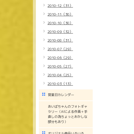
2010-12（31）
2010-11（30）
2010-10（30）
2010-09（32）
2010-08（31）
2010-07（29）
2010-06（29）
2010-05（27）
2010-04（25）
2010-03（13）
営業日カレンダー
あいばちゃんのフォトギャ
ラリー（AIによる作画＋手
直しの為ちょっとおかしな
部分もあり）
オリジナル商品いろいろ