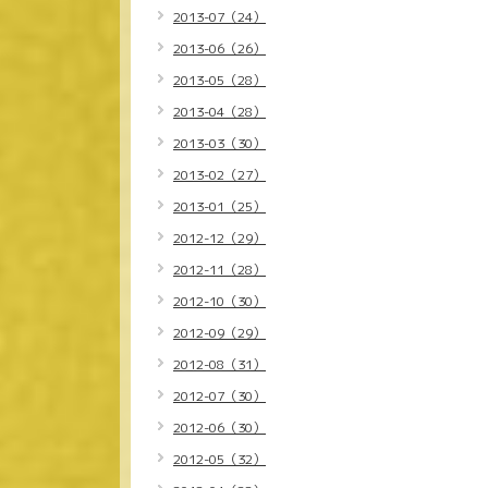
2013-07（24）
2013-06（26）
2013-05（28）
2013-04（28）
2013-03（30）
2013-02（27）
2013-01（25）
2012-12（29）
2012-11（28）
2012-10（30）
2012-09（29）
2012-08（31）
2012-07（30）
2012-06（30）
2012-05（32）