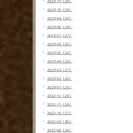
2023-11（26）
2023-10（26）
2023-09（25）
2023-08（26）
2023-07（27）
2023-06（25）
2023-05（24）
2023-04（26）
2023-03（27）
2023-02（20）
2023-01（25）
2022-12（26）
2022-11（26）
2022-10（27）
2022-09（30）
2022-08（28）