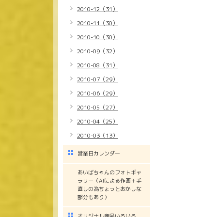
2010-12（31）
2010-11（30）
2010-10（30）
2010-09（32）
2010-08（31）
2010-07（29）
2010-06（29）
2010-05（27）
2010-04（25）
2010-03（13）
営業日カレンダー
あいばちゃんのフォトギャ
ラリー（AIによる作画＋手
直しの為ちょっとおかしな
部分もあり）
オリジナル商品いろいろ