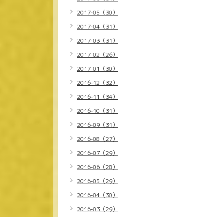
2017-05（30）
2017-04（31）
2017-03（31）
2017-02（26）
2017-01（30）
2016-12（32）
2016-11（34）
2016-10（31）
2016-09（31）
2016-08（27）
2016-07（29）
2016-06（28）
2016-05（29）
2016-04（30）
2016-03（29）