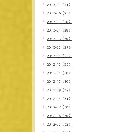
2013-07（24）
2013-06（26）
2013-05（28）
2013-04（28）
2013-03（30）
2013-02（27）
2013-01（25）
2012-12（29）
2012-11（28）
2012-10（30）
2012-09（29）
2012-08（31）
2012-07（30）
2012-06（30）
2012-05（32）