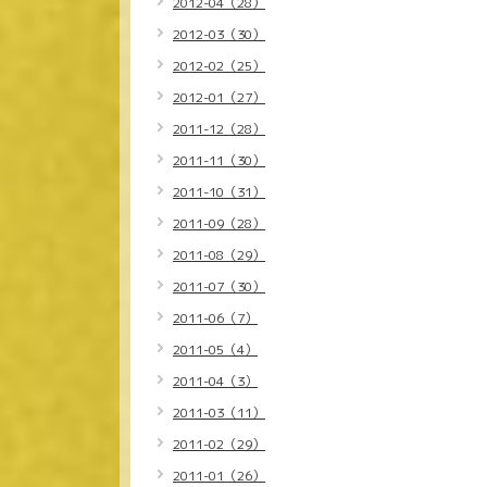
2012-04（28）
2012-03（30）
2012-02（25）
2012-01（27）
2011-12（28）
2011-11（30）
2011-10（31）
2011-09（28）
2011-08（29）
2011-07（30）
2011-06（7）
2011-05（4）
2011-04（3）
2011-03（11）
2011-02（29）
2011-01（26）