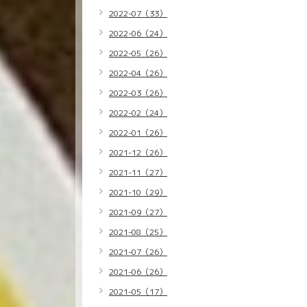
2022-07（33）
2022-06（24）
2022-05（26）
2022-04（26）
2022-03（26）
2022-02（24）
2022-01（26）
2021-12（26）
2021-11（27）
2021-10（29）
2021-09（27）
2021-08（25）
2021-07（26）
2021-06（26）
2021-05（17）