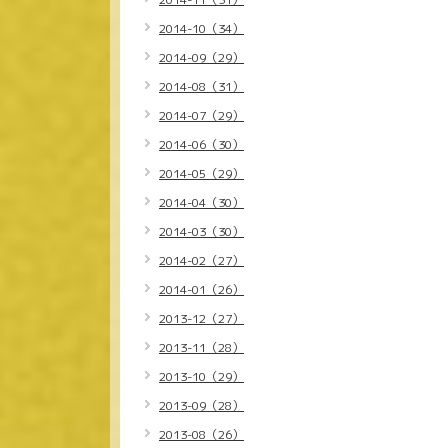
2014-10（34）
2014-09（29）
2014-08（31）
2014-07（29）
2014-06（30）
2014-05（29）
2014-04（30）
2014-03（30）
2014-02（27）
2014-01（26）
2013-12（27）
2013-11（28）
2013-10（29）
2013-09（28）
2013-08（26）