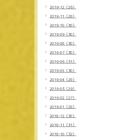
2019-12（26）
2019-11（28）
2019-10（30）
2019-09（30）
2019-08（30）
2019-07（30）
2019-06（31）
2019-05（30）
2019-04（28）
2019-03（29）
2019-02（27）
2019-01（28）
2018-12（30）
2018-11（31）
2018-10（32）