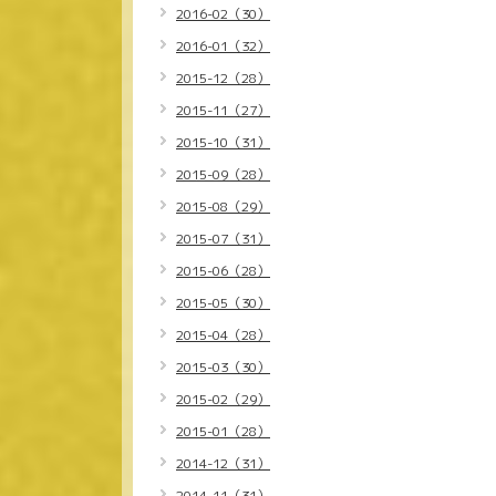
2016-02（30）
2016-01（32）
2015-12（28）
2015-11（27）
2015-10（31）
2015-09（28）
2015-08（29）
2015-07（31）
2015-06（28）
2015-05（30）
2015-04（28）
2015-03（30）
2015-02（29）
2015-01（28）
2014-12（31）
2014-11（31）