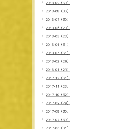
2018-09（30）
2018-08（30）
2018-07（30）
2018-06（28）
2018-05（28）
2018-04（31）
2018-03（31）
2018-02（29）
2018-01（29）
2017-12（31）
2017-11（28）
2017-10（32）
2017-09（29）
2017-08（30）
2017-07（30）
2017-06（31）