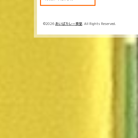
©2026
あいばカレー食堂
. All Rights Reserved.