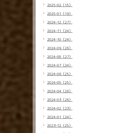
2025-02（15）
2025-01（19）
2024-12（27）
2024-11（24）
2024-10（24）
2024-09（26）
2024-08（27）
2024-07（24）
2024-06（25）
2024-05（25）
2024-04（26）
2024-03（26）
2024-02（23）
2024-01（24）
2023-12（25）