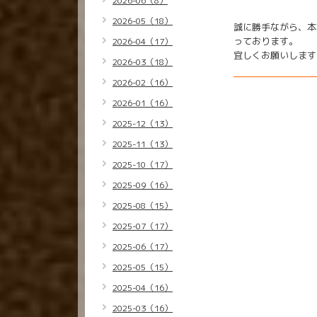
2026-06（8）
2026-05（18）
誠に勝手ながら、本
っております。
2026-04（17）
宜しくお願いします
2026-03（18）
2026-02（16）
2026-01（16）
2025-12（13）
2025-11（13）
2025-10（17）
2025-09（16）
2025-08（15）
2025-07（17）
2025-06（17）
2025-05（15）
2025-04（16）
2025-03（16）