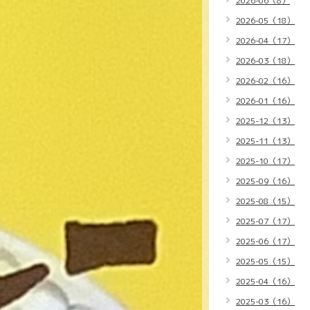
2026-06（8）
2026-05（18）
2026-04（17）
2026-03（18）
2026-02（16）
2026-01（16）
2025-12（13）
2025-11（13）
2025-10（17）
2025-09（16）
2025-08（15）
2025-07（17）
2025-06（17）
2025-05（15）
2025-04（16）
2025-03（16）