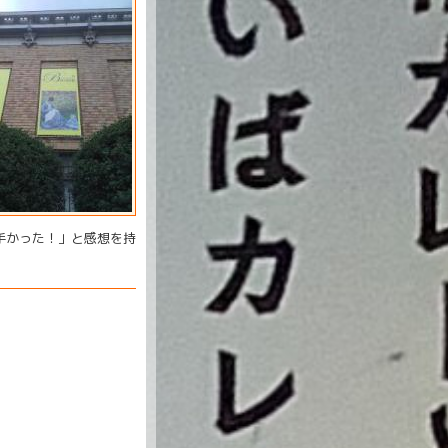
手かった！」と感想を持