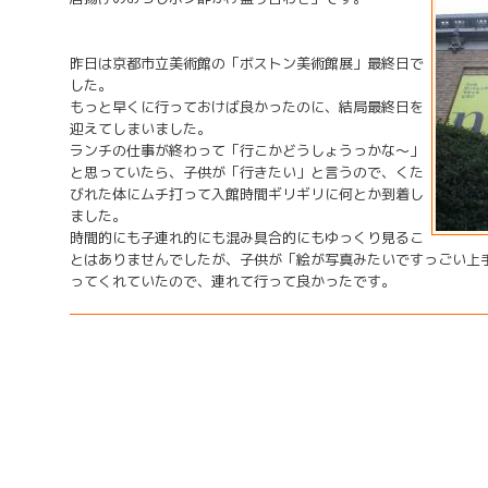
昨日は京都市立美術館の「ボストン美術館展」最終日で
した。
もっと早くに行っておけば良かったのに、結局最終日を
迎えてしまいました。
ランチの仕事が終わって「行こかどうしょうっかな〜」
と思っていたら、子供が「行きたい」と言うので、くた
びれた体にムチ打って入館時間ギリギリに何とか到着し
ました。
時間的にも子連れ的にも混み具合的にもゆっくり見るこ
とはありませんでしたが、子供が「絵が写真みたいですっごい上
ってくれていたので、連れて行って良かったです。