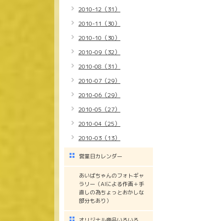
2010-12（31）
2010-11（30）
2010-10（30）
2010-09（32）
2010-08（31）
2010-07（29）
2010-06（29）
2010-05（27）
2010-04（25）
2010-03（13）
営業日カレンダー
あいばちゃんのフォトギャ
ラリー（AIによる作画＋手
直しの為ちょっとおかしな
部分もあり）
オリジナル商品いろいろ