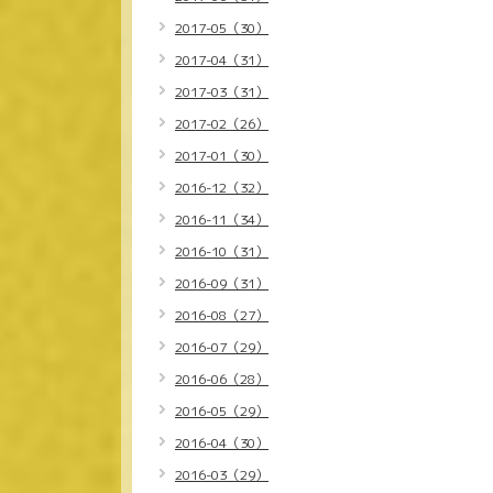
2017-05（30）
2017-04（31）
2017-03（31）
2017-02（26）
2017-01（30）
2016-12（32）
2016-11（34）
2016-10（31）
2016-09（31）
2016-08（27）
2016-07（29）
2016-06（28）
2016-05（29）
2016-04（30）
2016-03（29）