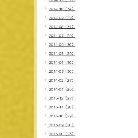
2014-10（34）
2014-09（29）
2014-08（31）
2014-07（29）
2014-06（30）
2014-05（29）
2014-04（30）
2014-03（30）
2014-02（27）
2014-01（26）
2013-12（27）
2013-11（28）
2013-10（29）
2013-09（28）
2013-08（26）