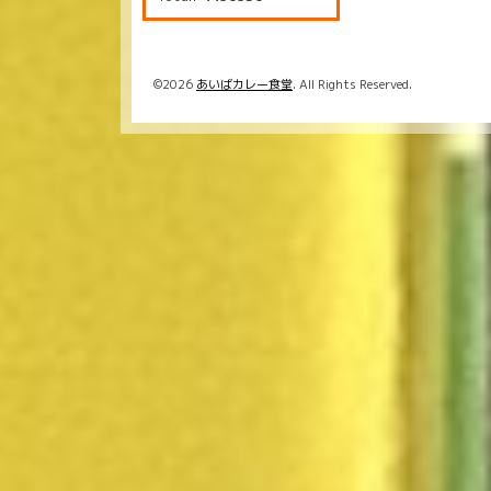
©2026
あいばカレー食堂
. All Rights Reserved.