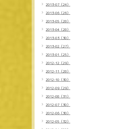
2013-07（24）
2013-06（26）
2013-05（28）
2013-04（28）
2013-03（30）
2013-02（27）
2013-01（25）
2012-12（29）
2012-11（28）
2012-10（30）
2012-09（29）
2012-08（31）
2012-07（30）
2012-06（30）
2012-05（32）