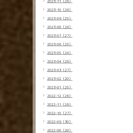
2023-11（26）
2023-10（26）
2023-09（25）
2023-08（26）
2023-07（27）
2023-06（25）
2023-05（24）
2023-04（26）
2023-03（27）
2023-02（20）
2023-01（25）
2022-12（26）
2022-11（26）
2022-10（27）
2022-09（30）
2022-08（28）