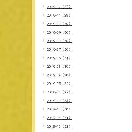
2019-12（26）
2019-11（28）
2019-10（30）
2019-09（30）
2019-08（30）
2019-07（30）
2019-06（31）
2019-05（30）
2019-04（28）
2019-03（29）
2019-02（27）
2019-01（28）
2018-12（30）
2018-11（31）
2018-10（32）