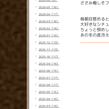
2026-06（8）
ささみ梅しそ
2026-05（18）
2026-04（17）
毎朝目覚める
2026-03（18）
大好きなシチ
2026-02（16）
ちょっと恨め
あの冬の底冷
2026-01（16）
2025-12（13）
2025-11（13）
2025-10（17）
2025-09（16）
2025-08（15）
2025-07（17）
2025-06（17）
2025-05（15）
2025-04（16）
2025-03（16）