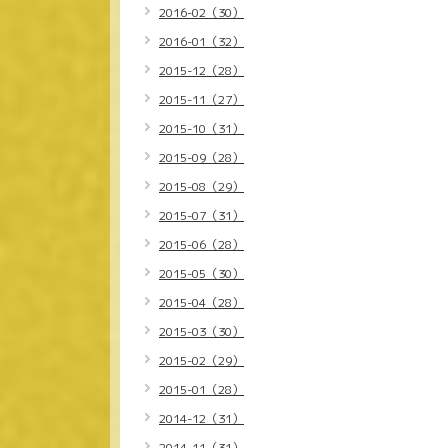
2016-02（30）
2016-01（32）
2015-12（28）
2015-11（27）
2015-10（31）
2015-09（28）
2015-08（29）
2015-07（31）
2015-06（28）
2015-05（30）
2015-04（28）
2015-03（30）
2015-02（29）
2015-01（28）
2014-12（31）
2014-11（31）