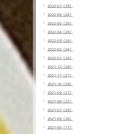
2022-07（33）
2022-06（24）
2022-05（26）
2022-04（26）
2022-03（26）
2022-02（24）
2022-01（26）
2021-12（26）
2021-11（27）
2021-10（29）
2021-09（27）
2021-08（25）
2021-07（26）
2021-06（26）
2021-05（17）