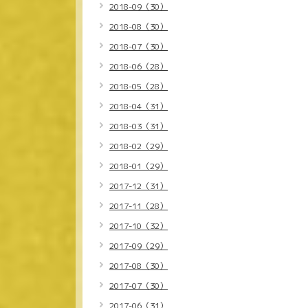
2018-09（30）
2018-08（30）
2018-07（30）
2018-06（28）
2018-05（28）
2018-04（31）
2018-03（31）
2018-02（29）
2018-01（29）
2017-12（31）
2017-11（28）
2017-10（32）
2017-09（29）
2017-08（30）
2017-07（30）
2017-06（31）