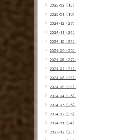
2025-02（15）
2025-01（19）
2024-12（27）
2024-11（24）
2024-10（24）
2024-09（26）
2024-08（27）
2024-07（24）
2024-06（25）
2024-05（25）
2024-04（26）
2024-03（26）
2024-02（23）
2024-01（24）
2023-12（25）