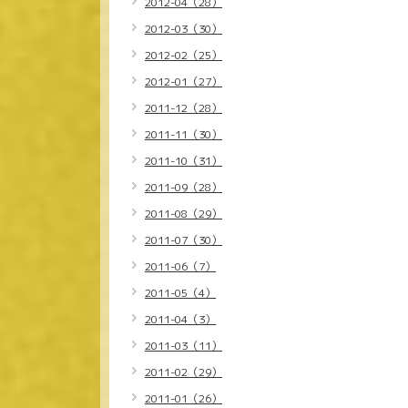
2012-04（28）
2012-03（30）
2012-02（25）
2012-01（27）
2011-12（28）
2011-11（30）
2011-10（31）
2011-09（28）
2011-08（29）
2011-07（30）
2011-06（7）
2011-05（4）
2011-04（3）
2011-03（11）
2011-02（29）
2011-01（26）