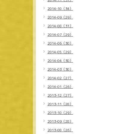
2014-10（34）
2014-09（29）
2014-08（31）
2014-07（29）
2014-06（30）
2014-05（29）
2014-04（30）
2014-03（30）
2014-02（27）
2014-01（26）
2013-12（27）
2013-11（28）
2013-10（29）
2013-09（28）
2013-08（26）