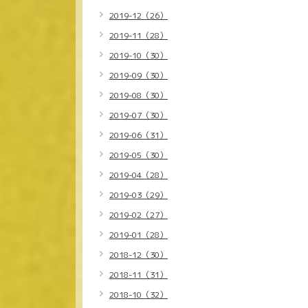
2019-12（26）
2019-11（28）
2019-10（30）
2019-09（30）
2019-08（30）
2019-07（30）
2019-06（31）
2019-05（30）
2019-04（28）
2019-03（29）
2019-02（27）
2019-01（28）
2018-12（30）
2018-11（31）
2018-10（32）