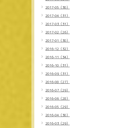
2017-05（30）
2017-04（31）
2017-03（31）
2017-02（26）
2017-01（30）
2016-12（32）
2016-11（34）
2016-10（31）
2016-09（31）
2016-08（27）
2016-07（29）
2016-06（28）
2016-05（29）
2016-04（30）
2016-03（29）