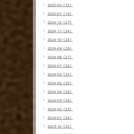
2025-02（15）
2025-01（19）
2024-12（27）
2024-11（24）
2024-10（24）
2024-09（26）
2024-08（27）
2024-07（24）
2024-06（25）
2024-05（25）
2024-04（26）
2024-03（26）
2024-02（23）
2024-01（24）
2023-12（25）