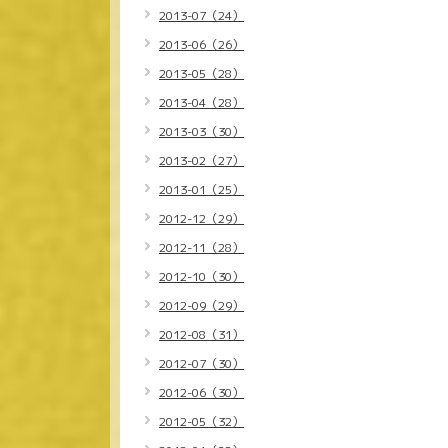
2013-07（24）
2013-06（26）
2013-05（28）
2013-04（28）
2013-03（30）
2013-02（27）
2013-01（25）
2012-12（29）
2012-11（28）
2012-10（30）
2012-09（29）
2012-08（31）
2012-07（30）
2012-06（30）
2012-05（32）