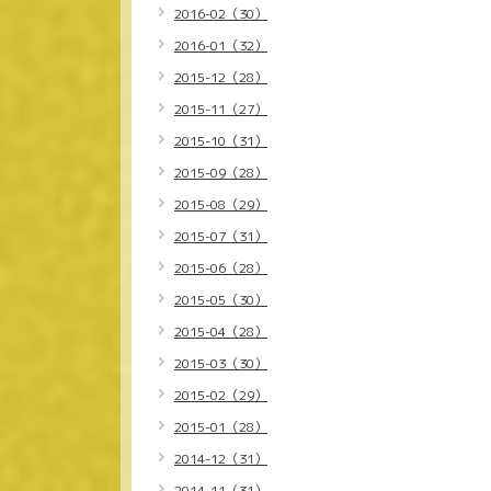
2016-02（30）
2016-01（32）
2015-12（28）
2015-11（27）
2015-10（31）
2015-09（28）
2015-08（29）
2015-07（31）
2015-06（28）
2015-05（30）
2015-04（28）
2015-03（30）
2015-02（29）
2015-01（28）
2014-12（31）
2014-11（31）