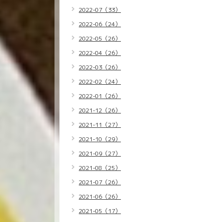
2022-07（33）
2022-06（24）
2022-05（26）
2022-04（26）
2022-03（26）
2022-02（24）
2022-01（26）
2021-12（26）
2021-11（27）
2021-10（29）
2021-09（27）
2021-08（25）
2021-07（26）
2021-06（26）
2021-05（17）