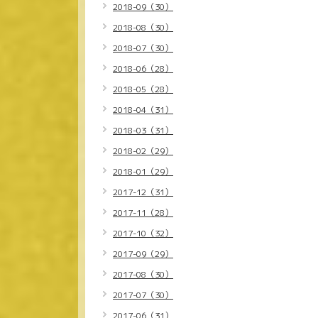
2018-09（30）
2018-08（30）
2018-07（30）
2018-06（28）
2018-05（28）
2018-04（31）
2018-03（31）
2018-02（29）
2018-01（29）
2017-12（31）
2017-11（28）
2017-10（32）
2017-09（29）
2017-08（30）
2017-07（30）
2017-06（31）