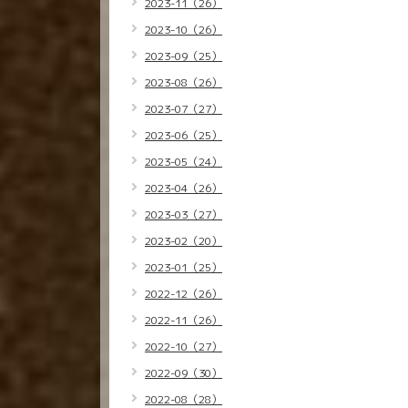
2023-11（26）
2023-10（26）
2023-09（25）
2023-08（26）
2023-07（27）
2023-06（25）
2023-05（24）
2023-04（26）
2023-03（27）
2023-02（20）
2023-01（25）
2022-12（26）
2022-11（26）
2022-10（27）
2022-09（30）
2022-08（28）