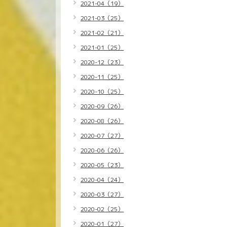
2021-04（19）
2021-03（25）
2021-02（21）
2021-01（25）
2020-12（23）
2020-11（25）
2020-10（25）
2020-09（26）
2020-08（26）
2020-07（27）
2020-06（26）
2020-05（23）
2020-04（24）
2020-03（27）
2020-02（25）
2020-01（27）