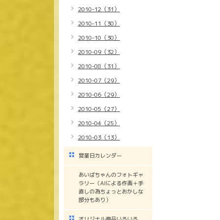
2010-12（31）
2010-11（30）
2010-10（30）
2010-09（32）
2010-08（31）
2010-07（29）
2010-06（29）
2010-05（27）
2010-04（25）
2010-03（13）
営業日カレンダー
あいばちゃんのフォトギャ
ラリー（AIによる作画＋手
直しの為ちょっとおかしな
部分もあり）
オリジナル商品いろいろ