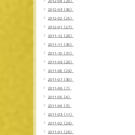
2012-04（28）
2012-03（30）
2012-02（25）
2012-01（27）
2011-12（28）
2011-11（30）
2011-10（31）
2011-09（28）
2011-08（29）
2011-07（30）
2011-06（7）
2011-05（4）
2011-04（3）
2011-03（11）
2011-02（29）
2011-01（26）