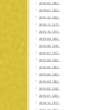
2016-02（30）
2016-01（32）
2015-12（28）
2015-11（27）
2015-10（31）
2015-09（28）
2015-08（29）
2015-07（31）
2015-06（28）
2015-05（30）
2015-04（28）
2015-03（30）
2015-02（29）
2015-01（28）
2014-12（31）
2014-11（31）