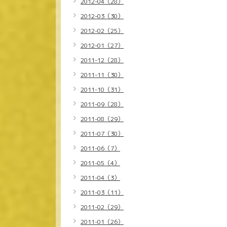
2012-04（28）
2012-03（30）
2012-02（25）
2012-01（27）
2011-12（28）
2011-11（30）
2011-10（31）
2011-09（28）
2011-08（29）
2011-07（30）
2011-06（7）
2011-05（4）
2011-04（3）
2011-03（11）
2011-02（29）
2011-01（26）