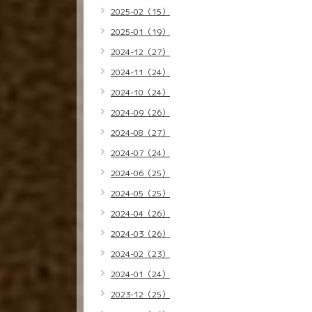
2025-02（15）
2025-01（19）
2024-12（27）
2024-11（24）
2024-10（24）
2024-09（26）
2024-08（27）
2024-07（24）
2024-06（25）
2024-05（25）
2024-04（26）
2024-03（26）
2024-02（23）
2024-01（24）
2023-12（25）