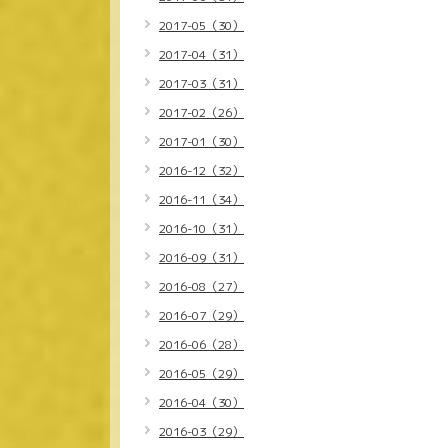
2017-05（30）
2017-04（31）
2017-03（31）
2017-02（26）
2017-01（30）
2016-12（32）
2016-11（34）
2016-10（31）
2016-09（31）
2016-08（27）
2016-07（29）
2016-06（28）
2016-05（29）
2016-04（30）
2016-03（29）