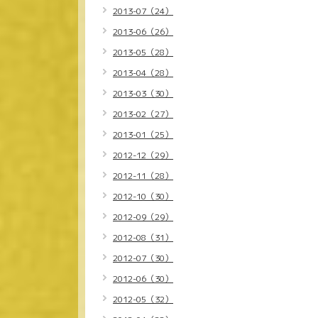
2013-07（24）
2013-06（26）
2013-05（28）
2013-04（28）
2013-03（30）
2013-02（27）
2013-01（25）
2012-12（29）
2012-11（28）
2012-10（30）
2012-09（29）
2012-08（31）
2012-07（30）
2012-06（30）
2012-05（32）