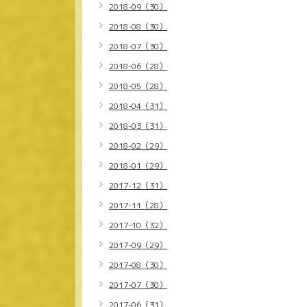
2018-09（30）
2018-08（30）
2018-07（30）
2018-06（28）
2018-05（28）
2018-04（31）
2018-03（31）
2018-02（29）
2018-01（29）
2017-12（31）
2017-11（28）
2017-10（32）
2017-09（29）
2017-08（30）
2017-07（30）
2017-06（31）