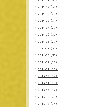
2014-10（34）
2014-09（29）
2014-08（31）
2014-07（29）
2014-06（30）
2014-05（29）
2014-04（30）
2014-03（30）
2014-02（27）
2014-01（26）
2013-12（27）
2013-11（28）
2013-10（29）
2013-09（28）
2013-08（26）