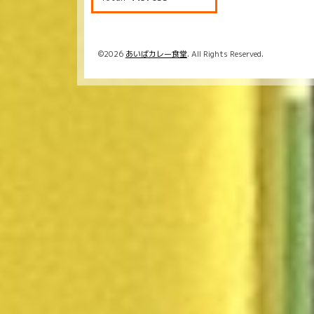
©2026
あいばカレー食堂
. All Rights Reserved.