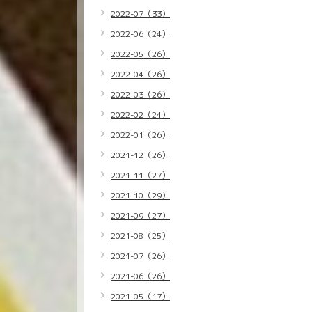
2022-07（33）
2022-06（24）
2022-05（26）
2022-04（26）
2022-03（26）
2022-02（24）
2022-01（26）
2021-12（26）
2021-11（27）
2021-10（29）
2021-09（27）
2021-08（25）
2021-07（26）
2021-06（26）
2021-05（17）