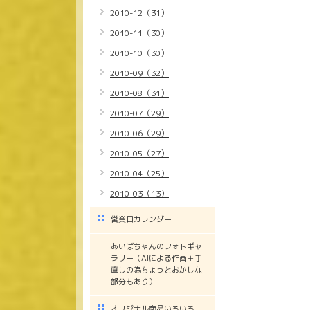
2010-12（31）
2010-11（30）
2010-10（30）
2010-09（32）
2010-08（31）
2010-07（29）
2010-06（29）
2010-05（27）
2010-04（25）
2010-03（13）
営業日カレンダー
あいばちゃんのフォトギャ
ラリー（AIによる作画＋手
直しの為ちょっとおかしな
部分もあり）
オリジナル商品いろいろ