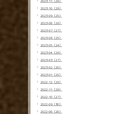
2023-11（26）
2023-10（26）
2023-09（25）
2023-08（26）
2023-07（27）
2023-06（25）
2023-05（24）
2023-04（26）
2023-03（27）
2023-02（20）
2023-01（25）
2022-12（26）
2022-11（26）
2022-10（27）
2022-09（30）
2022-08（28）