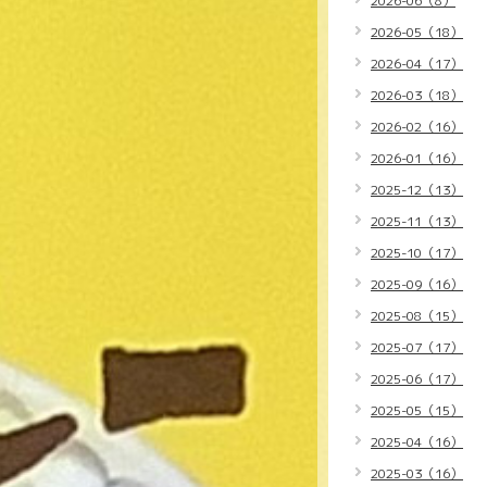
2026-06（8）
2026-05（18）
2026-04（17）
2026-03（18）
2026-02（16）
2026-01（16）
2025-12（13）
2025-11（13）
2025-10（17）
2025-09（16）
2025-08（15）
2025-07（17）
2025-06（17）
2025-05（15）
2025-04（16）
2025-03（16）