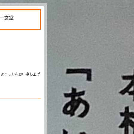
ー食堂
〜よろしくお願い申し上げ
。