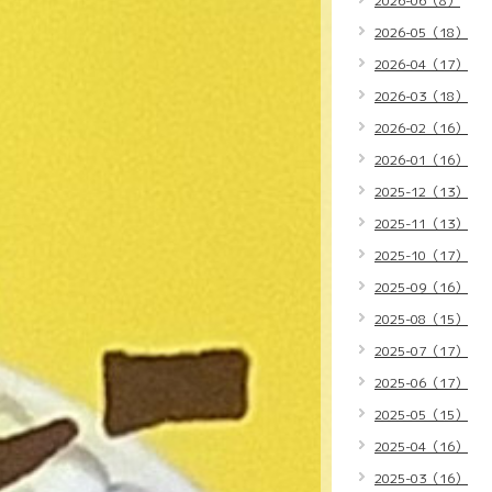
2026-06（8）
2026-05（18）
2026-04（17）
2026-03（18）
2026-02（16）
2026-01（16）
2025-12（13）
2025-11（13）
2025-10（17）
2025-09（16）
2025-08（15）
2025-07（17）
2025-06（17）
2025-05（15）
2025-04（16）
2025-03（16）