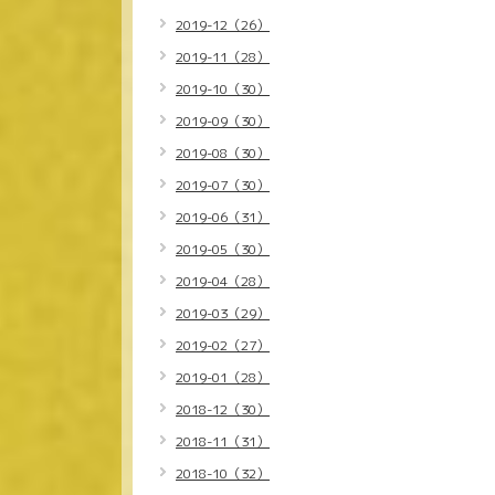
2019-12（26）
2019-11（28）
2019-10（30）
2019-09（30）
2019-08（30）
2019-07（30）
2019-06（31）
2019-05（30）
2019-04（28）
2019-03（29）
2019-02（27）
2019-01（28）
2018-12（30）
2018-11（31）
2018-10（32）