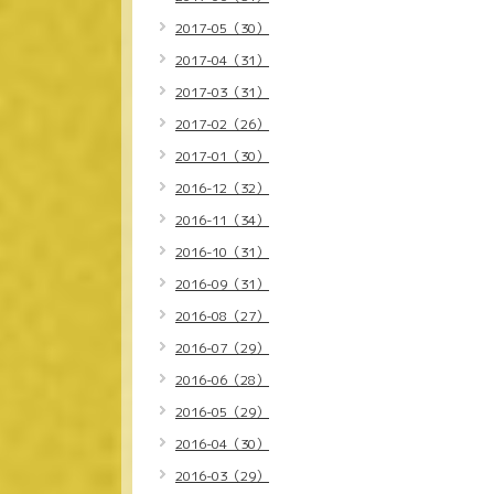
2017-05（30）
2017-04（31）
2017-03（31）
2017-02（26）
2017-01（30）
2016-12（32）
2016-11（34）
2016-10（31）
2016-09（31）
2016-08（27）
2016-07（29）
2016-06（28）
2016-05（29）
2016-04（30）
2016-03（29）