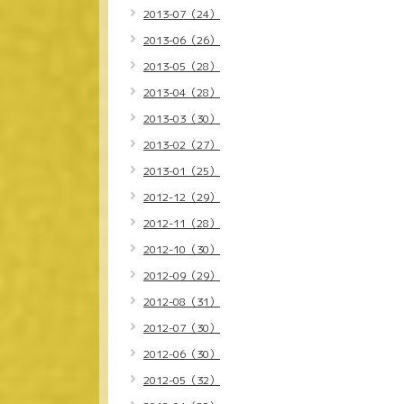
2013-07（24）
2013-06（26）
2013-05（28）
2013-04（28）
2013-03（30）
2013-02（27）
2013-01（25）
2012-12（29）
2012-11（28）
2012-10（30）
2012-09（29）
2012-08（31）
2012-07（30）
2012-06（30）
2012-05（32）