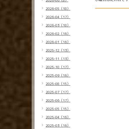
2026-06（8）
2026-05（18）
2026-04（17）
2026-03（18）
2026-02（16）
2026-01（16）
2025-12（13）
2025-11（13）
2025-10（17）
2025-09（16）
2025-08（15）
2025-07（17）
2025-06（17）
2025-05（15）
2025-04（16）
2025-03（16）