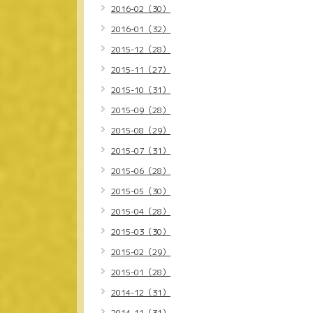
2016-02（30）
2016-01（32）
2015-12（28）
2015-11（27）
2015-10（31）
2015-09（28）
2015-08（29）
2015-07（31）
2015-06（28）
2015-05（30）
2015-04（28）
2015-03（30）
2015-02（29）
2015-01（28）
2014-12（31）
2014-11（31）