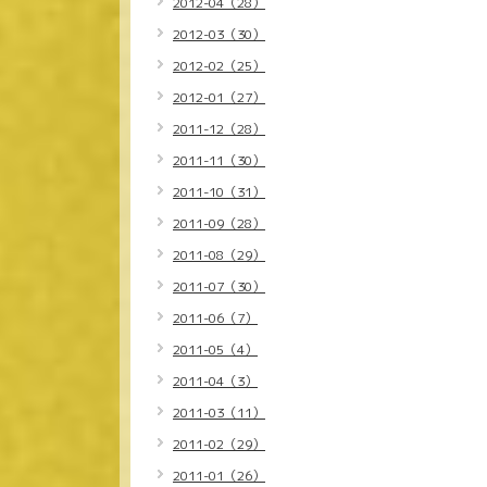
2012-04（28）
2012-03（30）
2012-02（25）
2012-01（27）
2011-12（28）
2011-11（30）
2011-10（31）
2011-09（28）
2011-08（29）
2011-07（30）
2011-06（7）
2011-05（4）
2011-04（3）
2011-03（11）
2011-02（29）
2011-01（26）