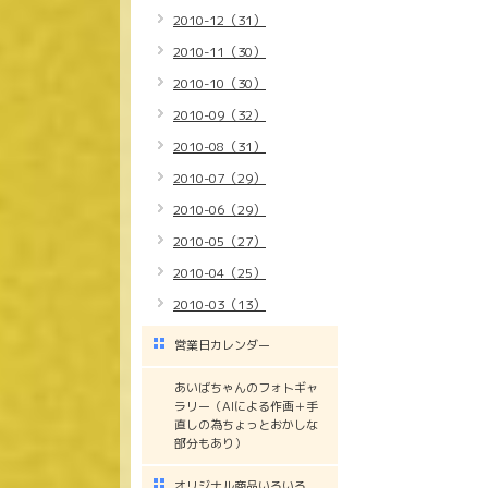
2010-12（31）
2010-11（30）
2010-10（30）
2010-09（32）
2010-08（31）
2010-07（29）
2010-06（29）
2010-05（27）
2010-04（25）
2010-03（13）
営業日カレンダー
あいばちゃんのフォトギャ
ラリー（AIによる作画＋手
直しの為ちょっとおかしな
部分もあり）
オリジナル商品いろいろ