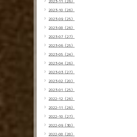
2023-11（26）
2023-10（26）
2023-09（25）
2023-08（26）
2023-07（27）
2023-06（25）
2023-05（24）
2023-04（26）
2023-03（27）
2023-02（20）
2023-01（25）
2022-12（26）
2022-11（26）
2022-10（27）
2022-09（30）
2022-08（28）