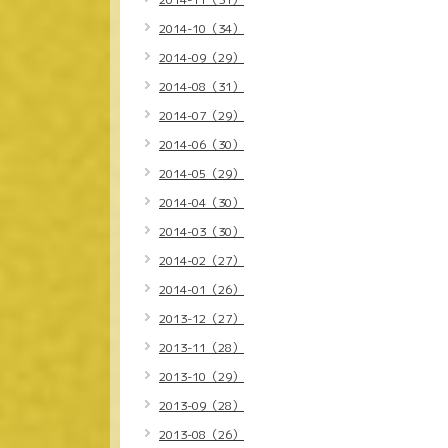
2014-10（34）
2014-09（29）
2014-08（31）
2014-07（29）
2014-06（30）
2014-05（29）
2014-04（30）
2014-03（30）
2014-02（27）
2014-01（26）
2013-12（27）
2013-11（28）
2013-10（29）
2013-09（28）
2013-08（26）