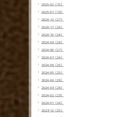
2025-02（15）
2025-01（19）
2024-12（27）
2024-11（24）
2024-10（24）
2024-09（26）
2024-08（27）
2024-07（24）
2024-06（25）
2024-05（25）
2024-04（26）
2024-03（26）
2024-02（23）
2024-01（24）
2023-12（25）