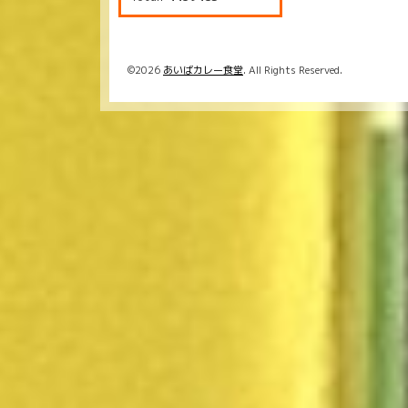
©2026
あいばカレー食堂
. All Rights Reserved.