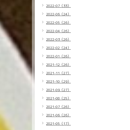
2022-07（33）
2022-06（24）
2022-05（26）
2022-04（26）
2022-03（26）
2022-02（24）
2022-01（26）
2021-12（26）
2021-11（27）
2021-10（29）
2021-09（27）
2021-08（25）
2021-07（26）
2021-06（26）
2021-05（17）