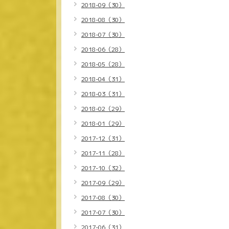
2018-09（30）
2018-08（30）
2018-07（30）
2018-06（28）
2018-05（28）
2018-04（31）
2018-03（31）
2018-02（29）
2018-01（29）
2017-12（31）
2017-11（28）
2017-10（32）
2017-09（29）
2017-08（30）
2017-07（30）
2017-06（31）