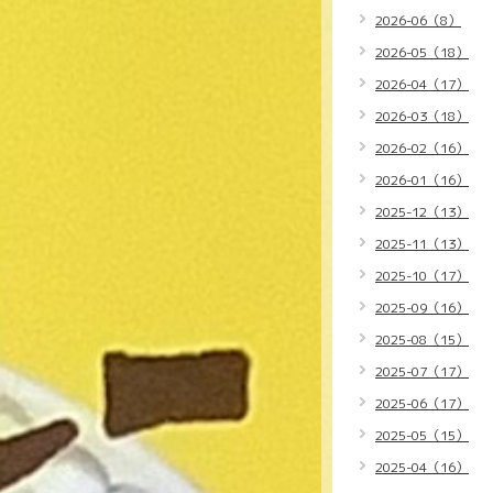
2026-06（8）
2026-05（18）
2026-04（17）
2026-03（18）
2026-02（16）
2026-01（16）
2025-12（13）
2025-11（13）
2025-10（17）
2025-09（16）
2025-08（15）
2025-07（17）
2025-06（17）
2025-05（15）
2025-04（16）