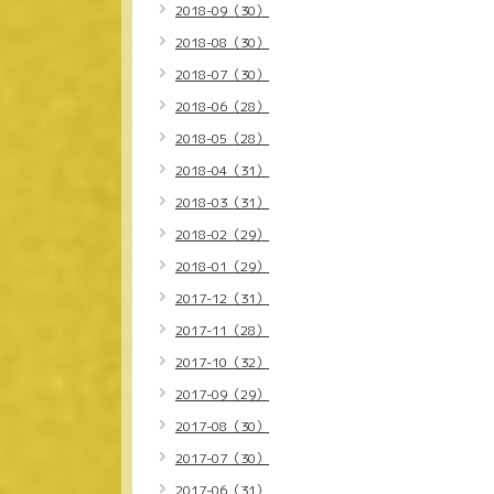
2018-09（30）
2018-08（30）
2018-07（30）
2018-06（28）
2018-05（28）
2018-04（31）
2018-03（31）
2018-02（29）
2018-01（29）
2017-12（31）
2017-11（28）
2017-10（32）
2017-09（29）
2017-08（30）
2017-07（30）
2017-06（31）