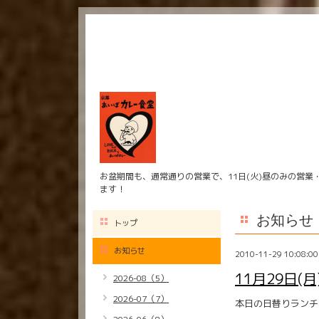
お盆期間も、通常通りの営業で、11日(火)昼のみの営業
ます！
お知らせ
トップ
お知らせ
2010-11-29 10:08:00
11月29日(
2026-08（5）
2026-07（7）
本日の日替りランチ