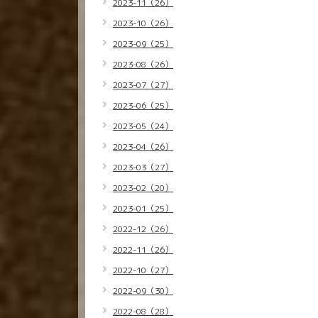
2023-11（26）
2023-10（26）
2023-09（25）
2023-08（26）
2023-07（27）
2023-06（25）
2023-05（24）
2023-04（26）
2023-03（27）
2023-02（20）
2023-01（25）
2022-12（26）
2022-11（26）
2022-10（27）
2022-09（30）
2022-08（28）