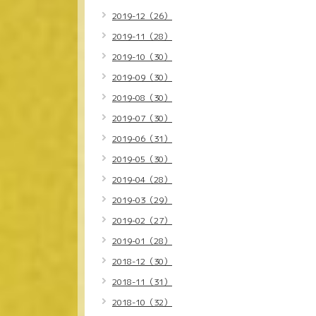
2019-12（26）
2019-11（28）
2019-10（30）
2019-09（30）
2019-08（30）
2019-07（30）
2019-06（31）
2019-05（30）
2019-04（28）
2019-03（29）
2019-02（27）
2019-01（28）
2018-12（30）
2018-11（31）
2018-10（32）