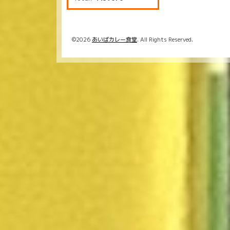
©2026
あいばカレー食堂
. All Rights Reserved.