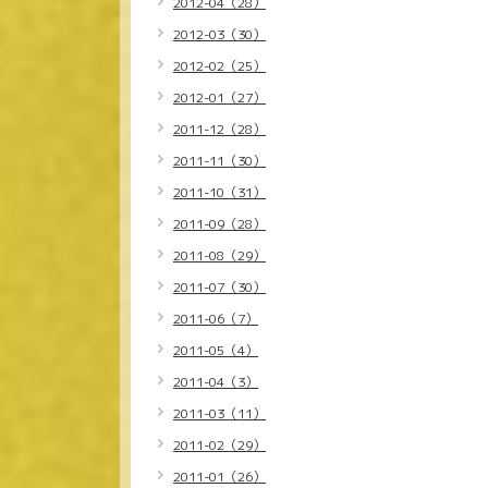
2012-04（28）
2012-03（30）
2012-02（25）
2012-01（27）
2011-12（28）
2011-11（30）
2011-10（31）
2011-09（28）
2011-08（29）
2011-07（30）
2011-06（7）
2011-05（4）
2011-04（3）
2011-03（11）
2011-02（29）
2011-01（26）