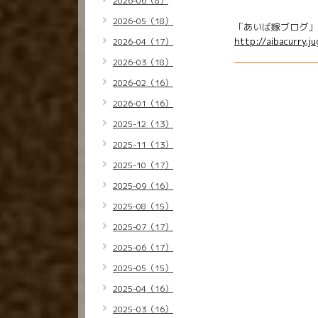
2026-06（8）
2026-05（18）
「あいば嫁ブログ」
http://aibacurry.j
2026-04（17）
2026-03（18）
2026-02（16）
2026-01（16）
2025-12（13）
2025-11（13）
2025-10（17）
2025-09（16）
2025-08（15）
2025-07（17）
2025-06（17）
2025-05（15）
2025-04（16）
2025-03（16）