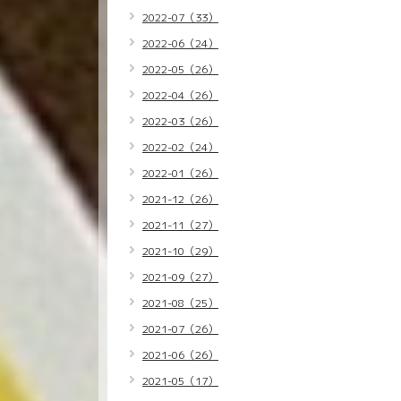
2022-07（33）
2022-06（24）
2022-05（26）
2022-04（26）
2022-03（26）
2022-02（24）
2022-01（26）
2021-12（26）
2021-11（27）
2021-10（29）
2021-09（27）
2021-08（25）
2021-07（26）
2021-06（26）
2021-05（17）