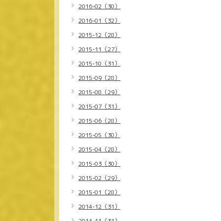
2016-02（30）
2016-01（32）
2015-12（28）
2015-11（27）
2015-10（31）
2015-09（28）
2015-08（29）
2015-07（31）
2015-06（28）
2015-05（30）
2015-04（28）
2015-03（30）
2015-02（29）
2015-01（28）
2014-12（31）
2014-11（31）