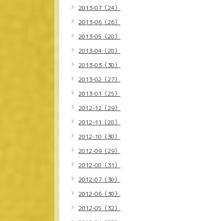
2013-07（24）
2013-06（26）
2013-05（28）
2013-04（28）
2013-03（30）
2013-02（27）
2013-01（25）
2012-12（29）
2012-11（28）
2012-10（30）
2012-09（29）
2012-08（31）
2012-07（30）
2012-06（30）
2012-05（32）