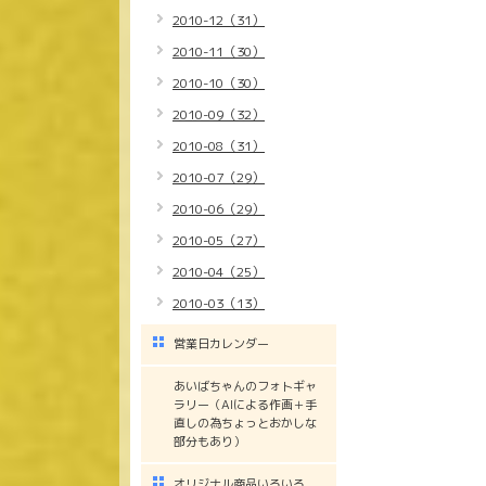
2010-12（31）
2010-11（30）
2010-10（30）
2010-09（32）
2010-08（31）
2010-07（29）
2010-06（29）
2010-05（27）
2010-04（25）
2010-03（13）
営業日カレンダー
あいばちゃんのフォトギャ
ラリー（AIによる作画＋手
直しの為ちょっとおかしな
部分もあり）
オリジナル商品いろいろ