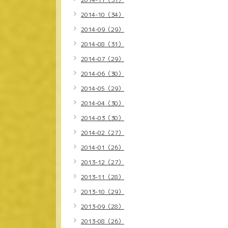
2014-10（34）
2014-09（29）
2014-08（31）
2014-07（29）
2014-06（30）
2014-05（29）
2014-04（30）
2014-03（30）
2014-02（27）
2014-01（26）
2013-12（27）
2013-11（28）
2013-10（29）
2013-09（28）
2013-08（26）