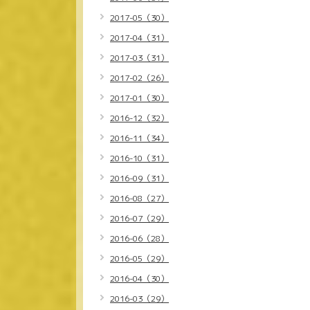
2017-05（30）
2017-04（31）
2017-03（31）
2017-02（26）
2017-01（30）
2016-12（32）
2016-11（34）
2016-10（31）
2016-09（31）
2016-08（27）
2016-07（29）
2016-06（28）
2016-05（29）
2016-04（30）
2016-03（29）