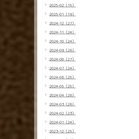
2025-02（15）
2025-01（19）
2024-12（27）
2024-11（24）
2024-10（24）
2024-09（26）
2024-08（27）
2024-07（24）
2024-06（25）
2024-05（25）
2024-04（26）
2024-03（26）
2024-02（23）
2024-01（24）
2023-12（25）