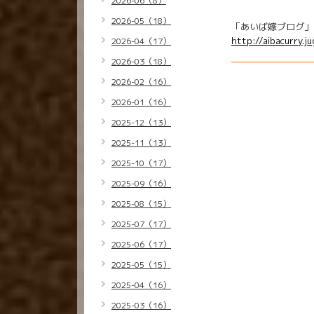
2026-06（8）
2026-05（18）
「あいば嫁ブログ」
http://aibacurry.j
2026-04（17）
2026-03（18）
2026-02（16）
2026-01（16）
2025-12（13）
2025-11（13）
2025-10（17）
2025-09（16）
2025-08（15）
2025-07（17）
2025-06（17）
2025-05（15）
2025-04（16）
2025-03（16）