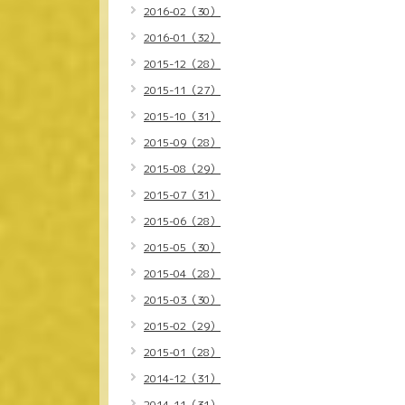
2016-02（30）
2016-01（32）
2015-12（28）
2015-11（27）
2015-10（31）
2015-09（28）
2015-08（29）
2015-07（31）
2015-06（28）
2015-05（30）
2015-04（28）
2015-03（30）
2015-02（29）
2015-01（28）
2014-12（31）
2014-11（31）