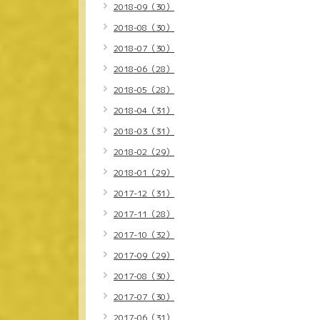
2018-09（30）
2018-08（30）
2018-07（30）
2018-06（28）
2018-05（28）
2018-04（31）
2018-03（31）
2018-02（29）
2018-01（29）
2017-12（31）
2017-11（28）
2017-10（32）
2017-09（29）
2017-08（30）
2017-07（30）
2017-06（31）