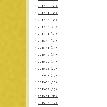
2017-05（30）
2017-04（31）
2017-03（31）
2017-02（26）
2017-01（30）
2016-12（32）
2016-11（34）
2016-10（31）
2016-09（31）
2016-08（27）
2016-07（29）
2016-06（28）
2016-05（29）
2016-04（30）
2016-03（29）