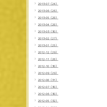
2013-07（24）
2013-06（26）
2013-05（28）
2013-04（28）
2013-03（30）
2013-02（27）
2013-01（25）
2012-12（29）
2012-11（28）
2012-10（30）
2012-09（29）
2012-08（31）
2012-07（30）
2012-06（30）
2012-05（32）