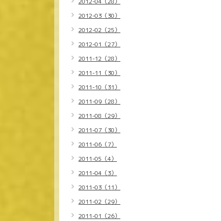
2012-04（28）
2012-03（30）
2012-02（25）
2012-01（27）
2011-12（28）
2011-11（30）
2011-10（31）
2011-09（28）
2011-08（29）
2011-07（30）
2011-06（7）
2011-05（4）
2011-04（3）
2011-03（11）
2011-02（29）
2011-01（26）