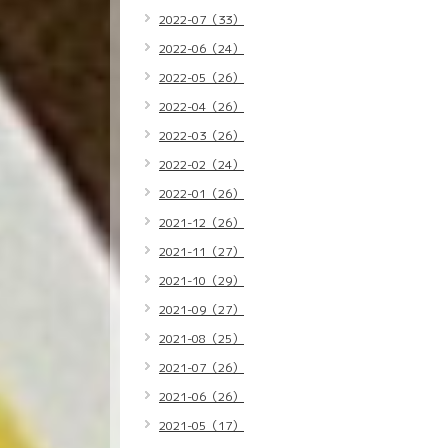
2022-07（33）
2022-06（24）
2022-05（26）
2022-04（26）
2022-03（26）
2022-02（24）
2022-01（26）
2021-12（26）
2021-11（27）
2021-10（29）
2021-09（27）
2021-08（25）
2021-07（26）
2021-06（26）
2021-05（17）