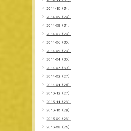
2014-10（34）
2014-09（29）
2014-08（31）
2014-07（29）
2014-06（30）
2014-05（29）
2014-04（30）
2014-03（30）
2014-02（27）
2014-01（26）
2013-12（27）
2013-11（28）
2013-10（29）
2013-09（28）
2013-08（26）