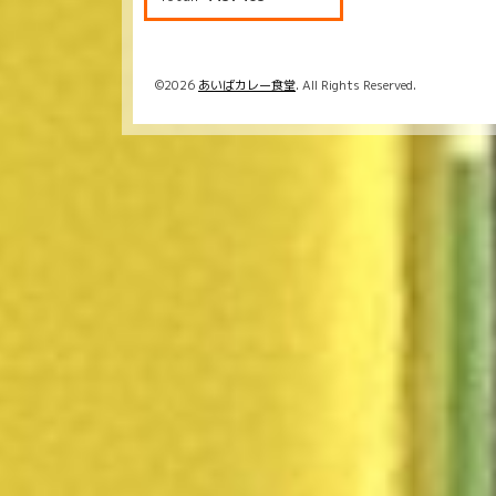
©2026
あいばカレー食堂
. All Rights Reserved.