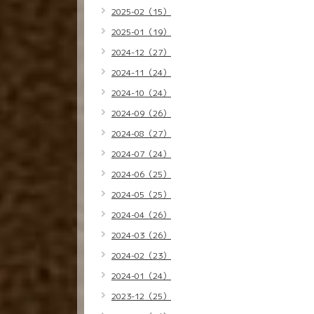
2025-02（15）
2025-01（19）
2024-12（27）
2024-11（24）
2024-10（24）
2024-09（26）
2024-08（27）
2024-07（24）
2024-06（25）
2024-05（25）
2024-04（26）
2024-03（26）
2024-02（23）
2024-01（24）
2023-12（25）