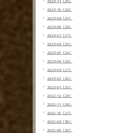
2023-11（26）
2023-10（26）
2023-09（25）
2023-08（26）
2023-07（27）
2023-06（25）
2023-05（24）
2023-04（26）
2023-03（27）
2023-02（20）
2023-01（25）
2022-12（26）
2022-11（26）
2022-10（27）
2022-09（30）
2022-08（28）