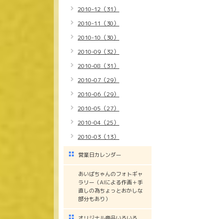
2010-12（31）
2010-11（30）
2010-10（30）
2010-09（32）
2010-08（31）
2010-07（29）
2010-06（29）
2010-05（27）
2010-04（25）
2010-03（13）
営業日カレンダー
あいばちゃんのフォトギャ
ラリー（AIによる作画＋手
直しの為ちょっとおかしな
部分もあり）
オリジナル商品いろいろ