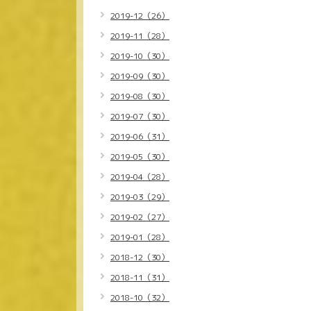
2019-12（26）
2019-11（28）
2019-10（30）
2019-09（30）
2019-08（30）
2019-07（30）
2019-06（31）
2019-05（30）
2019-04（28）
2019-03（29）
2019-02（27）
2019-01（28）
2018-12（30）
2018-11（31）
2018-10（32）