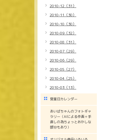
2010-12（31）
2010-11（30）
2010-10（30）
2010-09（32）
2010-08（31）
2010-07（29）
2010-06（29）
2010-05（27）
2010-04（25）
2010-03（13）
営業日カレンダー
あいばちゃんのフォトギャ
ラリー（AIによる作画＋手
直しの為ちょっとおかしな
部分もあり）
オリジナル商品いろいろ