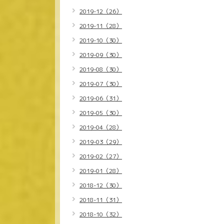
2019-12（26）
2019-11（28）
2019-10（30）
2019-09（30）
2019-08（30）
2019-07（30）
2019-06（31）
2019-05（30）
2019-04（28）
2019-03（29）
2019-02（27）
2019-01（28）
2018-12（30）
2018-11（31）
2018-10（32）