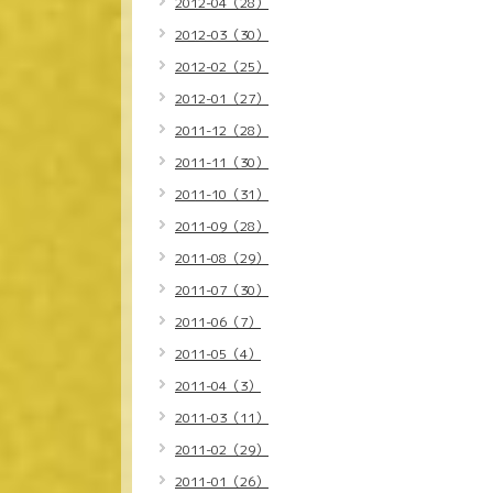
2012-04（28）
2012-03（30）
2012-02（25）
2012-01（27）
2011-12（28）
2011-11（30）
2011-10（31）
2011-09（28）
2011-08（29）
2011-07（30）
2011-06（7）
2011-05（4）
2011-04（3）
2011-03（11）
2011-02（29）
2011-01（26）