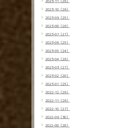
2023-11（26）
2023-10（26）
2023-09（25）
2023-08（26）
2023-07（27）
2023-06（25）
2023-05（24）
2023-04（26）
2023-03（27）
2023-02（20）
2023-01（25）
2022-12（26）
2022-11（26）
2022-10（27）
2022-09（30）
2022-08（28）