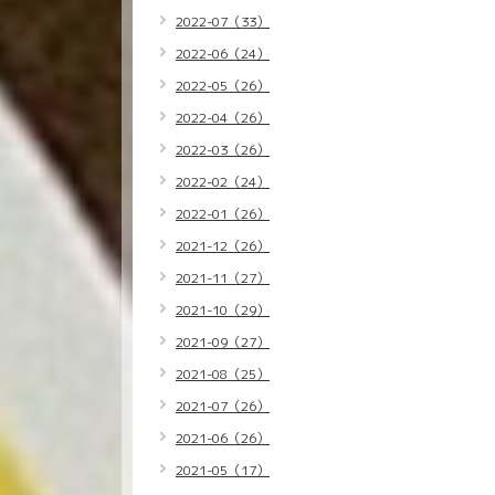
2022-07（33）
2022-06（24）
2022-05（26）
2022-04（26）
2022-03（26）
2022-02（24）
2022-01（26）
2021-12（26）
2021-11（27）
2021-10（29）
2021-09（27）
2021-08（25）
2021-07（26）
2021-06（26）
2021-05（17）