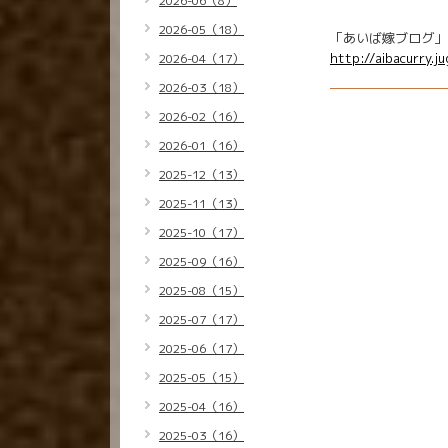
2026-06（8）
2026-05（18）
「あいば嫁ブログ」
http://aibacurry.j
2026-04（17）
2026-03（18）
2026-02（16）
2026-01（16）
2025-12（13）
2025-11（13）
2025-10（17）
2025-09（16）
2025-08（15）
2025-07（17）
2025-06（17）
2025-05（15）
2025-04（16）
2025-03（16）