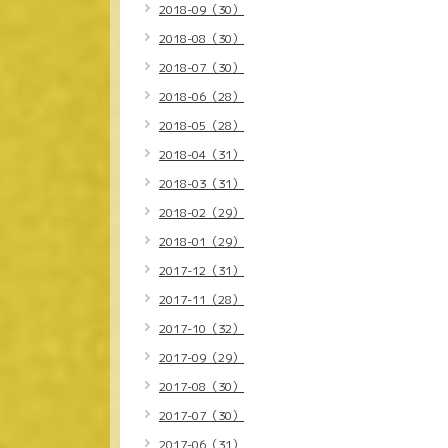
2018-09（30）
2018-08（30）
2018-07（30）
2018-06（28）
2018-05（28）
2018-04（31）
2018-03（31）
2018-02（29）
2018-01（29）
2017-12（31）
2017-11（28）
2017-10（32）
2017-09（29）
2017-08（30）
2017-07（30）
2017-06（31）