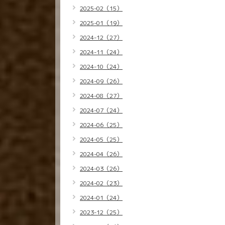
2025-02（15）
2025-01（19）
2024-12（27）
2024-11（24）
2024-10（24）
2024-09（26）
2024-08（27）
2024-07（24）
2024-06（25）
2024-05（25）
2024-04（26）
2024-03（26）
2024-02（23）
2024-01（24）
2023-12（25）