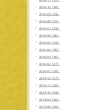
2014-10（34）
2014-09（29）
2014-08（31）
2014-07（29）
2014-06（30）
2014-05（29）
2014-04（30）
2014-03（30）
2014-02（27）
2014-01（26）
2013-12（27）
2013-11（28）
2013-10（29）
2013-09（28）
2013-08（26）