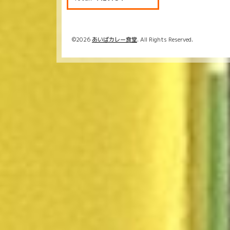
©2026
あいばカレー食堂
. All Rights Reserved.