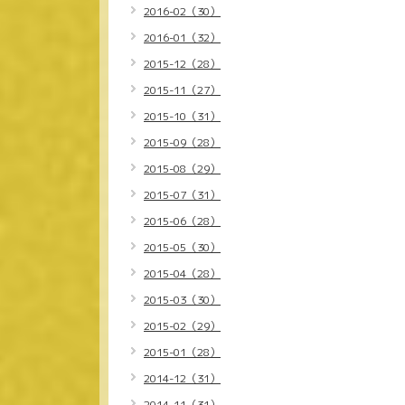
2016-02（30）
2016-01（32）
2015-12（28）
2015-11（27）
2015-10（31）
2015-09（28）
2015-08（29）
2015-07（31）
2015-06（28）
2015-05（30）
2015-04（28）
2015-03（30）
2015-02（29）
2015-01（28）
2014-12（31）
2014-11（31）