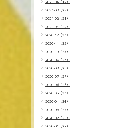
2021-04（19）
2021-03（25）
2021-02（21）
2021-01（25）
2020-12（23）
2020-11（25）
2020-10（25）
2020-09（26）
2020-08（26）
2020-07（27）
2020-06（26）
2020-05（23）
2020-04（24）
2020-03（27）
2020-02（25）
2020-01（27）