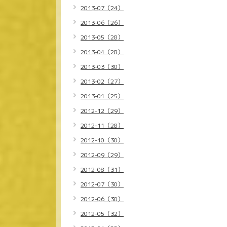
2013-07（24）
2013-06（26）
2013-05（28）
2013-04（28）
2013-03（30）
2013-02（27）
2013-01（25）
2012-12（29）
2012-11（28）
2012-10（30）
2012-09（29）
2012-08（31）
2012-07（30）
2012-06（30）
2012-05（32）