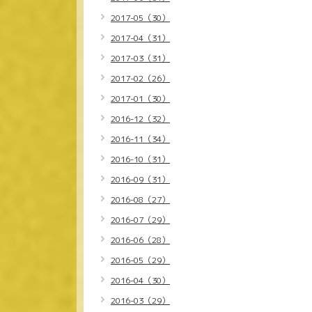
2017-05（30）
2017-04（31）
2017-03（31）
2017-02（26）
2017-01（30）
2016-12（32）
2016-11（34）
2016-10（31）
2016-09（31）
2016-08（27）
2016-07（29）
2016-06（28）
2016-05（29）
2016-04（30）
2016-03（29）