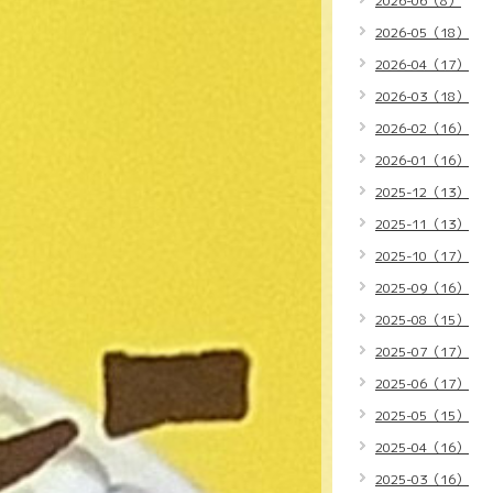
2026-06（8）
2026-05（18）
2026-04（17）
2026-03（18）
2026-02（16）
2026-01（16）
2025-12（13）
2025-11（13）
2025-10（17）
2025-09（16）
2025-08（15）
2025-07（17）
2025-06（17）
2025-05（15）
2025-04（16）
2025-03（16）