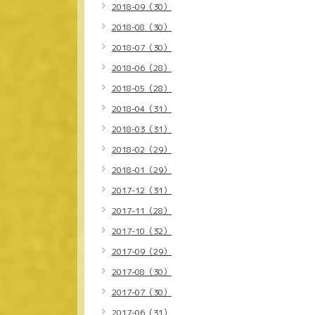
2018-09（30）
2018-08（30）
2018-07（30）
2018-06（28）
2018-05（28）
2018-04（31）
2018-03（31）
2018-02（29）
2018-01（29）
2017-12（31）
2017-11（28）
2017-10（32）
2017-09（29）
2017-08（30）
2017-07（30）
2017-06（31）