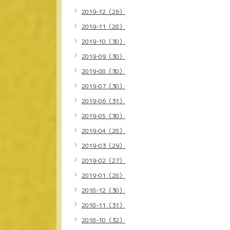
2019-12（26）
2019-11（28）
2019-10（30）
2019-09（30）
2019-08（30）
2019-07（30）
2019-06（31）
2019-05（30）
2019-04（28）
2019-03（29）
2019-02（27）
2019-01（28）
2018-12（30）
2018-11（31）
2018-10（32）