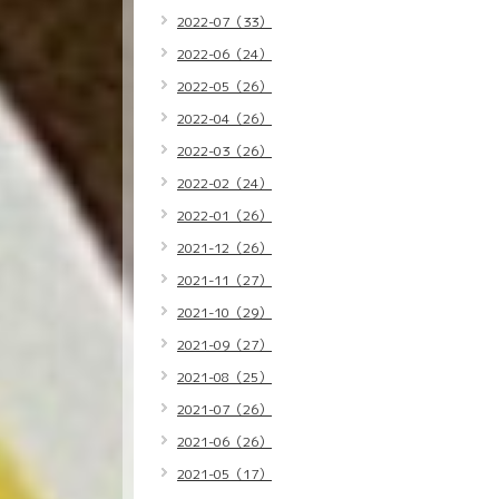
2022-07（33）
2022-06（24）
2022-05（26）
2022-04（26）
2022-03（26）
2022-02（24）
2022-01（26）
2021-12（26）
2021-11（27）
2021-10（29）
2021-09（27）
2021-08（25）
2021-07（26）
2021-06（26）
2021-05（17）