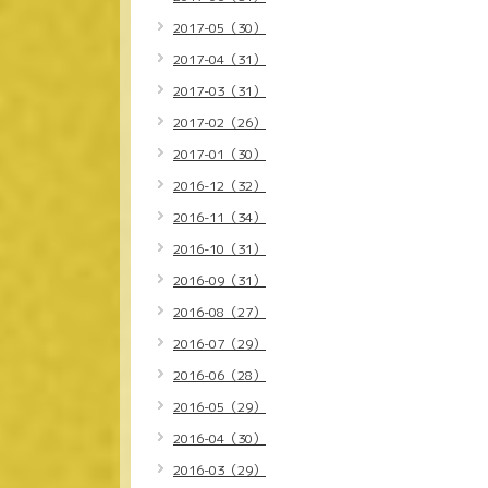
2017-05（30）
2017-04（31）
2017-03（31）
2017-02（26）
2017-01（30）
2016-12（32）
2016-11（34）
2016-10（31）
2016-09（31）
2016-08（27）
2016-07（29）
2016-06（28）
2016-05（29）
2016-04（30）
2016-03（29）