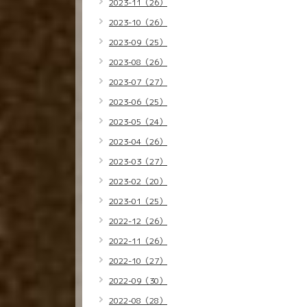
2023-11（26）
2023-10（26）
2023-09（25）
2023-08（26）
2023-07（27）
2023-06（25）
2023-05（24）
2023-04（26）
2023-03（27）
2023-02（20）
2023-01（25）
2022-12（26）
2022-11（26）
2022-10（27）
2022-09（30）
2022-08（28）