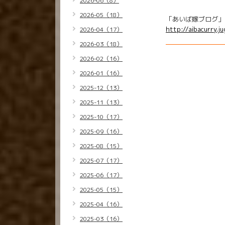
2026-06（8）
2026-05（18）
「あいば嫁ブログ」
http://aibacurry.j
2026-04（17）
2026-03（18）
2026-02（16）
2026-01（16）
2025-12（13）
2025-11（13）
2025-10（17）
2025-09（16）
2025-08（15）
2025-07（17）
2025-06（17）
2025-05（15）
2025-04（16）
2025-03（16）