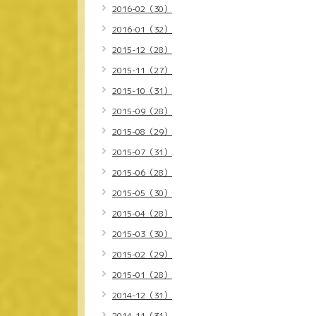
2016-02（30）
2016-01（32）
2015-12（28）
2015-11（27）
2015-10（31）
2015-09（28）
2015-08（29）
2015-07（31）
2015-06（28）
2015-05（30）
2015-04（28）
2015-03（30）
2015-02（29）
2015-01（28）
2014-12（31）
2014-11（31）