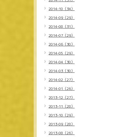
2014-10（34）
2014-09（29）
2014-08（31）
2014-07（29）
2014-06（30）
2014-05（29）
2014-04（30）
2014-03（30）
2014-02（27）
2014-01（26）
2013-12（27）
2013-11（28）
2013-10（29）
2013-09（28）
2013-08（26）