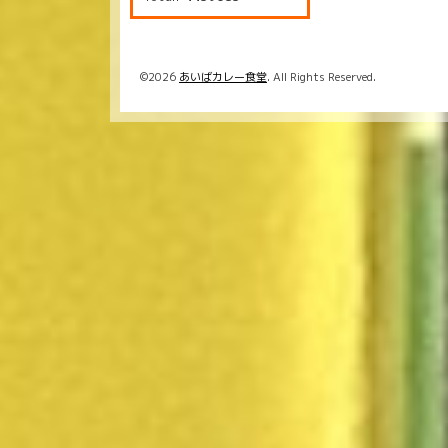
©2026
あいばカレー食堂
. All Rights Reserved.