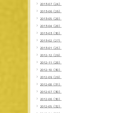
2013-07（24）
2013-06（26）
2013-05（28）
2013-04（28）
2013-03（30）
2013-02（27）
2013-01（25）
2012-12（29）
2012-11（28）
2012-10（30）
2012-09（29）
2012-08（31）
2012-07（30）
2012-06（30）
2012-05（32）