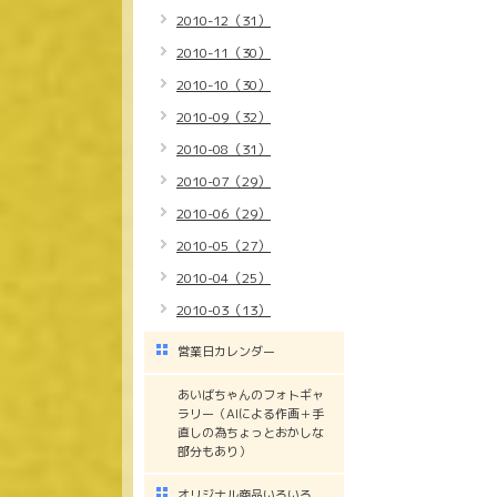
2010-12（31）
2010-11（30）
2010-10（30）
2010-09（32）
2010-08（31）
2010-07（29）
2010-06（29）
2010-05（27）
2010-04（25）
2010-03（13）
営業日カレンダー
あいばちゃんのフォトギャ
ラリー（AIによる作画＋手
直しの為ちょっとおかしな
部分もあり）
オリジナル商品いろいろ