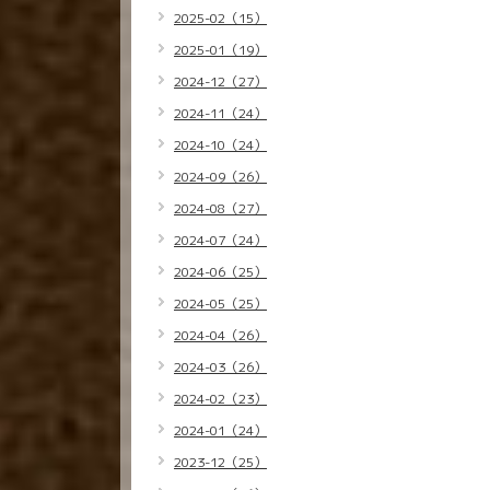
2025-02（15）
2025-01（19）
2024-12（27）
2024-11（24）
2024-10（24）
2024-09（26）
2024-08（27）
2024-07（24）
2024-06（25）
2024-05（25）
2024-04（26）
2024-03（26）
2024-02（23）
2024-01（24）
2023-12（25）