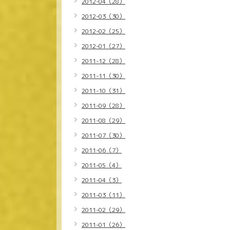
2012-04（28）
2012-03（30）
2012-02（25）
2012-01（27）
2011-12（28）
2011-11（30）
2011-10（31）
2011-09（28）
2011-08（29）
2011-07（30）
2011-06（7）
2011-05（4）
2011-04（3）
2011-03（11）
2011-02（29）
2011-01（26）